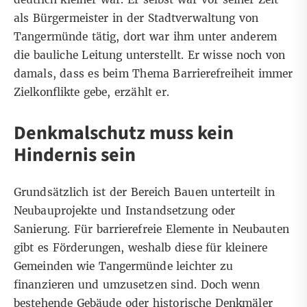
als Bürgermeister in der Stadtverwaltung von
Tangermünde tätig, dort war ihm unter anderem
die bauliche Leitung unterstellt. Er wisse noch von
damals, dass es beim Thema Barrierefreiheit immer
Zielkonflikte gebe, erzählt er.
Denkmalschutz muss kein
Hindernis sein
Grundsätzlich ist der Bereich Bauen unterteilt in
Neubauprojekte und Instandsetzung oder
Sanierung. Für barrierefreie Elemente in Neubauten
gibt es Förderungen, weshalb diese für kleinere
Gemeinden wie Tangermünde leichter zu
finanzieren und umzusetzen sind. Doch wenn
bestehende Gebäude oder historische Denkmäler