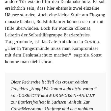
andere Tür existiert für den Denkmalschutz: Es soll
ersichtlich sein, dass hier ehemals zwei einzelne
Häuser standen. Auch eine kleine Stufe am Eingang
musste bleiben, Rollstuhlfahrer können sie nur mit
Hilfe überwinden. Doch für Monika Zilkenat,
Leiterin der Selbsthilfegruppe Barrierefreies
Tangermünde, ist das Café trotzdem ein Gewinn.
„Hier in Tangermünde muss man Kompromisse
mit dem Denkmalschutz machen“, sagt sie. Sonst
komme man nicht voran.
Diese Recherche ist Teil des crossmedialen
Projektes „Stopp! Wo kommst du nicht voran?“
von CORRECTIV und MDR SACHSEN-ANHALT
zur Barrierefreiheit in Sachsen-Anhalt. Zur
CrowdNewsroom-Umfrage und den mobilen