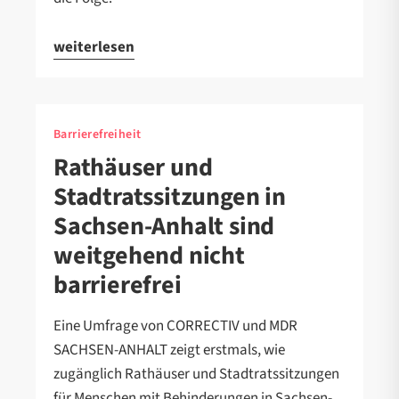
weiterlesen
Barrierefreiheit
Rathäuser und
Stadtratssitzungen in
Sachsen-Anhalt sind
weitgehend nicht
barrierefrei
Eine Umfrage von CORRECTIV und MDR
SACHSEN-ANHALT zeigt erstmals, wie
zugänglich Rathäuser und Stadtratssitzungen
für Menschen mit Behinderungen in Sachsen-