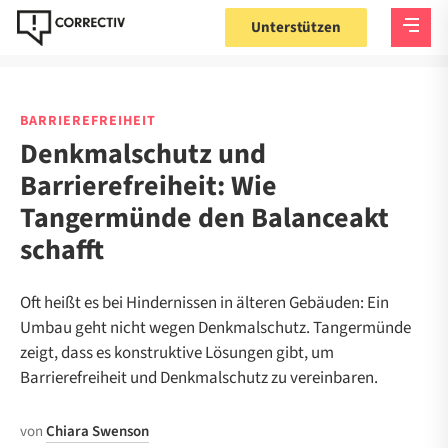
Unterstützen
BARRIEREFREIHEIT
Denkmalschutz und
Barrierefreiheit: Wie
Tangermünde den Balanceakt
schafft
Oft heißt es bei Hindernissen in älteren Gebäuden: Ein
Umbau geht nicht wegen Denkmalschutz. Tangermünde
zeigt, dass es konstruktive Lösungen gibt, um
Barrierefreiheit und Denkmalschutz zu vereinbaren.
von
Chiara Swenson