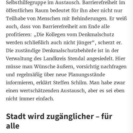
Selbsthilfegruppe im Austausch. Barrierefreiheit im
öffentlichen Raum bedeutet für ihn aber nicht nur
Teilhabe von Menschen mit Behinderungen. Er weiß
auch, dass von Barrierefreiheit am Ende alle
profitieren: „Die Kollegen vom Denkmalschutz
werden schließlich auch nicht jünger“, scherzt er.
Die zuständige Denkmalschutzbehörde ist in der
Verwaltung des Landkreis Stendal angesiedelt. Hier
müsse man Wünsche äußern, vorsichtig nachfragen
und regelmäßig über neue Planungsstände
informieren, erklärt Steffen Schilm. Man habe zwar
einen wertschätzenden Austausch, aber es sei eben
nicht immer einfach.
Stadt wird zugänglicher – für
alle