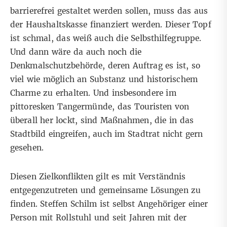
barrierefrei gestaltet werden sollen, muss das aus
der Haushaltskasse finanziert werden. Dieser Topf
ist schmal, das weiß auch die Selbsthilfegruppe.
Und dann wäre da auch noch die
Denkmalschutzbehörde, deren Auftrag es ist, so
viel wie möglich an Substanz und historischem
Charme zu erhalten. Und insbesondere im
pittoresken Tangermünde, das Touristen von
überall her lockt, sind Maßnahmen, die in das
Stadtbild eingreifen, auch im Stadtrat nicht gern
gesehen.
Diesen Zielkonflikten gilt es mit Verständnis
entgegenzutreten und gemeinsame Lösungen zu
finden. Steffen Schilm ist selbst Angehöriger einer
Person mit Rollstuhl und seit Jahren mit der