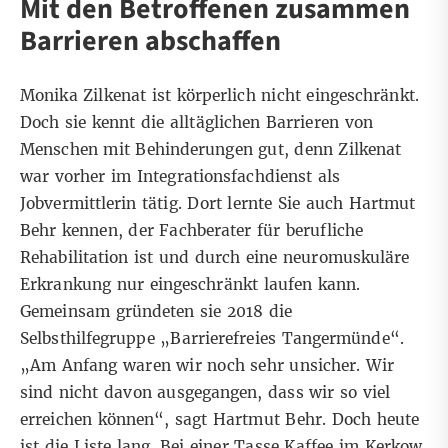
Mit den Betroffenen zusammen
Barrieren abschaffen
Monika Zilkenat ist körperlich nicht eingeschränkt.
Doch sie kennt die alltäglichen Barrieren von
Menschen mit Behinderungen gut, denn Zilkenat
war vorher im Integrationsfachdienst als
Jobvermittlerin tätig. Dort lernte Sie auch Hartmut
Behr kennen, der Fachberater für berufliche
Rehabilitation ist und durch eine neuromuskuläre
Erkrankung nur eingeschränkt laufen kann.
Gemeinsam gründeten sie 2018 die
Selbsthilfegruppe „Barrierefreies Tangermünde“.
„Am Anfang waren wir noch sehr unsicher. Wir
sind nicht davon ausgegangen, dass wir so viel
erreichen können“, sagt Hartmut Behr. Doch heute
ist die Liste lang. Bei einer Tasse Kaffee im Kerkow