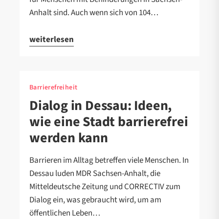
Anhalt sind. Auch wenn sich von 104…
weiterlesen
Barrierefreiheit
Dialog in Dessau: Ideen,
wie eine Stadt barrierefrei
werden kann
Barrieren im Alltag betreffen viele Menschen. In
Dessau luden MDR Sachsen-Anhalt, die
Mitteldeutsche Zeitung und CORRECTIV zum
Dialog ein, was gebraucht wird, um am
öffentlichen Leben…