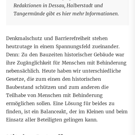
Redaktionen in Dessau, Halberstadt und
Tangermünde gibt es
hier mehr Informationen.
Denkmalschutz und Barrierefreiheit stehen
heutzutage in einem Spannungsfeld zueinander.
Denn: Zu den Bauzeiten historischer Gebäude war
ihre Zugänglichkeit für Menschen mit Behinderung
nebensächlich. Heute haben wir unterschiedliche
Gesetze, die zum einen den historischen
Baubestand schützen und zum anderen die
Teilhabe von Menschen mit Behinderung
ermöglichen sollen. Eine Lösung für beides zu
finden, ist ein Balanceakt, der im Kleinen und beim
Einsatz aller Beteiligten gelingen kann.