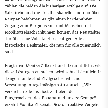
zählen die beiden die bisherigen Erfolge auf: Die
Salzkirche und die Friedhofskapelle sind nun über
Rampen befahrbar, es gibt einen barrierefreien
Zugang zum Burgmuseum und Menschen mit
Mobilitätseinschränkungen können das Neustädter
Tor über eine Videotafel besichtigen. Alles
historische Denkmäler, die nun für alle zugänglich
sind.
Fragt man Monika Zilkenat und Hartmut Behr, wie
diese Lösungen entstehen, wird schnell deutlich: In
Tangermünde sind Zivilgesellschaft und
Verwaltung in regelmäßigem Austausch. „Wir
versuchen alle ins Boot zu holen, den
Bürgermeister, das Bauamt und unsere Gruppe“,
erzählt Monika Zilkenat. Dieses proaktive Vorgehen