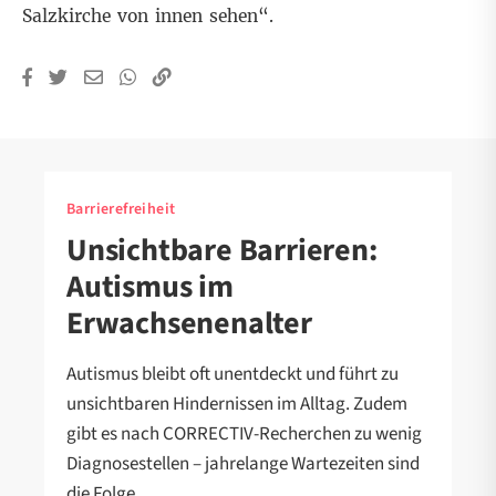
Salzkirche von innen sehen“.
Barrierefreiheit
Unsichtbare Barrieren:
Autismus im
Erwachsenenalter
Autismus bleibt oft unentdeckt und führt zu
unsichtbaren Hindernissen im Alltag. Zudem
gibt es nach CORRECTIV-Recherchen zu wenig
Diagnosestellen – jahrelange Wartezeiten sind
die Folge.