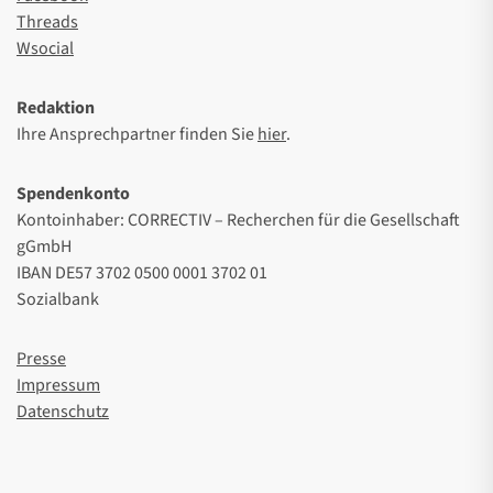
Threads
Wsocial
Redaktion
Ihre Ansprechpartner finden Sie
hier
.
Spendenkonto
Kontoinhaber: CORRECTIV – Recherchen für die Gesellschaft
gGmbH
IBAN DE57 3702 0500 0001 3702 01
Sozialbank
Presse
Impressum
Datenschutz