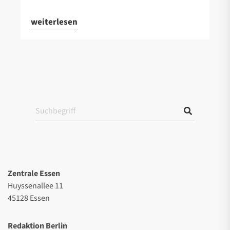
weiterlesen
Zentrale Essen
Huyssenallee 11
45128 Essen
Redaktion Berlin