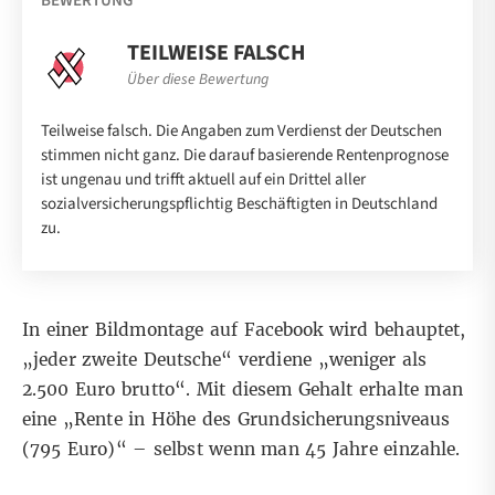
BEWERTUNG
TEILWEISE FALSCH
Über diese Bewertung
Teilweise falsch. Die Angaben zum Verdienst der Deutschen
stimmen nicht ganz. Die darauf basierende Rentenprognose
ist ungenau und trifft aktuell auf ein Drittel aller
sozialversicherungspflichtig Beschäftigten in Deutschland
zu.
In einer
Bildmontage auf Facebook
wird behauptet,
„jeder zweite Deutsche“ verdiene „weniger als
2.500 Euro brutto“. Mit diesem Gehalt erhalte man
eine „Rente in Höhe des Grundsicherungsniveaus
(795 Euro)“ – selbst wenn man 45 Jahre einzahle.