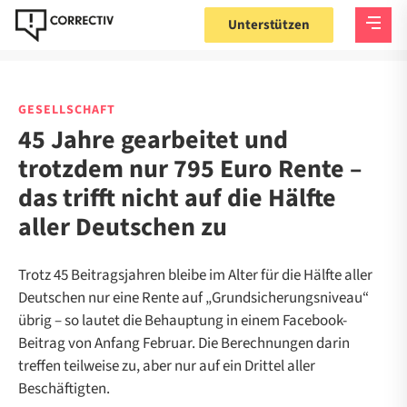
Unterstützen
GESELLSCHAFT
45 Jahre gearbeitet und
trotzdem nur 795 Euro Rente –
das trifft nicht auf die Hälfte
aller Deutschen zu
Trotz 45 Beitragsjahren bleibe im Alter für die Hälfte aller
Deutschen nur eine Rente auf „Grundsicherungsniveau“
übrig – so lautet die Behauptung in einem Facebook-
Beitrag von Anfang Februar. Die Berechnungen darin
treffen teilweise zu, aber nur auf ein Drittel aller
Beschäftigten.