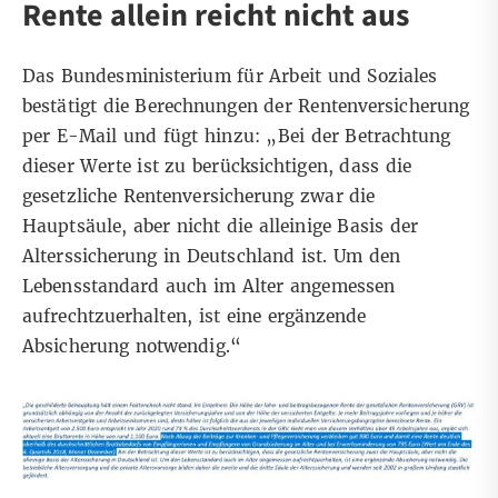
Rente allein reicht nicht aus
Das Bundesministerium für Arbeit und Soziales
bestätigt die Berechnungen der Rentenversicherung
per E-Mail und fügt hinzu: „Bei der Betrachtung
dieser Werte ist zu berücksichtigen, dass die
gesetzliche Rentenversicherung zwar die
Hauptsäule, aber nicht die alleinige Basis der
Alterssicherung in Deutschland ist. Um den
Lebensstandard auch im Alter angemessen
aufrechtzuerhalten, ist eine ergänzende
Absicherung notwendig.“