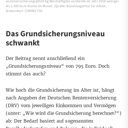
sozialversicherungspflichtig Beschäftigten verdiente im Jahr 2018 weniger
als 2.500 Euro brutto im Monat. (Quelle: Bundesagentur für Arbeit,
Screenshot: CORRECTIV)
Das Grundsicherungsniveau
schwankt
Der Beitrag nennt anschließend ein
„Grundsicherungsniveau“ von 795 Euro. Doch
stimmt das auch?
Wie hoch die Grundsicherung im Alter ist, hängt
nach Angaben der Deutschen Rentenversicherung
(DRV) vom
jeweiligen Einkommen und Vermögen
(unter: „Wie wird die Grundsicherung berechnet?“)
ab: Der Bedarf basiert auf sogenannten