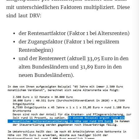
mit unterschiedlichen Faktoren multipliziert. Diese
sind laut DRV:
der Rentenartfaktor (Faktor 1 bei Altersrenten)
der Zugangsfaktor (Faktor 1 bei regulärem
Rentenbeginn)
und der Rentenwert (
aktuell
33,05 Euro in den
alten Bundesländern und 31,89 Euro in den
neuen Bundesländern).