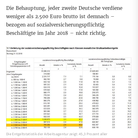
Die Behauptung, jeder zweite Deutsche verdiene
weniger als 2.500 Euro brutto ist demnach –
bezogen auf sozialversicherungspflichtig
Beschäftigte im Jahr 2018 – nicht richtig.
Die Entgeltstatistik der Arbeitsagentur zeigt: 45,3 Prozent aller