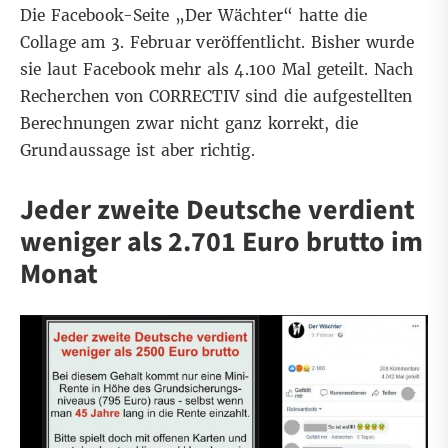
Die Facebook-Seite „Der Wächter“ hatte die
Collage am 3. Februar veröffentlicht. Bisher wurde
sie laut Facebook mehr als 4.100 Mal geteilt. Nach
Recherchen von CORRECTIV sind die aufgestellten
Berechnungen zwar nicht ganz korrekt, die
Grundaussage ist aber richtig.
Jeder zweite Deutsche verdient
weniger als 2.701 Euro brutto im
Monat