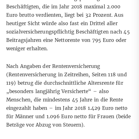
Beschäftigten, die im Jahr 2018 maximal 2.000
Euro brutto verdienten, liegt bei 32 Prozent. Aus
heutiger Sicht würde also fast ein Drittel aller
sozialversicherungspflichtig Beschäftigten nach 45
Beitragsjahren eine Nettorente von 795 Euro oder
weniger erhalten.
Nach
Angaben der Rentenversicherung
(Rentenversicherung in Zeitreihen, Seiten 118 und
119) betrug die durchschnittliche Altersrente für
„besonders langjährig Versicherte“ – also
Menschen, die mindestens 45 Jahre in die Rente
eingezahlt haben – im Jahr 2018 1.429 Euro netto
für Männer und 1.096 Euro netto für Frauen (beide
Beträge vor Abzug von Steuern).