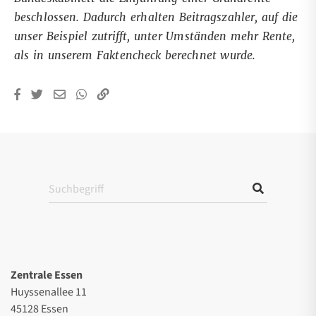
beschlossen. Dadurch erhalten Beitragszahler, auf die
unser Beispiel zutrifft, unter Umständen mehr Rente,
als in unserem Faktencheck berechnet wurde.
Zentrale Essen
Huyssenallee 11
45128 Essen