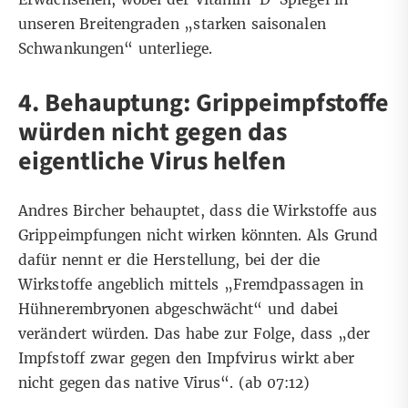
unseren Breitengraden „starken saisonalen
Schwankungen“ unterliege.
4. Behauptung: Grippeimpfstoffe
würden nicht gegen das
eigentliche Virus helfen
Andres Bircher behauptet, dass die Wirkstoffe aus
Grippeimpfungen nicht wirken könnten. Als Grund
dafür nennt er die Herstellung, bei der die
Wirkstoffe angeblich mittels „Fremdpassagen in
Hühnerembryonen abgeschwächt“ und dabei
verändert würden. Das habe zur Folge, dass „der
Impfstoff zwar gegen den Impfvirus wirkt aber
nicht gegen das native Virus“. (ab
07:12
)