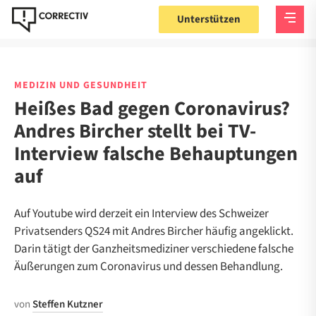
Unterstützen
MEDIZIN UND GESUNDHEIT
Heißes Bad gegen Coronavirus?
Andres Bircher stellt bei TV-
Interview falsche Behauptungen
auf
Auf Youtube wird derzeit ein Interview des Schweizer
Privatsenders QS24 mit Andres Bircher häufig angeklickt.
Darin tätigt der Ganzheitsmediziner verschiedene falsche
Äußerungen zum Coronavirus und dessen Behandlung.
von
Steffen Kutzner