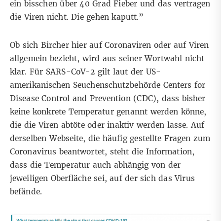
ein bisschen über 40 Grad Fieber und das vertragen
die Viren nicht. Die gehen kaputt.”
Ob sich Bircher hier auf Coronaviren oder auf Viren
allgemein bezieht, wird aus seiner Wortwahl nicht
klar. Für SARS-CoV-2 gilt
laut
der US-
amerikanischen Seuchenschutzbehörde Centers for
Disease Control and Prevention (CDC), dass bisher
keine konkrete Temperatur genannt werden könne,
die die Viren abtöte oder inaktiv werden lasse. Auf
derselben Webseite, die häufig gestellte Fragen zum
Coronavirus beantwortet, steht die Information,
dass die Temperatur auch abhängig von der
jeweiligen Oberfläche sei, auf der sich das Virus
befände.