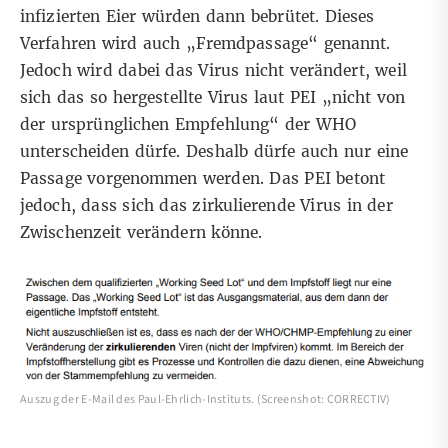
infizierten Eier würden dann bebrütet. Dieses
Verfahren wird auch „Fremdpassage“ genannt.
Jedoch wird dabei das Virus nicht verändert, weil
sich das so hergestellte Virus laut PEI „nicht von
der ursprünglichen Empfehlung“ der WHO
unterscheiden dürfe. Deshalb dürfe auch nur eine
Passage vorgenommen werden. Das PEI betont
jedoch, dass sich das zirkulierende Virus in der
Zwischenzeit verändern könne.
Auszug der E-Mail des Paul-Ehrlich-Instituts. (Screenshot: CORRECTIV)