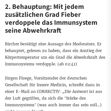
2. Behauptung: Mit jedem
zusätzlichen Grad Fieber
verdoppele das Immunsystem
seine Abwehrkraft
Bircher bestätigt eine Aussage des Moderators. Er
behauptet, gelesen zu haben, dass ein Anstieg der
Körpertemperatur um ein Grad die Abwehrkraft des
Immunsystems verdopple. (ab
02:41
)
Jürgen Floege, Vorsitzender der deutschen
Gesellschaft für Innere Medizin, schreibt dazu in
einer E-Mail an CORRECTIV: „Die Antwort ist aus
der Luft gegriffen, da sich die ‘Stärke des
Immunsystems’ (was auch immer das sein soll…)