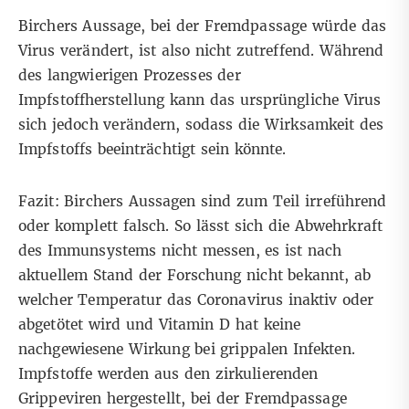
Birchers Aussage, bei der Fremdpassage würde das
Virus verändert, ist also nicht zutreffend. Während
des langwierigen Prozesses der
Impfstoffherstellung kann das ursprüngliche Virus
sich jedoch verändern, sodass die Wirksamkeit des
Impfstoffs beeinträchtigt sein könnte.
Fazit: Birchers Aussagen sind zum Teil irreführend
oder komplett falsch. So lässt sich die Abwehrkraft
des Immunsystems nicht messen, es ist nach
aktuellem Stand der Forschung nicht bekannt, ab
welcher Temperatur das Coronavirus inaktiv oder
abgetötet wird und Vitamin D hat keine
nachgewiesene Wirkung bei grippalen Infekten.
Impfstoffe werden aus den zirkulierenden
Grippeviren hergestellt, bei der Fremdpassage