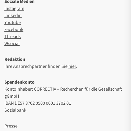
Soziale Medien
Instagram
Linkedin
Youtube
Facebook
Threads
Wsocial
Redaktion
Ihre Ansprechpartner finden Sie
hier
.
Spendenkonto
Kontoinhaber: CORRECTIV – Recherchen für die Gesellschaft
gGmbH
IBAN DE57 3702 0500 0001 3702 01
Sozialbank
Presse