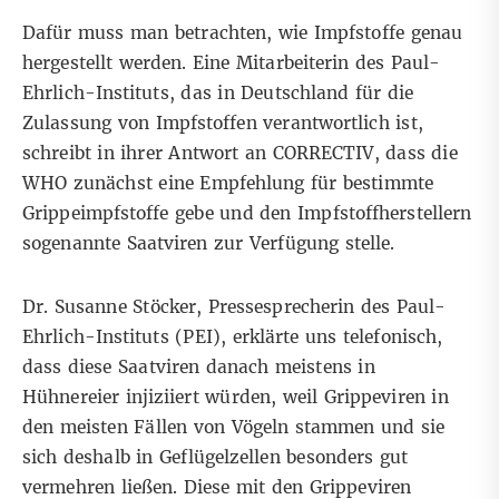
Dafür muss man betrachten, wie Impfstoffe genau
hergestellt werden. Eine Mitarbeiterin des Paul-
Ehrlich-Instituts, das in Deutschland für die
Zulassung von Impfstoffen verantwortlich ist,
schreibt in ihrer Antwort an CORRECTIV, dass die
WHO zunächst eine Empfehlung für bestimmte
Grippeimpfstoffe gebe und den Impfstoffherstellern
sogenannte Saatviren zur Verfügung stelle.
Dr. Susanne Stöcker, Pressesprecherin des Paul-
Ehrlich-Instituts (PEI), erklärte uns telefonisch,
dass diese Saatviren danach meistens in
Hühnereier injiziiert würden, weil Grippeviren in
den meisten Fällen von Vögeln stammen und sie
sich deshalb in Geflügelzellen besonders gut
vermehren ließen. Diese mit den Grippeviren