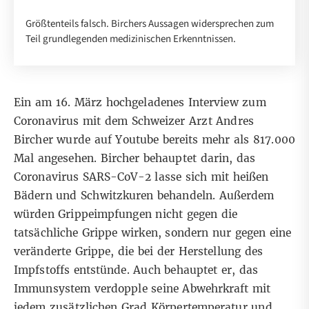
Größtenteils falsch. Birchers Aussagen widersprechen zum
Teil grundlegenden medizinischen Erkenntnissen.
Ein am 16. März hochgeladenes
Interview
zum
Coronavirus mit dem Schweizer Arzt Andres
Bircher wurde auf Youtube bereits mehr als 817.000
Mal angesehen. Bircher behauptet darin, das
Coronavirus SARS-CoV-2 lasse sich mit heißen
Bädern und Schwitzkuren behandeln. Außerdem
würden Grippeimpfungen nicht gegen die
tatsächliche Grippe wirken, sondern nur gegen eine
veränderte Grippe, die bei der Herstellung des
Impfstoffs entstünde. Auch behauptet er, das
Immunsystem verdopple seine Abwehrkraft mit
jedem zusätzlichen Grad Körpertemperatur und