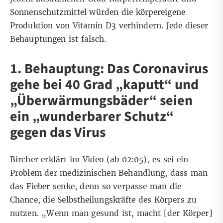
Sonnenschutzmittel würden die körpereigene
Produktion von Vitamin D3 verhindern. Jede dieser
Behauptungen ist falsch.
1. Behauptung: Das Coronavirus
gehe bei 40 Grad „kaputt“ und
„Überwärmungsbäder“ seien
ein „wunderbarer Schutz“
gegen das Virus
Bircher erklärt im Video (ab
02:05
), es sei ein
Problem der medizinischen Behandlung, dass man
das Fieber senke, denn so verpasse man die
Chance, die Selbstheilungskräfte des Körpers zu
nutzen. „Wenn man gesund ist, macht [der Körper]