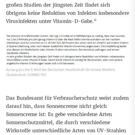
großen Studien der jüngsten Zeit findet sich
übrigens keine Reduktion von Infekten insbesondere
Virusinfekten unter Vitamin-D-Gabe.“
Auszug aus der E-Mail der Deutschen Gesellschaft für Innere Medizin.
(Screenshot: CORRECTIV)
Das Bundesamt für Verbraucherschutz weist zudem
darauf hin, dass Sonnencreme nicht gleich
Sonnencreme ist: Es gebe verschiedene Arten
Sonnenschutzmittel, die durch verschiedene
Wirkstoffe unterschiedliche Arten von UV-Strahlen