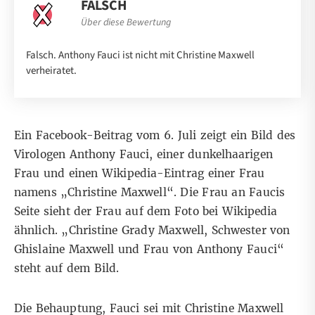
FALSCH
Über diese Bewertung
Falsch. Anthony Fauci ist nicht mit Christine Maxwell
verheiratet.
Ein
Facebook-Beitrag
vom 6. Juli zeigt ein Bild des
Virologen Anthony Fauci, einer dunkelhaarigen
Frau und einen Wikipedia-Eintrag einer Frau
namens „Christine Maxwell“. Die Frau an Faucis
Seite sieht der Frau auf dem Foto bei Wikipedia
ähnlich. „Christine Grady Maxwell, Schwester von
Ghislaine Maxwell und Frau von Anthony Fauci“
steht auf dem Bild.
Die Behauptung, Fauci sei mit Christine Maxwell