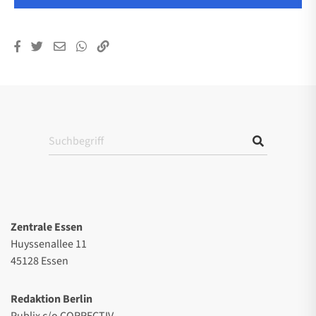
Zentrale Essen
Huyssenallee 11
45128 Essen
Redaktion Berlin