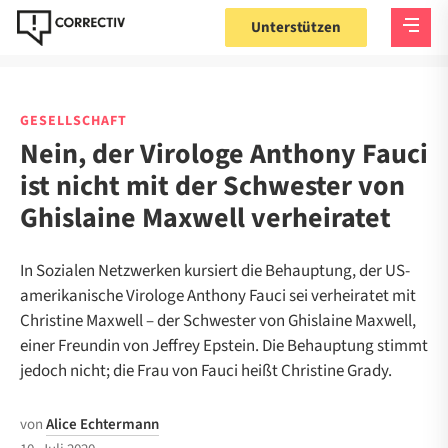
Unterstützen
GESELLSCHAFT
Nein, der Virologe Anthony Fauci
ist nicht mit der Schwester von
Ghislaine Maxwell verheiratet
In Sozialen Netzwerken kursiert die Behauptung, der US-
amerikanische Virologe Anthony Fauci sei verheiratet mit
Christine Maxwell – der Schwester von Ghislaine Maxwell,
einer Freundin von Jeffrey Epstein. Die Behauptung stimmt
jedoch nicht; die Frau von Fauci heißt Christine Grady.
von
Alice Echtermann