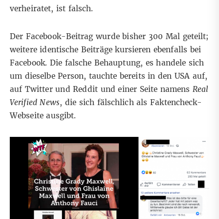
verheiratet, ist falsch.
Der Facebook-Beitrag wurde bisher 300 Mal geteilt;
weitere identische Beiträge kursieren ebenfalls
bei
Facebook
. Die falsche Behauptung, es handele sich
um dieselbe Person, tauchte bereits in den USA auf,
auf
Twitter
und
Reddit
und einer
Seite namens
Real
Verified News
, die sich fälschlich als Faktencheck-
Webseite ausgibt.