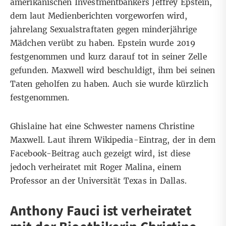
amerikanischen Investmentbankers Jeffrey Epstein,
dem laut Medienberichten
vorgeworfen wird
,
jahrelang Sexualstraftaten gegen minderjährige
Mädchen verübt zu haben. Epstein wurde 2019
festgenommen und kurz darauf
tot in seiner Zelle
gefunden
. Maxwell wird beschuldigt, ihm bei seinen
Taten geholfen zu haben. Auch sie wurde kürzlich
festgenommen.
Ghislaine hat eine Schwester namens Christine
Maxwell. Laut ihrem
Wikipedia-Eintrag
, der in dem
Facebook-Beitrag auch gezeigt wird, ist diese
jedoch verheiratet mit Roger Malina, einem
Professor an der Universität Texas in Dallas
.
Anthony Fauci ist verheiratet