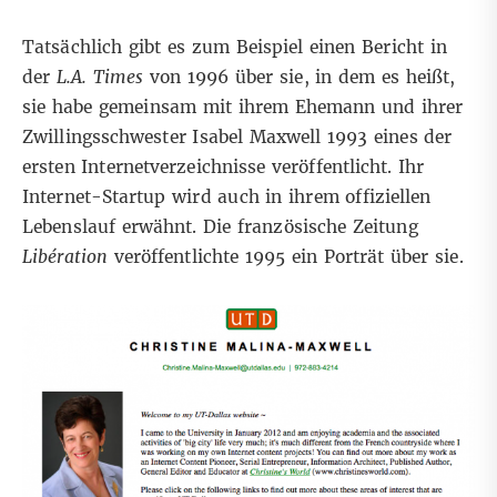
Tatsächlich gibt es zum Beispiel einen
Bericht in
der
L.A. Times
von 1996 über sie, in dem es heißt,
sie habe gemeinsam mit ihrem Ehemann und ihrer
Zwillingsschwester Isabel Maxwell 1993
eines der
ersten Internetverzeichnisse
veröffentlicht. Ihr
Internet-Startup wird auch in ihrem offiziellen
Lebenslauf
erwähnt. Die französische Zeitung
Libération
veröffentlichte 1995 ein Porträt
über sie.