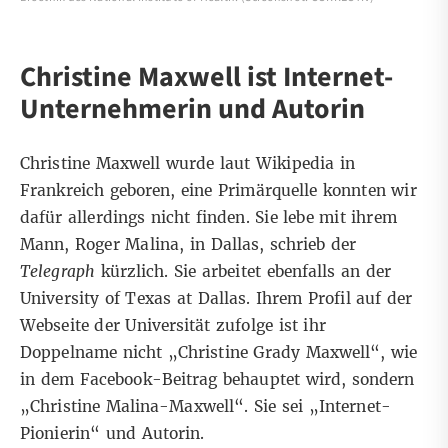
Christine Maxwell ist Internet-
Unternehmerin und Autorin
Christine Maxwell wurde
laut Wikipedia
in
Frankreich geboren, eine Primärquelle konnten wir
dafür allerdings nicht finden. Sie lebe mit ihrem
Mann, Roger Malina, in Dallas, schrieb
der
Telegraph
kürzlich. Sie arbeitet ebenfalls an der
University of Texas at Dallas. Ihrem Profil
auf der
Webseite der Universität
zufolge ist ihr
Doppelname nicht „Christine Grady Maxwell“, wie
in dem Facebook-Beitrag behauptet wird, sondern
„Christine Malina-Maxwell“. Sie sei „Internet-
Pionierin“ und Autorin.