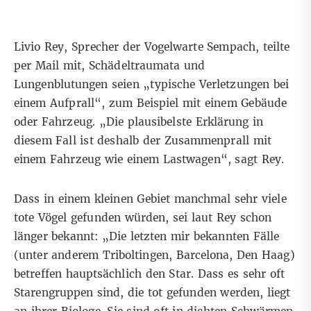
Livio Rey, Sprecher der Vogelwarte Sempach, teilte
per Mail mit, Schädeltraumata und
Lungenblutungen seien „typische Verletzungen bei
einem Aufprall“, zum Beispiel mit einem Gebäude
oder Fahrzeug. „
D
ie plausibelste Erklärung in
diesem Fall ist deshalb der Zusammenprall mit
einem Fahrzeug wie einem Lastwagen“, sagt Rey.
Dass in einem kleinen Gebiet manchmal sehr viele
tote Vögel gefunden würden, sei laut Rey schon
länger bekannt: „Die letzten mir bekannten Fälle
(unter anderem Triboltingen, Barcelona, Den Haag)
betreffen hauptsächlich den Star. Dass es sehr oft
Starengruppen sind, die tot gefunden werden, liegt