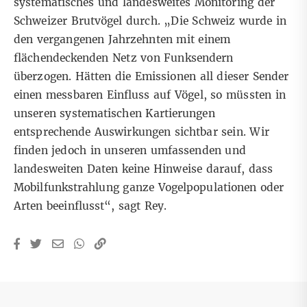
systematisches und landesweites Monitoring der
Schweizer Brutvögel durch. „Die Schweiz wurde in
den vergangenen Jahrzehnten mit einem
flächendeckenden
Netz von Funksendern
überzogen. Hätten die Emissionen all dieser Sender
einen messbaren Einfluss auf Vögel, so müssten in
unseren systematischen Kartierungen
entsprechende Auswirkungen sichtbar sein. Wir
finden jedoch in unseren umfassenden und
landesweiten Daten keine Hinweise darauf, dass
Mobilfunkstrahlung ganze Vogelpopulationen oder
Arten beeinflusst“, sagt Rey.