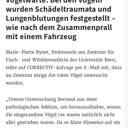
Vogelwarte: Bei den Vögeln
wurden Schädeltraumata und
Lungenblutungen festgestellt –
wie nach dem Zusammenprall
mit einem Fahrzeug
Marie-Pierre Ryser, Professorin am Zentrum für
Fisch- und Wildtiermedizin der Universität Bern,
teilte auf CORRECTIV-Anfrage per E-Mail mit, dass
im Zentrum einige der toten Vögel untersucht
wurden.
„Unsere Untersuchung bestand aus einer
pathologischen Sektion, um herauszufinden, woran
die eingesandten Vögel (es waren natürlich nicht
alle) gestorben waren. Da es klare Hinweise auf ein