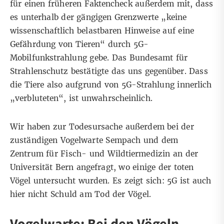
für
einen früheren Faktencheck außerdem mit
, dass
es unterhalb der gängigen Grenzwerte „keine
wissenschaftlich belastbaren Hinweise auf eine
Gefährdung von Tieren“ durch 5G-
Mobilfunkstrahlung gebe. Das Bundesamt für
Strahlenschutz bestätigte das uns gegenüber. Dass
die Tiere also aufgrund von 5G-Strahlung innerlich
„verbluteten“, ist unwahrscheinlich.
Wir haben zur Todesursache außerdem bei der
zuständigen Vogelwarte Sempach und dem
Zentrum für Fisch- und Wildtiermedizin an der
Universität Bern angefragt, wo einige der toten
Vögel untersucht wurden. Es zeigt sich: 5G ist auch
hier nicht Schuld am Tod der Vögel.