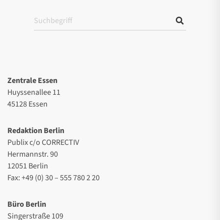
Zentrale Essen
Huyssenallee 11
45128 Essen
Redaktion Berlin
Publix c/o CORRECTIV
Hermannstr. 90
12051 Berlin
Fax: +49 (0) 30 – 555 780 2 20
Büro Berlin
Singerstraße 109