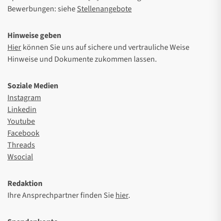
Bewerbungen: siehe
Stellenangebote
Hinweise geben
Hier
können Sie uns auf sichere und vertrauliche Weise
Hinweise und Dokumente zukommen lassen.
Soziale Medien
Instagram
Linkedin
Youtube
Facebook
Threads
Wsocial
Redaktion
Ihre Ansprechpartner finden Sie
hier
.