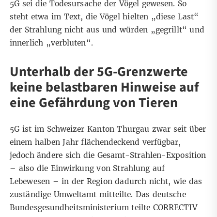
5G sei die Todesursache der Vögel gewesen. So
steht etwa im Text, die Vögel hielten „diese Last“
der Strahlung nicht aus und würden „gegrillt“ und
innerlich „verbluten“.
Unterhalb der 5G-Grenzwerte
keine belastbaren Hinweise auf
eine Gefährdung von Tieren
5G ist im Schweizer Kanton Thurgau zwar seit über
einem halben Jahr flächendeckend verfügbar,
jedoch ändere sich die Gesamt-Strahlen-Exposition
– also die Einwirkung von Strahlung auf
Lebewesen – in der Region dadurch nicht,
wie das
zuständige Umweltamt mitteilte
. Das deutsche
Bundesgesundheitsministerium teilte CORRECTIV