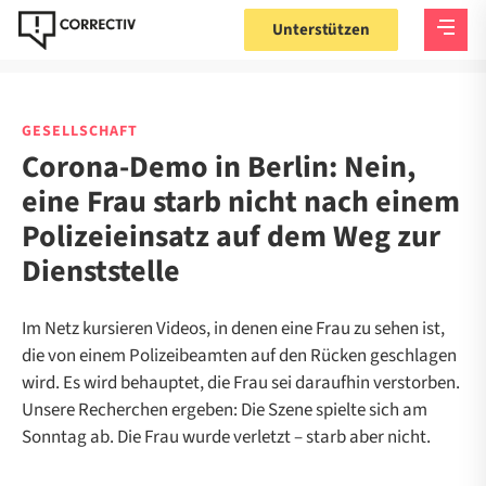
Unterstützen
GESELLSCHAFT
Corona-Demo in Berlin: Nein,
eine Frau starb nicht nach einem
Polizeieinsatz auf dem Weg zur
Dienststelle
Im Netz kursieren Videos, in denen eine Frau zu sehen ist,
die von einem Polizeibeamten auf den Rücken geschlagen
wird. Es wird behauptet, die Frau sei daraufhin verstorben.
Unsere Recherchen ergeben: Die Szene spielte sich am
Sonntag ab. Die Frau wurde verletzt – starb aber nicht.