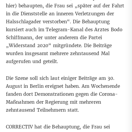
hier
) behaupten, die Frau sei „
später auf der Fahrt
in die Dienststelle an inneren Verletzungen der
Halsschlagader verstorben“. Die Behauptung
kursiert auch im Telegram-Kanal des Arztes
Bodo
Schiffmann
, der unter anderem die Partei
„Widerstand 2020“ mitgründete.
Die Beiträge
wurden insgesamt mehrere zehntausend Mal
aufgerufen und geteilt.
Die Szene soll sich laut einiger Beiträge
am 30.
August in Berlin ereignet haben. Am Wochenende
fanden dort
Demonstrationen gegen die Corona-
Maßnahmen der Regierung mit mehreren
zehntausend Teilnehmern
statt.
CORRECTIV hat die Behauptung, die Frau sei