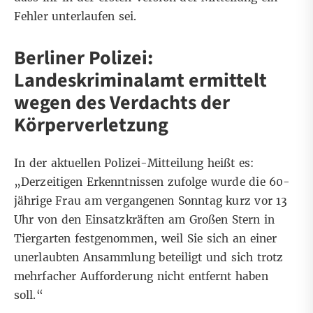
Fehler unterlaufen sei.
Berliner Polizei:
Landeskriminalamt ermittelt
wegen des Verdachts der
Körperverletzung
In der aktuellen Polizei-Mitteilung heißt es:
„
Derzeitigen Erkenntnissen zufolge wurde die
60-
jährige Frau am vergangenen Sonntag kurz vor 13
Uhr von den Einsatzkräften am Großen Stern in
Tiergarten festgenommen, weil Sie sich an einer
unerlaubten Ansammlung beteiligt und sich trotz
mehrfacher Aufforderung nicht entfernt haben
soll.“