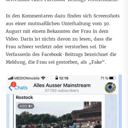
In den Kommentaren dazu finden sich Screenshots
aus einer mutmaßlichen Unterhaltung vom 30.
August mit einem Bekannten der Frau in dem
Video. Darin ist nichts davon zu lesen, dass die
Frau schwer verletzt oder verstorben sei. Die
Verfasserin des Facebook-Beitrags bezeichnet die
Meldung, die Frau sei gestorben, als „Fake“.