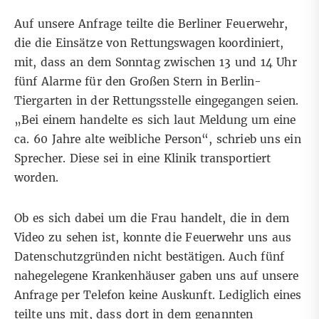
Auf unsere Anfrage teilte die Berliner Feuerwehr,
die die Einsätze von Rettungswagen koordiniert,
mit, dass an dem Sonntag zwischen 13 und 14 Uhr
fünf Alarme für den Großen Stern in Berlin-
Tiergarten in der Rettungsstelle eingegangen seien.
„Bei einem handelte es sich laut Meldung um eine
ca. 60 Jahre alte weibliche Person“, schrieb uns ein
Sprecher. Diese sei in eine Klinik transportiert
worden.
Ob es sich dabei um die Frau handelt, die in dem
Video zu sehen ist, konnte die Feuerwehr uns aus
Datenschutzgründen nicht bestätigen. Auch fünf
nahegelegene Krankenhäuser gaben uns auf unsere
Anfrage per Telefon keine Auskunft. Lediglich eines
teilte uns mit, dass dort in dem genannten