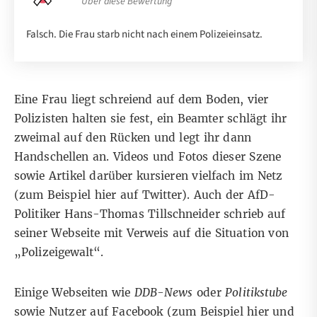
Über diese Bewertung
Falsch. Die Frau starb nicht nach einem Polizeieinsatz.
Eine Frau liegt schreiend auf dem Boden, vier
Polizisten halten sie fest, ein Beamter schlägt ihr
zweimal auf den Rücken und legt ihr dann
Handschellen an. Videos und Fotos dieser Szene
sowie Artikel darüber kursieren vielfach im Netz
(zum Beispiel
hier
auf Twitter). Auch der AfD-
Politiker Hans-Thomas Tillschneider schrieb auf
seiner
Webseite
mit Verweis auf die Situation von
„Polizeigewalt“.
Einige Webseiten wie
DDB-News
oder
Politikstube
sowie Nutzer auf Facebook (zum Beispiel
hier
und