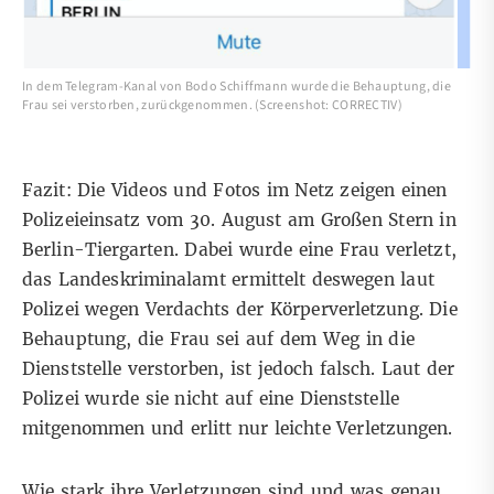
In dem Telegram-Kanal von Bodo Schiffmann wurde die Behauptung, die
Frau sei verstorben, zurückgenommen. (Screenshot: CORRECTIV)
Fazit: Die Videos und Fotos im Netz zeigen einen
Polizeieinsatz vom 30. August am Großen Stern in
Berlin-Tiergarten. Dabei wurde eine Frau verletzt,
das Landeskriminalamt ermittelt deswegen laut
Polizei wegen Verdachts der Körperverletzung. Die
Behauptung, die Frau sei auf dem Weg in die
Dienststelle verstorben, ist jedoch falsch. Laut der
Polizei wurde sie nicht auf eine Dienststelle
mitgenommen und erlitt nur leichte Verletzungen.
Wie stark ihre Verletzungen sind und was genau