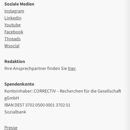
Soziale Medien
Instagram
Linkedin
Youtube
Facebook
Threads
Wsocial
Redaktion
Ihre Ansprechpartner finden Sie
hier
.
Spendenkonto
Kontoinhaber: CORRECTIV – Recherchen für die Gesellschaft
gGmbH
IBAN DE57 3702 0500 0001 3702 01
Sozialbank
Presse