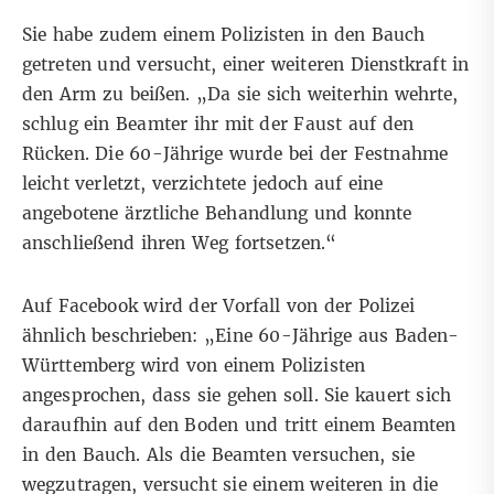
Sie habe zudem einem Polizisten in den Bauch
getreten und versucht, einer weiteren Dienstkraft in
den Arm zu beißen. „Da sie sich weiterhin wehrte,
schlug ein Beamter ihr mit der Faust auf den
Rücken. Die 60-Jährige wurde bei der Festnahme
leicht verletzt, verzichtete jedoch auf eine
angebotene ärztliche Behandlung und konnte
anschließend ihren Weg fortsetzen.“
Auf Facebook
wird der Vorfall von der Polizei
ähnlich beschrieben: „Eine 60-Jährige aus Baden-
Württemberg wird von einem Polizisten
angesprochen, dass sie gehen soll. Sie kauert sich
daraufhin auf den Boden und tritt einem Beamten
in den Bauch. Als die Beamten versuchen, sie
wegzutragen, versucht sie einem weiteren in die