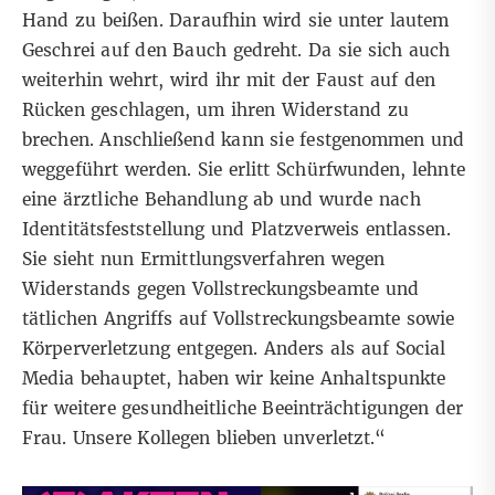
Hand zu beißen. Daraufhin wird sie unter lautem
Geschrei auf den Bauch gedreht. Da sie sich auch
weiterhin wehrt, wird ihr mit der Faust auf den
Rücken geschlagen, um ihren Widerstand zu
brechen. Anschließend kann sie festgenommen und
weggeführt werden. Sie erlitt Schürfwunden, lehnte
eine ärztliche Behandlung ab und wurde nach
Identitätsfeststellung und Platzverweis entlassen.
Sie sieht nun Ermittlungsverfahren wegen
Widerstands gegen Vollstreckungsbeamte und
tätlichen Angriffs auf Vollstreckungsbeamte sowie
Körperverletzung entgegen. Anders als auf Social
Media behauptet, haben wir keine Anhaltspunkte
für weitere gesundheitliche Beeinträchtigungen der
Frau. Unsere Kollegen blieben unverletzt.“