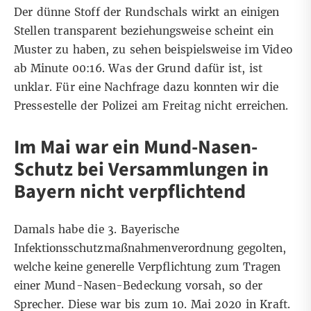
Der dünne Stoff der Rundschals wirkt an einigen
Stellen transparent beziehungsweise scheint ein
Muster zu haben, zu sehen beispielsweise im Video
ab Minute 00:16
. Was der Grund dafür ist, ist
unklar. Für eine Nachfrage dazu konnten wir die
Pressestelle der Polizei am Freitag nicht erreichen.
Im Mai war ein Mund-Nasen-
Schutz bei Versammlungen in
Bayern nicht verpflichtend
Damals habe die
3. Bayerische
Infektionsschutzmaßnahmenverordnung
gegolten,
welche keine generelle Verpflichtung zum Tragen
einer Mund-Nasen-Bedeckung vorsah, so der
Sprecher. Diese war bis zum 10. Mai 2020 in Kraft.