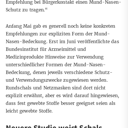
Empfehlung bei Bürgerkontakt einen Mund-Nasen-
Schutz zu tragen.
“
Anfang Mai gab es generell noch keine konkreten
Empfehlungen zur expliziten Form der Mund-
Nasen-Bedeckung. Erst im Juni veröffentlichte das
Bundesinstitut für Arzneimittel und
Medizinprodukte
Hinweise zur Verwendung
unterschiedlicher Formen der Mund-Nasen-
Bedeckung, denen jeweils verschiedene Schutz-
und Verwendungszwecke zugewiesen werden.
Rundschals und Netzmasken sind dort nicht
explizit erwähnt, aber es wird darauf hingewiesen,
dass fest gewebte Stoffe besser geeignet seien als
leicht gewebte Stoffe.
Neuere Studie weist Schals