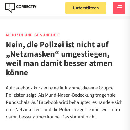
Unterstützen
MEDIZIN UND GESUNDHEIT
Nein, die Polizei ist nicht auf
„Netzmasken“ umgestiegen,
weil man damit besser atmen
könne
Auf Facebook kursiert eine Aufnahme, die eine Gruppe
Polizisten zeigt. Als Mund-Nasen-Bedeckung tragen sie
Rundschals. Auf Facebook wird behauptet, es handele sich
um „Netzmasken“ und die Polizei trage sie nun, weil man
damit besser atmen könne. Das stimmt nicht.