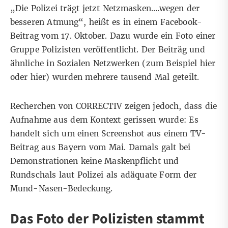
„Die Polizei trägt jetzt Netzmasken….wegen der
besseren Atmung
“
, heißt es in einem
Facebook-
Beitrag
vom 17. Oktober. Dazu wurde ein Foto einer
Gruppe Polizisten veröffentlicht. Der Beiträg und
ähnliche in Sozialen Netzwerken (zum Beispiel
hier
oder
hier
) wurden mehrere tausend Mal geteilt.
Recherchen von CORRECTIV zeigen jedoch, dass die
Aufnahme aus dem Kontext gerissen wurde: Es
handelt sich um einen Screenshot aus einem TV-
Beitrag aus Bayern vom Mai. Damals galt bei
Demonstrationen keine Maskenpflicht und
Rundschals laut Polizei als adäquate Form der
Mund-Nasen-Bedeckung.
Das Foto der Polizisten stammt