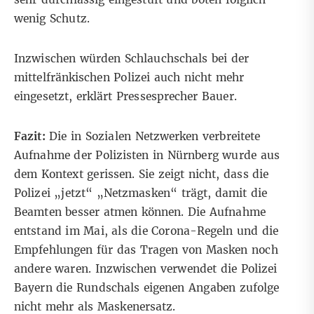
wenig Schutz.
Inzwischen würden Schlauchschals bei der
mittelfränkischen Polizei auch nicht mehr
eingesetzt, erklärt Pressesprecher Bauer.
Fazit:
Die in Sozialen Netzwerken verbreitete
Aufnahme der Polizisten in Nürnberg wurde aus
dem Kontext gerissen. Sie zeigt nicht, dass die
Polizei „jetzt“ „Netzmasken“ trägt, damit die
Beamten besser atmen können. Die Aufnahme
entstand im Mai, als die Corona-Regeln und die
Empfehlungen für das Tragen von Masken noch
andere waren. Inzwischen verwendet die Polizei
Bayern die Rundschals eigenen Angaben zufolge
nicht mehr als Maskenersatz.