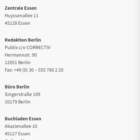
Zentrale Essen
Huyssenallee 11
45128 Essen
Redaktion Berlin
Publix c/o CORRECTIV
Hermannstr. 90
12051 Berlin
Fax: +49 (0) 30 – 555 780 2 20
Büro Berlin
Singerstraße 109
10179 Berlin
Buchladen Essen
Akazienallee 10
45127 Essen