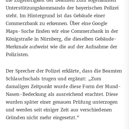
die Zugehörigkeit der Beamten zum sogenannten
Unterstützungskommando
der bayerischen Polizei
steht. Im Hintergrund ist das Gebäude einer
Commerzbank zu erkennen. Über eine
Google
Maps
-Suche finden wir eine Commerzbank in der
Königstraße in Nürnberg, die dieselben Gebäude-
Merkmale aufweist wie die auf der Aufnahme der
Polizisten.
Der Sprecher der Polizei erklärte, dass die Beamten
Schlauchschals trugen und ergänzt:
„
Zum
damaligen Zeitpunkt wurde diese Form der Mund-
Nasen-Bedeckung als ausreichend erachtet. Diese
wurden später einer genauen Prüfung unterzogen
und werden seit einiger Zeit aus verschiedenen
Gründen nicht mehr eingesetzt.
“