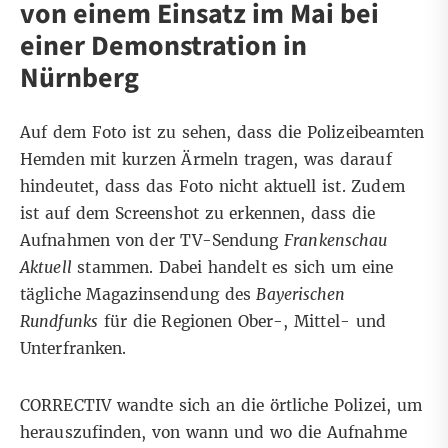
von einem Einsatz im Mai bei
einer Demonstration in
Nürnberg
Auf dem Foto ist zu sehen, dass die Polizeibeamten
Hemden mit kurzen Ärmeln tragen, was darauf
hindeutet, dass das Foto nicht aktuell ist. Zudem
ist auf dem Screenshot zu erkennen, dass die
Aufnahmen von der TV-Sendung
Frankenschau
Aktuell
stammen. Dabei handelt es sich um eine
tägliche Magazinsendung
des
Bayerischen
Rundfunks
für die Regionen Ober-, Mittel- und
Unterfranken.
CORRECTIV wandte sich an die örtliche Polizei, um
herauszufinden, von wann und wo die Aufnahme