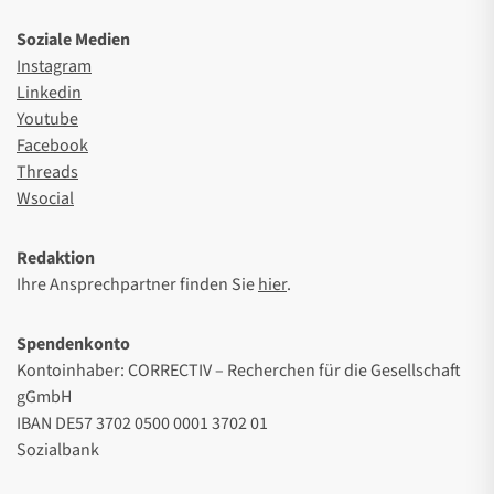
Soziale Medien
Instagram
Linkedin
Youtube
Facebook
Threads
Wsocial
Redaktion
Ihre Ansprechpartner finden Sie
hier
.
Spendenkonto
Kontoinhaber: CORRECTIV – Recherchen für die Gesellschaft
gGmbH
IBAN DE57 3702 0500 0001 3702 01
Sozialbank