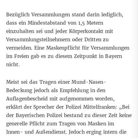
Bezüglich Versammlungen stand darin lediglich,
dass ein Mindestabstand von 1,5 Metern
einzuhalten sei und jeder Körperkontakt mit
Versammlungsteilnehmern oder Dritten zu
vermeiden. Eine Maskenpflicht für Versammlungen
im Freien gab es zu diesem Zeitpunkt in Bayern
nicht.
Meist sei das Tragen einer Mund-Nasen-
Bedeckung jedoch als Empfehlung in den
Auflagenbescheid mit aufgenommen worden,
erklärt der Sprecher der Polizei Mittelfranken:
„
Bei
der Bayerischen Polizei bestand zu dieser Zeit keine
generelle Pflicht zum Tragen von Masken im
Innen- und Außendienst. Jedoch erging intern die