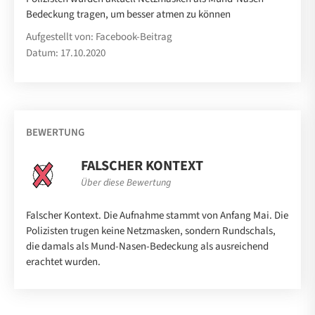
Bedeckung tragen, um besser atmen zu können
Aufgestellt von: Facebook-Beitrag
Datum: 17.10.2020
BEWERTUNG
FALSCHER KONTEXT
Über diese Bewertung
Falscher Kontext. Die Aufnahme stammt von Anfang Mai. Die
Polizisten trugen keine Netzmasken, sondern Rundschals,
die damals als Mund-Nasen-Bedeckung als ausreichend
erachtet wurden.