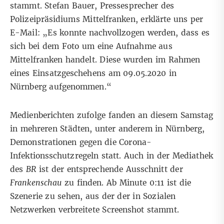
stammt. Stefan Bauer, Pressesprecher des
Polizeipräsidiums Mittelfranken, erklärte uns per
E-Mail:
„
Es konnte nachvollzogen werden, dass es
sich bei dem Foto um eine Aufnahme aus
Mittelfranken handelt. Diese wurden im Rahmen
eines Einsatzgeschehens am 09.05.2020 in
Nürnberg aufgenommen.
“
Medienberichten
zufolge fanden an diesem Samstag
in mehreren Städten, unter anderem in Nürnberg,
Demonstrationen gegen die Corona-
Infektionsschutzregeln statt. Auch in der Mediathek
des
BR
ist der entsprechende Ausschnitt der
Frankenschau
zu finden.
Ab Minute 0:11 ist die
Szenerie
zu sehen, aus der der in Sozialen
Netzwerken verbreitete Screenshot stammt.