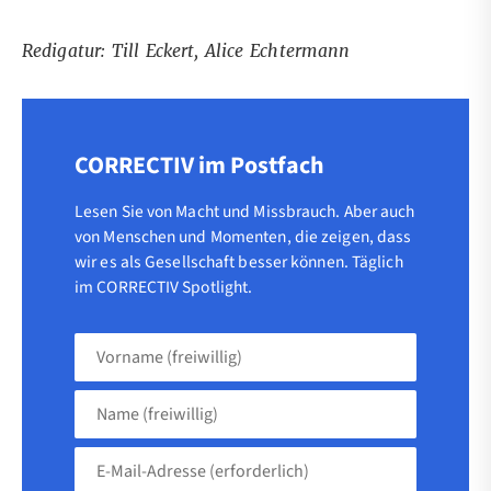
Redigatur: Till Eckert, Alice Echtermann
CORRECTIV im Postfach
Lesen Sie von Macht und Missbrauch. Aber auch
von Menschen und Momenten, die zeigen, dass
wir es als Gesellschaft besser können. Täglich
im CORRECTIV Spotlight.
Vorname
(freiwillig)
Name
(freiwillig)
E-
Mail-