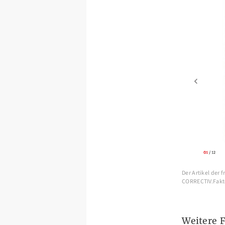
Der Artikel der 
CORRECTIV.Fakt
Weitere F