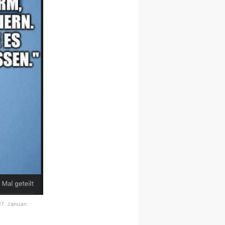
27. Januar: