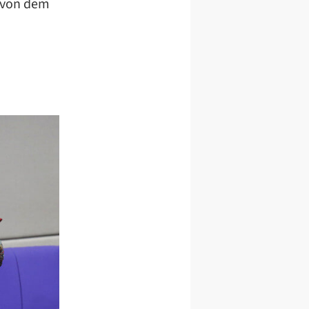
r von dem