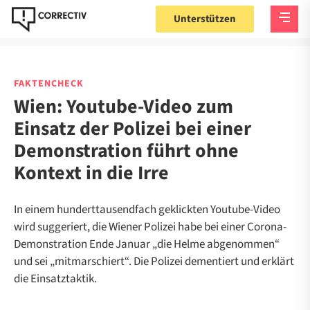
Unterstützen
FAKTENCHECK
Wien: Youtube-Video zum
Einsatz der Polizei bei einer
Demonstration führt ohne
Kontext in die Irre
In einem hunderttausendfach geklickten Youtube-Video
wird suggeriert, die Wiener Polizei habe bei einer Corona-
Demonstration Ende Januar „die Helme abgenommen“
und sei „mitmarschiert“. Die Polizei dementiert und erklärt
die Einsatztaktik.