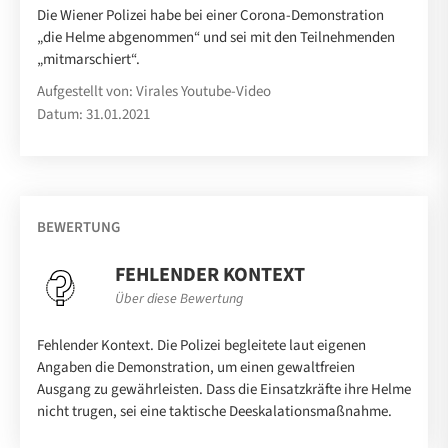
Die Wiener Polizei habe bei einer Corona-Demonstration
„die Helme abgenommen“ und sei mit den Teilnehmenden
„mitmarschiert“.
Aufgestellt von: Virales Youtube-Video
Datum: 31.01.2021
BEWERTUNG
FEHLENDER KONTEXT
Über diese Bewertung
Fehlender Kontext. Die Polizei begleitete laut eigenen
Angaben die Demonstration, um einen gewaltfreien
Ausgang zu gewährleisten. Dass die Einsatzkräfte ihre Helme
nicht trugen, sei eine taktische Deeskalationsmaßnahme.