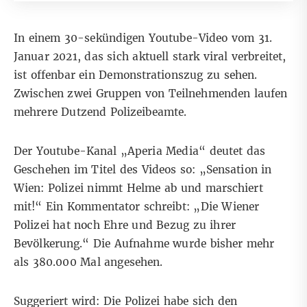
In einem
30-sekündigen Youtube-Video
vom 31.
Januar 2021, das sich aktuell stark viral verbreitet,
ist offenbar ein Demonstrationszug zu sehen.
Zwischen zwei Gruppen von Teilnehmenden laufen
mehrere Dutzend Polizeibeamte.
Der Youtube-Kanal „Aperia Media“ deutet das
Geschehen im Titel des Videos so: „Sensation in
Wien: Polizei nimmt Helme ab und marschiert
mit!“ Ein Kommentator schreibt: „Die Wiener
Polizei hat noch Ehre und Bezug zu ihrer
Bevölkerung.“ Die Aufnahme wurde bisher mehr
als 380.000 Mal angesehen.
Suggeriert wird: Die Polizei habe sich den