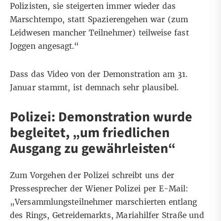
Polizisten, sie steigerten immer wieder das
Marschtempo, statt Spazierengehen war (zum
Leidwesen mancher Teilnehmer) teilweise fast
Joggen angesagt.“
Dass das Video von der Demonstration am 31.
Januar stammt, ist demnach sehr plausibel.
Polizei: Demonstration wurde
begleitet, „um friedlichen
Ausgang zu gewährleisten“
Zum Vorgehen der Polizei schreibt uns der
Pressesprecher der Wiener Polizei per E-Mail:
„Versammlungsteilnehmer marschierten entlang
des Rings, Getreidemarkts, Mariahilfer Straße und