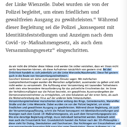
der Linke Wienzeile. Dabei wurden sie von der
Polizei begleitet, um einen friedlichen und
gewaltfreien Ausgang zu gewährleisten.“ Während
dieser Begleitung sei die Polizei „konsequent mit
Identitätsfeststellungen und Anzeigen nach dem
Covid-19-Maßnahmengesetz, als auch dem
Versammlungsgesetz“ eingeschritten.