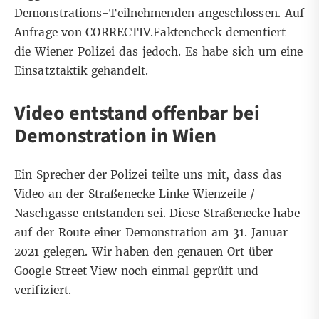
Demonstrations-Teilnehmenden angeschlossen. Auf
Anfrage von CORRECTIV.Faktencheck dementiert
die Wiener Polizei das jedoch. Es habe sich um eine
Einsatztaktik gehandelt.
Video entstand offenbar bei
Demonstration in Wien
Ein Sprecher der Polizei teilte uns mit, dass das
Video an der Straßenecke Linke Wienzeile /
Naschgasse entstanden sei. Diese Straßenecke habe
auf der Route einer Demonstration am 31. Januar
2021 gelegen. Wir haben den genauen Ort über
Google Street View
noch einmal geprüft und
verifiziert.