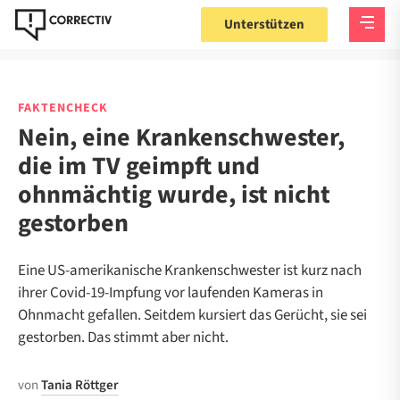
Unterstützen
FAKTENCHECK
Nein, eine Krankenschwester,
die im TV geimpft und
ohnmächtig wurde, ist nicht
gestorben
Eine US-amerikanische Krankenschwester ist kurz nach
ihrer Covid-19-Impfung vor laufenden Kameras in
Ohnmacht gefallen. Seitdem kursiert das Gerücht, sie sei
gestorben. Das stimmt aber nicht.
von
Tania Röttger