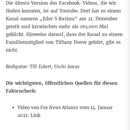
Die älteste Version des Facebook-Videos, die wir
finden konnten, ist
auf Youtube
. Dort hat es einem
Kanal namens „Eder S Batista“ am 21. Dezember
geteilt und inzwischen mehr als 165.000 Mal
geklickt. Hinweise darauf, dass der Kanal zu einem
Familienmitglied von Tiffany Dover gehört, gibt es
nicht.
Redigatur: Till Eckert, Uschi Jonas
Die wichtigsten, öffentlichen Quellen für diesen
Faktencheck:
Video von
Fox News Atlanta
vom 14. Januar
2021:
Link