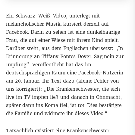
Ein Schwarz-Weiß-Video, unterlegt mit
melancholischer Musik, kursiert derzeit auf
Facebook. Darin zu sehen ist eine dunkelhaarige
Frau, die auf einer Wiese mit ihrem Kind spielt.
Darüber steht, aus dem Englischen übersetzt: „In
Erinnerung an Tiffany Pontes Dover. Sag nein zur
Impfung“. Veröffentlicht hat das im
deutschsprachigen Raum eine
Facebook-Nutzerin
am 29. Januar. Ihr Text dazu (kleine Fehler von
uns korrigiert): „Die Krankenschwester, die sich
live im TV impfen ließ und danach in Ohnmacht,
später dann ins Koma fiel, ist tot. Dies bestätigte
die Familie und widmete ihr dieses Video.“
Tatsächlich existiert eine Krankenschwester