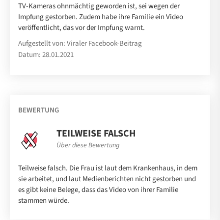
TV-Kameras ohnmächtig geworden ist, sei wegen der
Impfung gestorben. Zudem habe ihre Familie ein Video
veröffentlicht, das vor der Impfung warnt.
Aufgestellt von: Viraler Facebook-Beitrag
Datum: 28.01.2021
BEWERTUNG
TEILWEISE FALSCH
Über diese Bewertung
Teilweise falsch. Die Frau ist laut dem Krankenhaus, in dem
sie arbeitet, und laut Medienberichten nicht gestorben und
es gibt keine Belege, dass das Video von ihrer Familie
stammen würde.