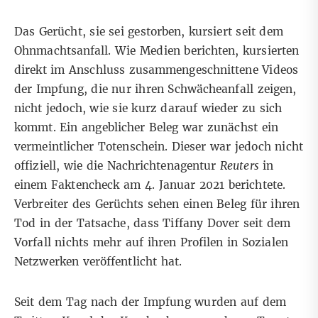
Das Gerücht, sie sei gestorben, kursiert seit dem
Ohnmachtsanfall. Wie
Medien
berichten
, kursierten
direkt im Anschluss zusammengeschnittene Videos
der Impfung, die nur ihren Schwächeanfall zeigen,
nicht jedoch, wie sie kurz darauf wieder zu sich
kommt. Ein angeblicher Beleg war zunächst ein
vermeintlicher Totenschein. Dieser war jedoch nicht
offiziell, wie die Nachrichtenagentur
Reuters
in
einem
Faktencheck
am 4. Januar 2021 berichtete.
Verbreiter des Gerüchts sehen einen Beleg für ihren
Tod in der Tatsache, dass Tiffany Dover seit dem
Vorfall nichts mehr auf ihren Profilen in Sozialen
Netzwerken veröffentlicht hat.
Seit dem Tag nach der Impfung wurden auf dem