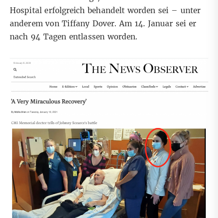
Hospital erfolgreich behandelt worden sei – unter
anderem von Tiffany Dover. Am 14. Januar sei er
nach 94 Tagen entlassen worden.