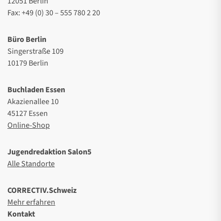
12051 Berlin
Fax: +49 (0) 30 – 555 780 2 20
Büro Berlin
Singerstraße 109
10179 Berlin
Buchladen Essen
Akazienallee 10
45127 Essen
Online-Shop
Jugendredaktion Salon5
Alle Standorte
CORRECTIV.Schweiz
Mehr erfahren
Kontakt