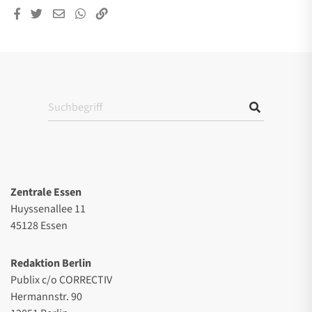
Zentrale Essen
Huyssenallee 11
45128 Essen
Redaktion Berlin
Publix c/o CORRECTIV
Hermannstr. 90