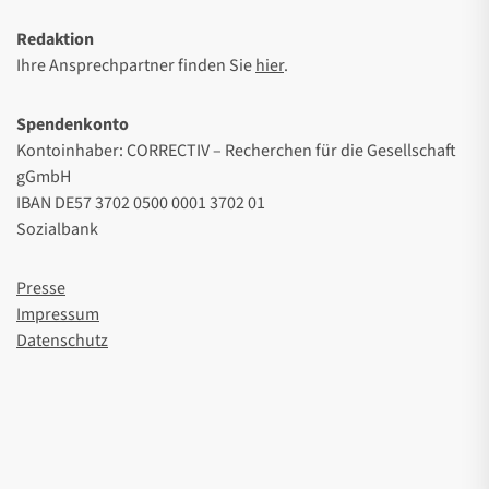
Redaktion
Ihre Ansprechpartner finden Sie
hier
.
Spendenkonto
Kontoinhaber: CORRECTIV – Recherchen für die Gesellschaft
gGmbH
IBAN DE57 3702 0500 0001 3702 01
Sozialbank
Presse
Impressum
Datenschutz