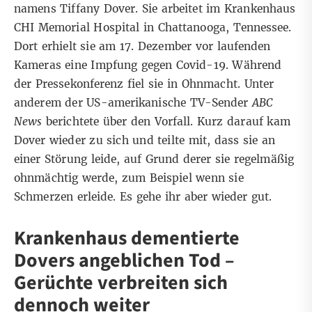
namens Tiffany Dover. Sie arbeitet im Krankenhaus
CHI Memorial Hospital in Chattanooga, Tennessee.
Dort erhielt sie am 17. Dezember vor laufenden
Kameras eine Impfung gegen Covid-19. Während
der Pressekonferenz fiel sie in Ohnmacht. Unter
anderem der US-amerikanische TV-Sender
ABC
News
berichtete über den Vorfall
. Kurz darauf kam
Dover wieder zu sich und teilte mit, dass sie an
einer Störung leide, auf Grund derer sie regelmäßig
ohnmächtig werde, zum Beispiel wenn sie
Schmerzen erleide. Es gehe ihr aber wieder gut.
Krankenhaus dementierte
Dovers angeblichen Tod –
Gerüchte verbreiten sich
dennoch weiter