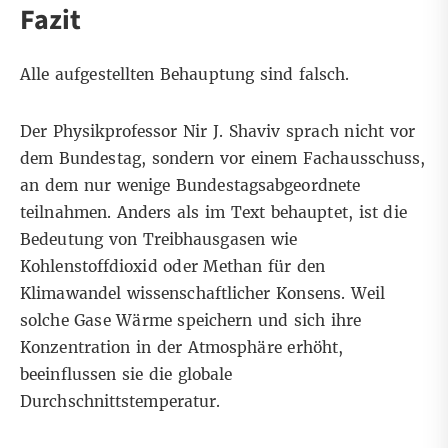
Fazit
Alle aufgestellten Behauptung sind falsch.
Der Physikprofessor Nir J. Shaviv sprach nicht vor
dem Bundestag, sondern vor einem Fachausschuss,
an dem nur wenige Bundestagsabgeordnete
teilnahmen. Anders als im Text behauptet, ist die
Bedeutung von Treibhausgasen wie
Kohlenstoffdioxid oder Methan für den
Klimawandel wissenschaftlicher Konsens. Weil
solche Gase Wärme speichern und sich ihre
Konzentration in der Atmosphäre erhöht,
beeinflussen sie die globale
Durchschnittstemperatur.