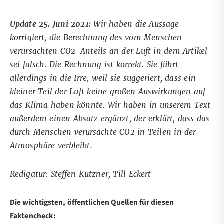
Update 25. Juni 2021:
Wir haben die Aussage
korrigiert, die Berechnung des vom Menschen
verursachten CO2-Anteils an der Luft in dem Artikel
sei falsch. Die Rechnung ist korrekt. Sie führt
allerdings in die Irre, weil sie suggeriert, dass ein
kleiner Teil der Luft keine großen Auswirkungen auf
das Klima haben könnte. Wir haben in unserem Text
außerdem einen Absatz ergänzt, der erklärt, dass das
durch Menschen verursachte CO2 in Teilen in der
Atmosphäre verbleibt.
Redigatur: Steffen Kutzner, Till Eckert
Die wichtigsten, öffentlichen Quellen für diesen
Faktencheck: