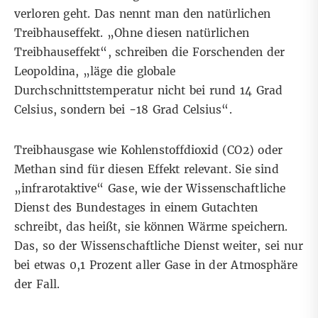
verloren geht. Das nennt man den natürlichen
Treibhauseffekt. „Ohne diesen natürlichen
Treibhauseffekt“, schreiben die Forschenden der
Leopoldina, „läge die globale
Durchschnittstemperatur nicht bei rund 14 Grad
Celsius, sondern bei −18 Grad Celsius“.
Treibhausgase wie Kohlenstoffdioxid (CO2) oder
Methan sind für diesen Effekt relevant. Sie sind
„infrarotaktive“ Gase, wie der Wissenschaftliche
Dienst des Bundestages
in einem Gutachten
schreibt, das heißt, sie können Wärme speichern.
Das, so der Wissenschaftliche Dienst weiter, sei nur
bei etwas 0,1 Prozent aller Gase in der Atmosphäre
der Fall.