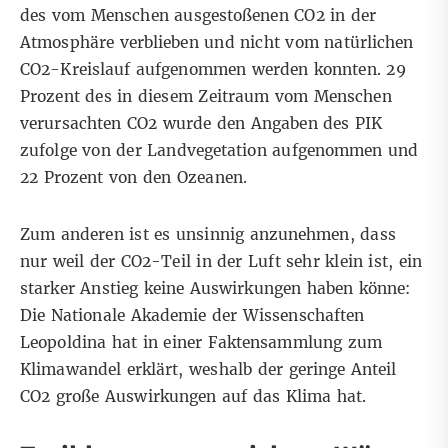
des vom Menschen ausgestoßenen CO2 in der
Atmosphäre verblieben und nicht vom natürlichen
CO2-Kreislauf aufgenommen werden konnten. 29
Prozent des in diesem Zeitraum vom Menschen
verursachten CO2 wurde den Angaben des PIK
zufolge von der Landvegetation aufgenommen und
22 Prozent von den Ozeanen.
Zum anderen ist es unsinnig anzunehmen, dass
nur weil der CO2-Teil in der Luft sehr klein ist, ein
starker Anstieg keine Auswirkungen haben könne:
Die Nationale Akademie der Wissenschaften
Leopoldina hat
in einer Faktensammlung
zum
Klimawandel erklärt, weshalb der geringe Anteil
CO2 große Auswirkungen auf das Klima hat.