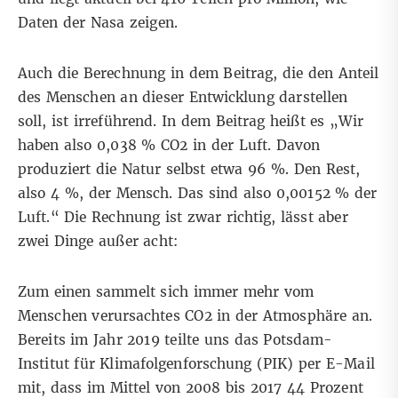
Daten der Nasa
zeigen.
Auch die Berechnung in dem Beitrag, die den Anteil
des Menschen an dieser Entwicklung darstellen
soll, ist irreführend. In dem Beitrag heißt es „Wir
haben also 0,038 % CO2 in der Luft. Davon
produziert die Natur selbst etwa 96 %. Den Rest,
also 4 %, der Mensch. Das sind also 0,00152 % der
Luft.“ Die Rechnung ist zwar richtig, lässt aber
zwei Dinge außer acht:
Zum einen sammelt sich immer mehr vom
Menschen verursachtes CO2 in der Atmosphäre an.
Bereits im Jahr 2019
teilte uns das
Potsdam-
Institut für Klimafolgenforschung
(PIK) per E-Mail
mit, dass im Mittel von 2008 bis 2017 44 Prozent