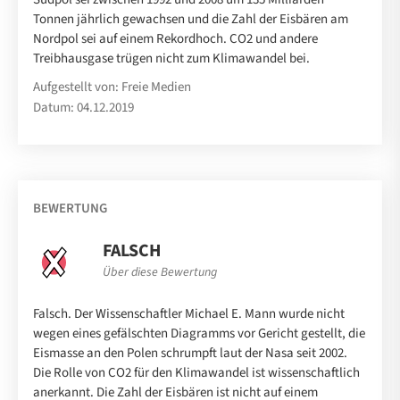
Tonnen jährlich gewachsen und die Zahl der Eisbären am
Nordpol sei auf einem Rekordhoch. CO2 und andere
Treibhausgase trügen nicht zum Klimawandel bei.
Aufgestellt von: Freie Medien
Datum: 04.12.2019
BEWERTUNG
FALSCH
Über diese Bewertung
Falsch. Der Wissenschaftler Michael E. Mann wurde nicht
wegen eines gefälschten Diagramms vor Gericht gestellt, die
Eismasse an den Polen schrumpft laut der Nasa seit 2002.
Die Rolle von CO2 für den Klimawandel ist wissenschaftlich
anerkannt. Die Zahl der Eisbären ist nicht auf einem