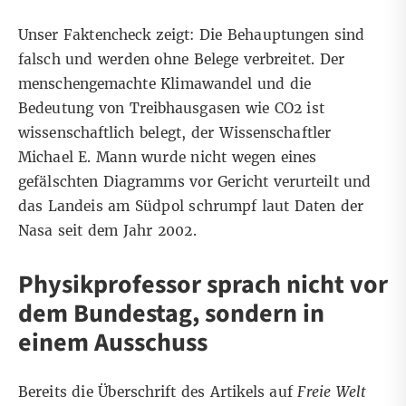
Unser Faktencheck zeigt: Die Behauptungen sind
falsch und werden ohne Belege verbreitet. Der
menschengemachte Klimawandel und die
Bedeutung von Treibhausgasen wie CO2 ist
wissenschaftlich belegt
, der Wissenschaftler
Michael E. Mann
wurde nicht wegen eines
gefälschten Diagramms vor Gericht verurteilt
und
das Landeis am Südpol schrumpf laut
Daten der
Nasa
seit dem Jahr 2002.
Physikprofessor sprach nicht vor
dem Bundestag, sondern in
einem Ausschuss
Bereits die Überschrift des Artikels auf
Freie Welt