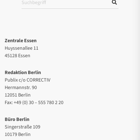
Zentrale Essen
Huyssenallee 11
45128 Essen
Redaktion Berlin
Publix c/o CORRECTIV
Hermannstr. 90
12051 Berlin
Fax: +49 (0) 30 – 555 780 2 20
Büro Berlin
Singerstraße 109
10179 Berlin