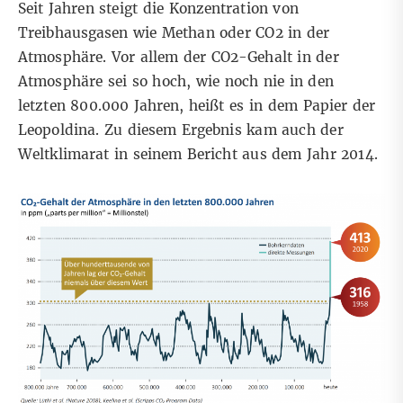
Seit Jahren steigt die Konzentration von
Treibhausgasen wie Methan oder CO2 in der
Atmosphäre. Vor allem der CO2-Gehalt in der
Atmosphäre sei so hoch, wie noch nie in den
letzten 800.000 Jahren, heißt es in dem Papier der
Leopoldina. Zu diesem Ergebnis kam auch der
Weltklimarat in seinem
Bericht aus dem Jahr 2014
.