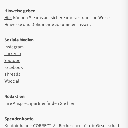
Hinweise geben
Hier
können Sie uns auf sichere und vertrauliche Weise
Hinweise und Dokumente zukommen lassen.
Soziale Medien
Instagram
Linkedin
Youtube
Facebook
Threads
Wsocial
Redaktion
Ihre Ansprechpartner finden Sie
hier
.
Spendenkonto
Kontoinhaber: CORRECTIV – Recherchen für die Gesellschaft