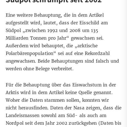
Eine weitere Behauptung, die in dem Artikel
aufgestellt wird, lautet, dass der Eisschild am
Südpol „zwischen 1992 und 2008 um 135
Milliarden Tonnen pro Jahr“ gewachsen sei.
Außerdem wird behauptet, die „arktische
Polarbärenpopulation“ sei auf eine Rekordzahl
angewachsen. Beide Behauptungen sind falsch und
werden ohne Belege verbreitet.
Für die Behauptung über das Eiswachstum in der
Arktis wird in dem Artikel keine Quelle genannt.
Woher die Daten stammen sollen, konnten wir
nicht herausfinden.
Daten der Nasa
zeigen, dass die
Landeismassen sowohl am Süd- als auch am
Nordpol seit dem Jahr 2002 zurückgehen (Daten bis