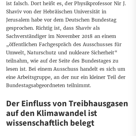
ist falsch. Dort heißt es, der Physikprofessor
Nir J.
Shaviv
von der Hebräischen Universität in
Jerusalem habe vor dem Deutschen Bundestag
gesprochen. Richtig ist, dass Shaviv als
Sachverständiger im November 2018 an einem
„öffentlichen Fachgespräch des Ausschusses für
Umwelt, Naturschutz und nukleare Sicherheit“
teilnahm, wie auf der
Seite des Bundestages
zu
lesen ist. Bei einem
Ausschuss
handelt es sich um
eine Arbeitsgruppe, an der nur ein kleiner Teil der
Bundestagsabgeordneten teilnimmt.
Der Einfluss von Treibhausgasen
auf den Klimawandel ist
wissenschaftlich belegt