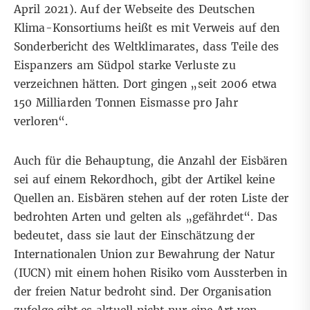
April 2021). Auf der
Webseite des Deutschen
Klima-Konsortiums
heißt es mit Verweis auf den
Sonderbericht des Weltklimarates
, dass Teile des
Eispanzers am Südpol starke Verluste zu
verzeichnen hätten. Dort gingen „seit 2006 etwa
150 Milliarden Tonnen Eismasse pro Jahr
verloren“.
Auch für die Behauptung, die Anzahl der Eisbären
sei auf einem Rekordhoch, gibt der Artikel keine
Quellen an. Eisbären stehen auf der
roten Liste der
bedrohten Arten
und gelten als „gefährdet“. Das
bedeutet, dass sie laut der Einschätzung der
Internationalen Union zur Bewahrung der Natur
(IUCN) mit einem hohen Risiko vom Aussterben in
der freien Natur bedroht sind. Der Organisation