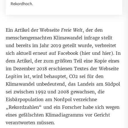
Rekordhoch.
Ein Artikel
der Webseite
Freie Welt
, der den
menschengemachten Klimawandel infrage stellt
und bereits
im Jahr 2019 geteilt
wurde, verbreitet
sich aktuell erneut auf Facebook (
hier
und
hier
). In
dem Artikel, der zum größten Teil eine Kopie eines
im Dezember 2018 erschienen Textes der Webseite
Legitim
ist, wird behauptet, CO2 sei für den
Klimawandel unbedeutend, das Landeis am Südpol
sei zwischen 1992 und 2008 gewachsen, die
Eisbärpopulation am Nordpol verzeichne
„Rekordzahlen“ und ein Forscher habe sich wegen
eines gefälschten Klimadiagramms vor Gericht
verantworten müssen.