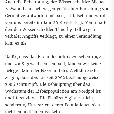
Auch die Behauptung, der Wissenschaftler Michael
E. Mann habe sich wegen gefälschter Forschung vor
Gericht verantworten müssen, ist falsch und wurde
von uns bereits im Jahr 2019 widerlegt. Mann hatte
den den Wissenschaftler Timothy Ball wegen
verbaler Angriffe verklagt, zu einer Verhandlung
kam es nie.
Dafür, dass das Eis in der Arktis zwischen 1992
und 2008 gewachsen sein soll, fanden wir keine
Belege. Daten der Nasa und des Weltklimarates
zeigen, dass das Eis seit 2002 beziehungsweise
2006 schrumpft. Die Behauptung über das
Wachstum der Eisbärpopulation am Nordpol ist
undifferenziert. „Die Eisbären“ gibt es nicht,
sondern 19 Unterarten, deren Populationen sich
nicht einheitlich entwickeln.