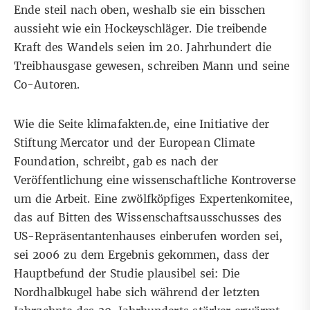
Ende steil nach oben, weshalb sie ein bisschen
aussieht wie ein Hockeyschläger. Die treibende
Kraft des Wandels seien im 20. Jahrhundert die
Treibhausgase gewesen, schreiben Mann und seine
Co-Autoren.
Wie die Seite
klimafakten.de
,
eine Initiative
der
Stiftung Mercator und der European Climate
Foundation, schreibt, gab es nach der
Veröffentlichung eine wissenschaftliche Kontroverse
um die Arbeit. Eine zwölfköpfiges Expertenkomitee,
das auf Bitten des Wissenschaftsausschusses des
US-Repräsentantenhauses einberufen worden sei,
sei 2006
zu dem Ergebnis gekommen
, dass der
Hauptbefund der Studie plausibel sei: Die
Nordhalbkugel habe sich während der letzten