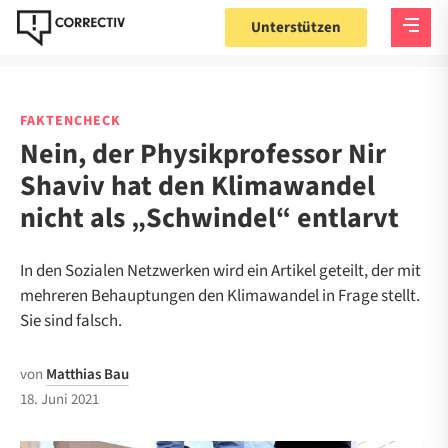
Unterstützen
FAKTENCHECK
Nein, der Physikprofessor Nir
Shaviv hat den Klimawandel
nicht als „Schwindel“ entlarvt
In den Sozialen Netzwerken wird ein Artikel geteilt, der mit
mehreren Behauptungen den Klimawandel in Frage stellt.
Sie sind falsch.
von
Matthias Bau
18. Juni 2021