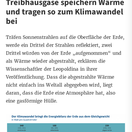
Treibhausgase speichern Wärme
und tragen so zum Klimawandel
bei
Träfen Sonnenstrahlen auf die Oberfläche der Erde,
werde ein Drittel der Strahlen reflektiert, zwei
Drittel würden von der Erde „aufgenommen“ und
als Wärme wieder abgestrahlt, erklären die
Wissenschaftler der Leopoldina in ihrer
Veröffentlichung. Dass die abgestrahlte Wärme
nicht einfach ins Weltall abgegeben wird, liegt
daran, dass die Erde eine
Atmosphäre
hat, also
eine gasförmige Hülle.