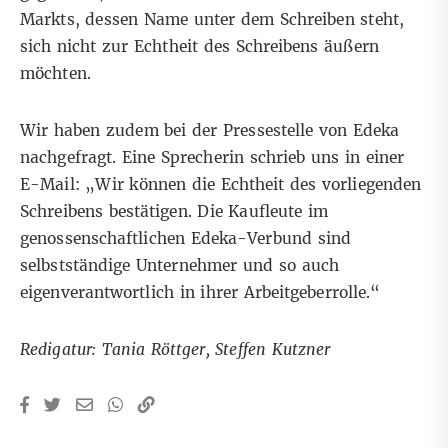
Markts, dessen Name unter dem Schreiben steht,
sich nicht zur Echtheit des Schreibens äußern
möchten.
Wir haben zudem bei der Pressestelle von Edeka
nachgefragt. Eine Sprecherin schrieb uns in einer
E-Mail: „Wir können die Echtheit des vorliegenden
Schreibens bestätigen. Die Kaufleute im
genossenschaftlichen Edeka-Verbund sind
selbstständige Unternehmer und so auch
eigenverantwortlich in ihrer Arbeitgeberrolle.“
Redigatur: Tania Röttger, Steffen Kutzner