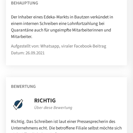
BEHAUPTUNG
Der Inhaber eines Edeka-Markts in Bautzen verkündet in
einem internen Schreiben eine Lohnfortzahlung bei
Quarantäne auch für ungeimpfte Mitarbeiterinnen und
Mitarbeiter.
Aufgestellt von: Whatsapp, viraler Facebook-Beitrag
Datum: 26.09.2021
BEWERTUNG
RICHTIG
Über diese Bewertung
Richtig. Das Schreiben ist laut einer Pressesprecherin des
Unternehmens echt. Die betroffene Filiale selbst möchte sich