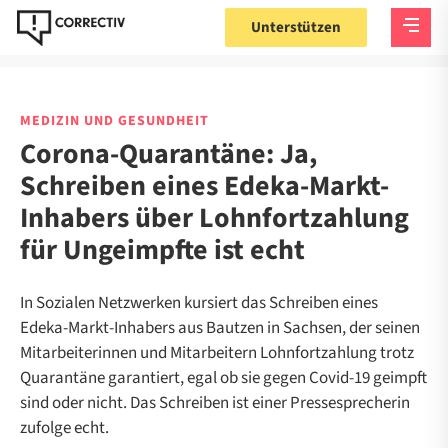
Unterstützen
MEDIZIN UND GESUNDHEIT
Corona-Quarantäne: Ja,
Schreiben eines Edeka-Markt-
Inhabers über Lohnfortzahlung
für Ungeimpfte ist echt
In Sozialen Netzwerken kursiert das Schreiben eines
Edeka-Markt-Inhabers aus Bautzen in Sachsen, der seinen
Mitarbeiterinnen und Mitarbeitern Lohnfortzahlung trotz
Quarantäne garantiert, egal ob sie gegen Covid-19 geimpft
sind oder nicht. Das Schreiben ist einer Pressesprecherin
zufolge echt.