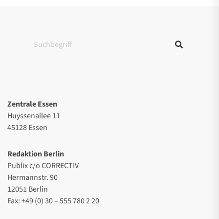
Zentrale Essen
Huyssenallee 11
45128 Essen
Redaktion Berlin
Publix c/o CORRECTIV
Hermannstr. 90
12051 Berlin
Fax: +49 (0) 30 – 555 780 2 20