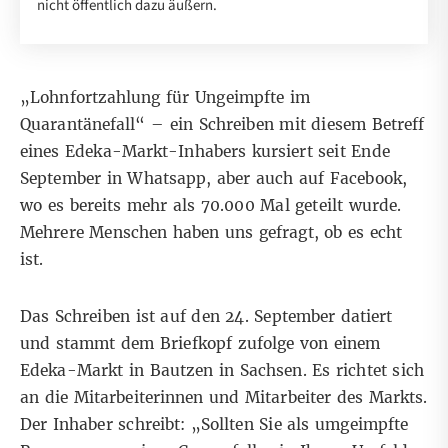
nicht öffentlich dazu äußern.
„Lohnfortzahlung für Ungeimpfte im
Quarantänefall“ – ein Schreiben mit diesem Betreff
eines Edeka-Markt-Inhabers kursiert seit Ende
September in Whatsapp, aber auch auf
Facebook
,
wo es bereits mehr als 70.000 Mal geteilt wurde.
Mehrere Menschen haben uns gefragt, ob es echt
ist.
Das Schreiben ist auf den 24. September datiert
und stammt dem Briefkopf zufolge von einem
Edeka-Markt in Bautzen in Sachsen. Es richtet sich
an die Mitarbeiterinnen und Mitarbeiter des Markts.
Der Inhaber schreibt: „Sollten Sie als umgeimpfte