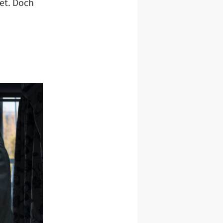
et. Doch