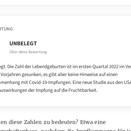
RTUNG
UNBELEGT
Über diese Bewertung
gt. Die Zahl der Lebendgeburten ist im ersten Quartal 2022 im Ve
 Vorjahren gesunken, es gibt aber keine Hinweise auf einen
enhang mit Covid-19-Impfungen. Eine neue Studie aus den USA
Auswirkungen der Impfung auf die Fruchtbarkeit.
en diese Zahlen zu bedeuten? Etwa eine