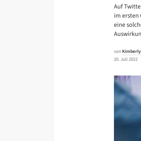
Auf Twitte
im ersten
eine solch
Auswirkun
von
Kimberly
20. Juli 2022