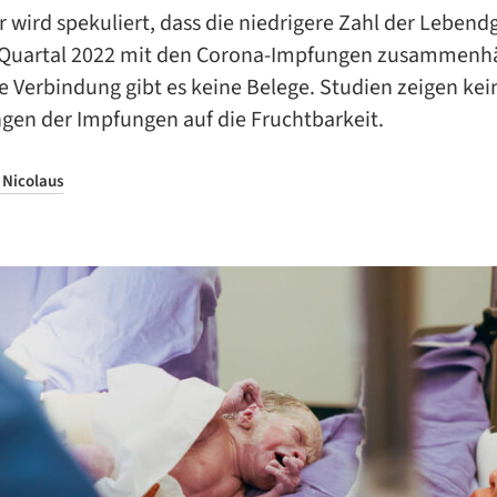
r wird spekuliert, dass die niedrigere Zahl der Leben
 Quartal 2022 mit den Corona-Impfungen zusammenh
e Verbindung gibt es keine Belege. Studien zeigen kei
gen der Impfungen auf die Fruchtbarkeit.
 Nicolaus