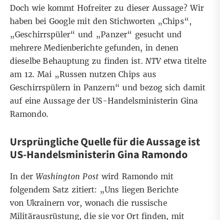
Doch wie kommt Hofreiter zu dieser Aussage? Wir
haben bei Google mit den Stichworten „Chips“,
„Geschirrspüler“ und „Panzer“ gesucht und
mehrere Medienberichte gefunden, in denen
dieselbe Behauptung zu finden ist.
NTV
etwa titelte
am 12. Mai „Russen nutzen Chips aus
Geschirrspülern in Panzern“ und bezog sich damit
auf eine Aussage der US-Handelsministerin Gina
Ramondo.
Ursprüngliche Quelle für die Aussage ist
US-Handelsministerin Gina Ramondo
In der
Washington Post
wird Ramondo mit
folgendem Satz zitiert: „Uns liegen Berichte
von
Ukrainern vor, wonach die russische
Militärausrüstung, die sie vor Ort finden, mit