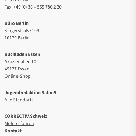
Fax: +49 (0) 30 – 555 780 2 20
Büro Berlin
Singerstraße 109
10179 Berlin
Buchladen Essen
Akazienallee 10
45127 Essen
Online-Shop
Jugendredaktion Salon5
Alle Standorte
CORRECTIV.Schweiz
Mehr erfahren
Kontakt