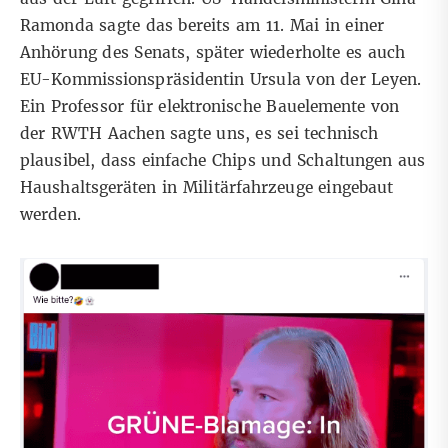
Ramonda sagte das bereits am 11. Mai in einer
Anhörung des Senats, später wiederholte es auch
EU-Kommissionspräsidentin Ursula von der Leyen.
Ein Professor für elektronische Bauelemente von
der RWTH Aachen sagte uns, es sei technisch
plausibel, dass einfache Chips und Schaltungen aus
Haushaltsgeräten in Militärfahrzeuge eingebaut
werden.