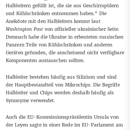
Halbleitern gefüllt ist, die sie aus Geschirrspülern
und Kühlschränken entnommen haben.“ Die
Anekdote mit den Halbleitern kommt laut
Washington Post
von offizieller ukrainischer Seite.
Demnach habe die Ukraine in erbeuteten russischen
Panzern Teile von Kühlschränken und anderen
Geräten gefunden, die anscheinend nicht verfügbare
Komponenten austauschen sollten.
Halbleiter
bestehen häufig aus Silizium und sind
der Hauptbestandteil von Mikrochips. Die Begriffe
Halbleiter und Chips werden deshalb häufig als
Synonyme verwendet.
Auch die EU-Kommissionspräsidentin Ursula von
der Leyen sagte in
einer Rede im EU-Parlament
am