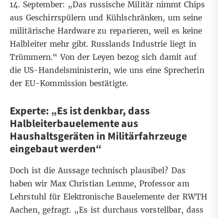
14. September: „Das russische Militär nimmt Chips
aus Geschirrspülern und Kühlschränken, um seine
militärische Hardware zu reparieren, weil es keine
Halbleiter mehr gibt. Russlands Industrie liegt in
Trümmern.“ Von der Leyen bezog sich damit auf
die US-Handelsministerin, wie uns eine Sprecherin
der EU-Kommission bestätigte.
Experte: „Es ist denkbar, dass
Halbleiterbauelemente aus
Haushaltsgeräten in Militärfahrzeuge
eingebaut werden“
Doch ist die Aussage technisch plausibel? Das
haben wir Max Christian Lemme, Professor am
Lehrstuhl für Elektronische Bauelemente der RWTH
Aachen, gefragt. „Es ist durchaus vorstellbar, dass