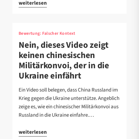
weiterlesen
Bewertung:
Falscher Kontext
Nein, dieses Video zeigt
keinen chinesischen
Militärkonvoi, der in die
Ukraine einfährt
Ein Video soll belegen, dass China Russland im
Krieg gegen die Ukraine unterstütze. Angeblich
zeige es, wie ein chinesischer Militärkonvoi aus
Russland in die Ukraine einfahre.…
weiterlesen