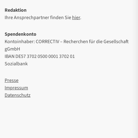
Redaktion
Ihre Ansprechpartner finden Sie
hier
.
Spendenkonto
Kontoinhaber: CORRECTIV – Recherchen für die Gesellschaft
gGmbH
IBAN DE57 3702 0500 0001 3702 01
Sozialbank
Presse
Impressum
Datenschutz