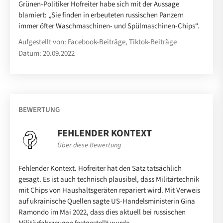
Grünen-Politiker Hofreiter habe sich mit der Aussage
blamiert: „Sie finden in erbeuteten russischen Panzern
immer öfter Waschmaschinen- und Spülmaschinen-Chips“.
Aufgestellt von: Facebook-Beiträge, Tiktok-Beiträge
Datum: 20.09.2022
BEWERTUNG
FEHLENDER KONTEXT
Über diese Bewertung
Fehlender Kontext. Hofreiter hat den Satz tatsächlich
gesagt. Es ist auch technisch plausibel, dass Militärtechnik
mit Chips von Haushaltsgeräten repariert wird. Mit Verweis
auf ukrainische Quellen sagte US-Handelsministerin Gina
Ramondo im Mai 2022, dass dies aktuell bei russischen