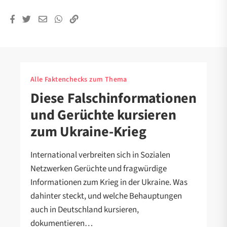
Alle Faktenchecks zum Thema
Diese Falschinformationen
und Gerüchte kursieren
zum Ukraine-Krieg
International verbreiten sich in Sozialen
Netzwerken Gerüchte und fragwürdige
Informationen zum Krieg in der Ukraine. Was
dahinter steckt, und welche Behauptungen
auch in Deutschland kursieren,
dokumentieren…