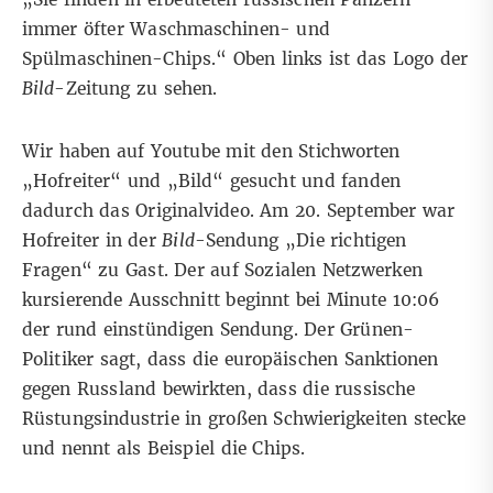
immer öfter Waschmaschinen- und
Spülmaschinen-Chips.“ Oben links ist das Logo der
Bild
-Zeitung zu sehen.
Wir haben auf Youtube mit den Stichworten
„Hofreiter“ und „Bild“ gesucht und fanden
dadurch
das Originalvideo
. Am 20. September war
Hofreiter in der
Bild
-Sendung „Die richtigen
Fragen“ zu Gast. Der auf Sozialen Netzwerken
kursierende Ausschnitt beginnt bei Minute 10:06
der rund einstündigen Sendung. Der Grünen-
Politiker sagt, dass die europäischen Sanktionen
gegen Russland bewirkten, dass die russische
Rüstungsindustrie in großen Schwierigkeiten stecke
und nennt als Beispiel die Chips.