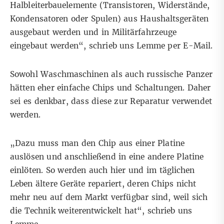
Halbleiterbauelemente (Transistoren, Widerstände,
Kondensatoren oder Spulen) aus Haushaltsgeräten
ausgebaut werden und in Militärfahrzeuge
eingebaut werden“, schrieb uns Lemme per E-Mail.
Sowohl Waschmaschinen als auch russische Panzer
hätten eher einfache Chips und Schaltungen. Daher
sei es denkbar, dass diese zur Reparatur verwendet
werden.
„Dazu muss man den Chip aus einer Platine
auslösen und anschließend in eine andere Platine
einlöten. So werden auch hier und im täglichen
Leben ältere Geräte repariert, deren Chips nicht
mehr neu auf dem Markt verfügbar sind, weil sich
die Technik weiterentwickelt hat“, schrieb uns