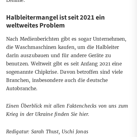
Lemme.
Halbleitermangel ist seit 2021 ein
weltweites Problem
Nach
Medienberichten
gibt es sogar Unternehmen,
die Waschmaschinen kaufen, um die Halbleiter
darin auszubauen und für andere Geräte zu
benutzen. Weltweit gibt es seit Anfang 2021 eine
sogenannte
Chipkrise
. Davon betroffen sind viele
Branchen, insbesondere auch die
deutsche
Autobranche
.
Einen Überblick mit allen Faktenchecks von uns zum
Krieg in der Ukraine finden Sie
hier
.
Redigatur: Sarah Thust, Uschi Jonas