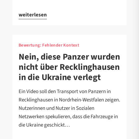
weiterlesen
Bewertung:
Fehlender Kontext
Nein, diese Panzer wurden
nicht über Recklinghausen
in die Ukraine verlegt
Ein Video soll den Transport von Panzern in
Recklinghausen in Nordrhein-Westfalen zeigen.
Nutzerinnen und Nutzer in Sozialen
Netzwerken spekulieren, dass die Fahrzeuge in
die Ukraine geschickt…