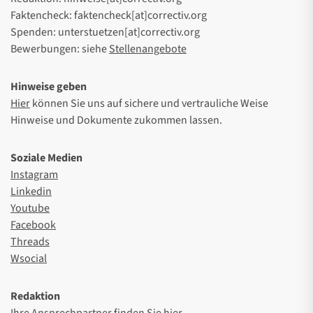
Faktencheck: faktencheck[at]correctiv.org
Spenden: unterstuetzen[at]correctiv.org
Bewerbungen: siehe
Stellenangebote
Hinweise geben
Hier
können Sie uns auf sichere und vertrauliche Weise
Hinweise und Dokumente zukommen lassen.
Soziale Medien
Instagram
Linkedin
Youtube
Facebook
Threads
Wsocial
Redaktion