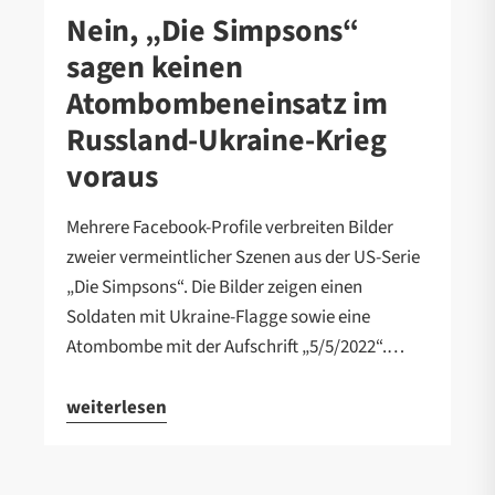
Nein, „Die Simpsons“
sagen keinen
Atombombeneinsatz im
Russland-Ukraine-Krieg
voraus
Mehrere Facebook-Profile verbreiten Bilder
zweier vermeintlicher Szenen aus der US-Serie
„Die Simpsons“. Die Bilder zeigen einen
Soldaten mit Ukraine-Flagge sowie eine
Atombombe mit der Aufschrift „5/5/2022“.…
weiterlesen