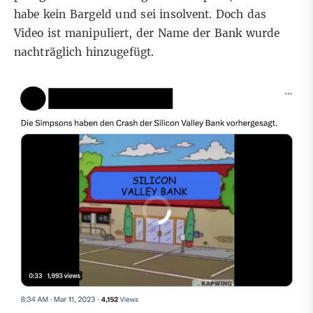
habe kein Bargeld und sei insolvent. Doch das
Video ist manipuliert, der Name der Bank wurde
nachträglich hinzugefügt.