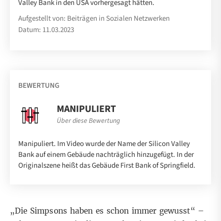
Valley Bank in den USA vorhergesagt hätten.
Aufgestellt von: Beiträgen in Sozialen Netzwerken
Datum: 11.03.2023
BEWERTUNG
MANIPULIERT
Über diese Bewertung
Manipuliert. Im Video wurde der Name der Silicon Valley
Bank auf einem Gebäude nachträglich hinzugefügt. In der
Originalszene heißt das Gebäude First Bank of Springfield.
„Die Simpsons haben es schon immer gewusst“ –