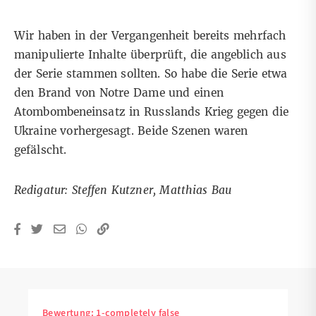
Wir haben in der Vergangenheit bereits mehrfach
manipulierte Inhalte überprüft, die angeblich aus
der Serie stammen sollten. So habe die Serie etwa
den
Brand von Notre Dame
und
einen
Atombombeneinsatz in Russlands
Krieg gegen die
Ukraine vorhergesagt. Beide Szenen waren
gefälscht.
Redigatur: Steffen Kutzner, Matthias Bau
Bewertung:
1-completely false