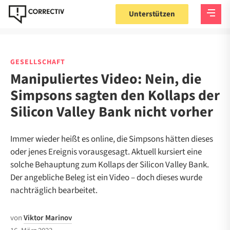
Unterstützen
GESELLSCHAFT
Manipuliertes Video: Nein, die
Simpsons sagten den Kollaps der
Silicon Valley Bank nicht vorher
Immer wieder heißt es online, die Simpsons hätten dieses
oder jenes Ereignis vorausgesagt. Aktuell kursiert eine
solche Behauptung zum Kollaps der Silicon Valley Bank.
Der angebliche Beleg ist ein Video – doch dieses wurde
nachträglich bearbeitet.
von
Viktor Marinov