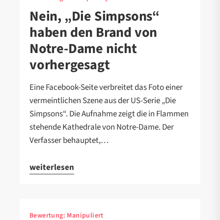
Nein, „Die Simpsons“
haben den Brand von
Notre-Dame nicht
vorhergesagt
Eine Facebook-Seite verbreitet das Foto einer
vermeintlichen Szene aus der US-Serie „Die
Simpsons“. Die Aufnahme zeigt die in Flammen
stehende Kathedrale von Notre-Dame. Der
Verfasser behauptet,…
weiterlesen
Bewertung:
Manipuliert