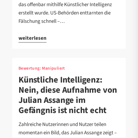
das offenbar mithilfe Künstlicher Intelligenz
erstellt wurde. US-Behörden enttarnten die
Fälschung schnell –…
weiterlesen
Bewertung:
Manipuliert
Künstliche Intelligenz:
Nein, diese Aufnahme von
Julian Assange im
Gefängnis ist nicht echt
Zahlreiche Nutzerinnen und Nutzer teilen
momentan ein Bild, das Julian Assange zeigt –