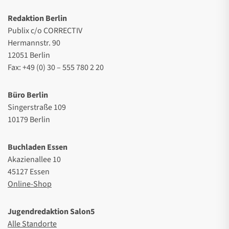
Redaktion Berlin
Publix c/o CORRECTIV
Hermannstr. 90
12051 Berlin
Fax: +49 (0) 30 – 555 780 2 20
Büro Berlin
Singerstraße 109
10179 Berlin
Buchladen Essen
Akazienallee 10
45127 Essen
Online-Shop
Jugendredaktion Salon5
Alle Standorte