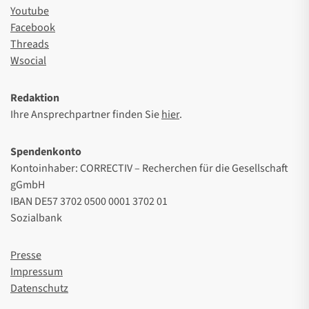
Youtube
Facebook
Threads
Wsocial
Redaktion
Ihre Ansprechpartner finden Sie
hier
.
Spendenkonto
Kontoinhaber: CORRECTIV – Recherchen für die Gesellschaft
gGmbH
IBAN DE57 3702 0500 0001 3702 01
Sozialbank
Presse
Impressum
Datenschutz