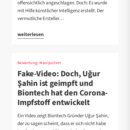
offensichtlich angeschlagen. Doch: Es wurde
mit Hilfe künstlicher Intelligenz erstellt. Der
vermutliche Ersteller…
weiterlesen
Bewertung:
Manipuliert
Fake-Video: Doch, Uğur
Şahin ist geimpft und
Biontech hat den Corona-
Impfstoff entwickelt
Ein Video zeigt Biontech-Gründer Uğur Şahin,
der zu sagen scheint, dass er sich nicht habe