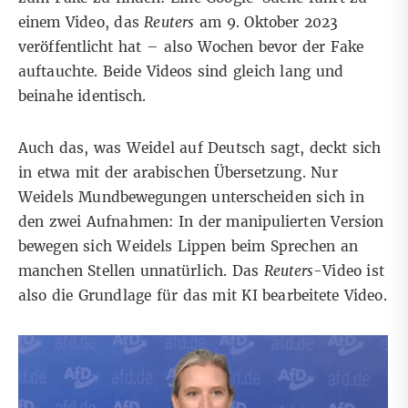
einem Video, das
Reuters
am 9. Oktober 2023
veröffentlicht hat – also Wochen bevor der Fake
auftauchte. Beide Videos sind gleich lang und
beinahe identisch.
Auch das, was Weidel auf Deutsch sagt, deckt sich
in etwa mit der arabischen Übersetzung. Nur
Weidels Mundbewegungen unterscheiden sich in
den zwei Aufnahmen: In der manipulierten Version
bewegen sich Weidels Lippen beim Sprechen an
manchen Stellen unnatürlich. Das
Reuters
-Video ist
also die Grundlage für das mit KI bearbeitete Video.