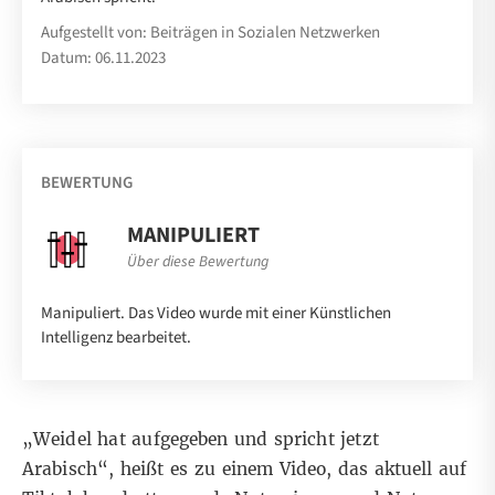
Aufgestellt von: Beiträgen in Sozialen Netzwerken
Datum: 06.11.2023
BEWERTUNG
MANIPULIERT
Über diese Bewertung
Manipuliert. Das Video wurde mit einer Künstlichen
Intelligenz bearbeitet.
„Weidel hat aufgegeben und spricht jetzt
Arabisch“, heißt es zu einem Video, das aktuell
auf