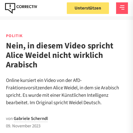
Unterstützen
POLITIK
Nein, in diesem Video spricht
Alice Weidel nicht wirklich
Arabisch
Online kursiert ein Video von der AfD-
Fraktionsvorsitzenden Alice Weidel, in dem sie Arabisch
spricht. Es wurde mit einer Künstlichen Intelligenz
bearbeitet. Im Original spricht Weidel Deutsch.
von
Gabriele Scherndl
09. November 2023