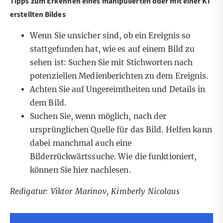
Tipps zum Erkennen eines manipulierten oder mit einer KI
erstellten Bildes
Wenn Sie unsicher sind, ob ein Ereignis so
stattgefunden hat, wie es auf einem Bild zu
sehen ist: Suchen Sie mit Stichworten nach
potenziellen Medienberichten zu dem Ereignis.
Achten Sie auf Ungereimtheiten und Details in
dem Bild.
Suchen Sie, wenn möglich, nach der
ursprünglichen Quelle für das Bild. Helfen kann
dabei manchmal auch eine
Bilderrückwärtssuche. Wie die funktioniert,
können Sie
hier
nachlesen.
Redigatur: Viktor Marinov, Kimberly Nicolaus