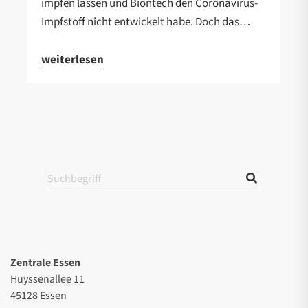
impfen lassen und Biontech den Coronavirus-
Impfstoff nicht entwickelt habe. Doch das…
weiterlesen
Zentrale Essen
Huyssenallee 11
45128 Essen