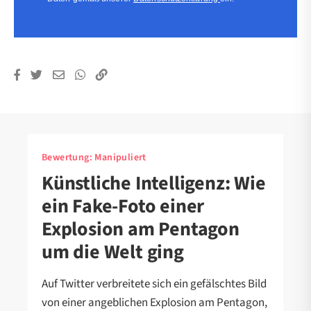
Bewertung:
Manipuliert
Künstliche Intelligenz: Wie
ein Fake-Foto einer
Explosion am Pentagon
um die Welt ging
Auf Twitter verbreitete sich ein gefälschtes Bild
von einer angeblichen Explosion am Pentagon,