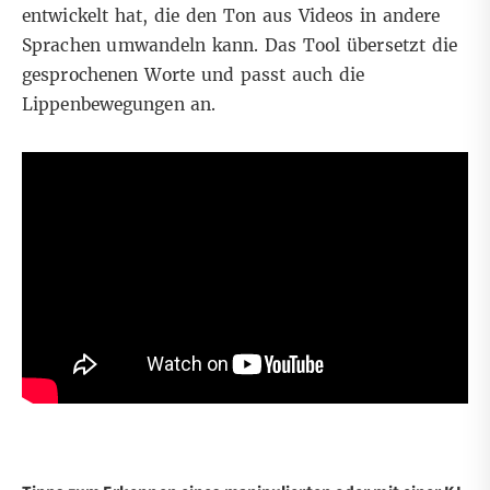
entwickelt hat, die den Ton aus Videos in andere
Sprachen umwandeln kann. Das Tool übersetzt die
gesprochenen Worte und passt auch die
Lippenbewegungen an.