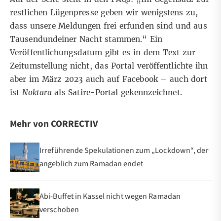
restlichen Lügenpresse geben wir wenigstens zu,
dass unsere Meldungen frei erfunden sind und aus
Tausendundeiner Nacht stammen.“ Ein
Veröffentlichungsdatum gibt es in dem
Text
zur
Zeitumstellung nicht, das Portal veröffentlichte ihn
aber im März 2023 auch auf
Facebook
– auch dort
ist
Noktara
als Satire-Portal gekennzeichnet.
Mehr von CORRECTIV
Irreführende Spekulationen zum „Lockdown“, der
angeblich zum Ramadan endet
Abi-Buffet in Kassel nicht wegen Ramadan
verschoben