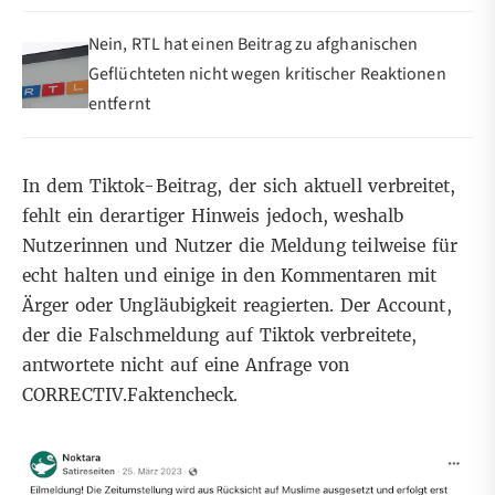
Nein, RTL hat einen Beitrag zu afghanischen
Geflüchteten nicht wegen kritischer Reaktionen
entfernt
In dem Tiktok-Beitrag, der sich aktuell verbreitet,
fehlt ein derartiger Hinweis jedoch, weshalb
Nutzerinnen und Nutzer die Meldung teilweise für
echt halten und einige in den Kommentaren mit
Ärger oder Ungläubigkeit reagierten. Der Account,
der die Falschmeldung auf Tiktok verbreitete,
antwortete nicht auf eine Anfrage von
CORRECTIV.Faktencheck.