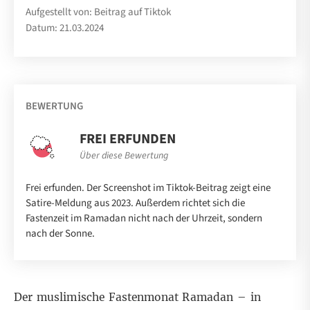
Aufgestellt von: Beitrag auf Tiktok
Datum: 21.03.2024
BEWERTUNG
FREI ERFUNDEN
Über diese Bewertung
Frei erfunden. Der Screenshot im Tiktok-Beitrag zeigt eine
Satire-Meldung aus 2023. Außerdem richtet sich die
Fastenzeit im Ramadan nicht nach der Uhrzeit, sondern
nach der Sonne.
Der muslimische Fastenmonat Ramadan – in