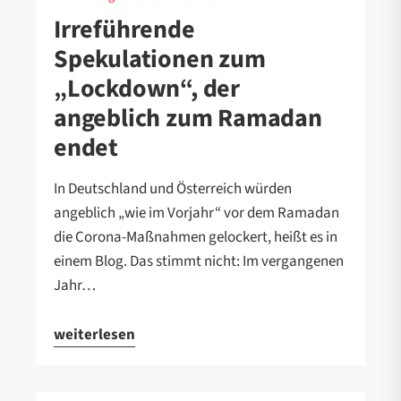
Irreführende
Spekulationen zum
„Lockdown“, der
angeblich zum Ramadan
endet
In Deutschland und Österreich würden
angeblich „wie im Vorjahr“ vor dem Ramadan
die Corona-Maßnahmen gelockert, heißt es in
einem Blog. Das stimmt nicht: Im vergangenen
Jahr…
weiterlesen