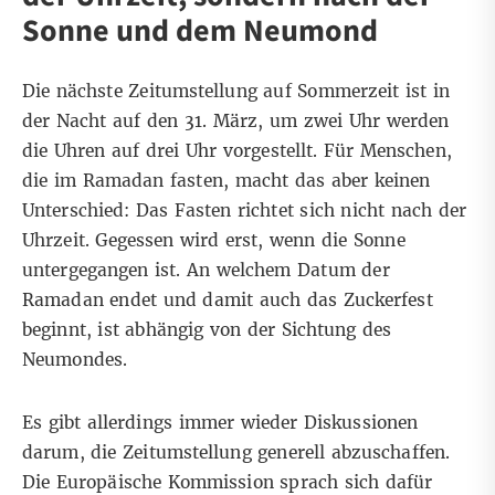
Sonne und dem Neumond
Die nächste
Zeitumstellung
auf Sommerzeit ist in
der Nacht auf den 31. März, um zwei Uhr werden
die Uhren auf drei Uhr vorgestellt. Für Menschen,
die im Ramadan fasten, macht das aber keinen
Unterschied:
Das Fasten richtet sich
nicht nach der
Uhrzeit. Gegessen wird erst, wenn die Sonne
untergegangen ist. An welchem Datum der
Ramadan endet und damit auch das
Zuckerfest
beginnt, ist abhängig von der
Sichtung des
Neumondes
.
Es gibt allerdings immer wieder Diskussionen
darum, die Zeitumstellung generell abzuschaffen.
Die
Europäische Kommission
sprach sich dafür