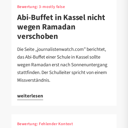
Bewertung:
3-mostly false
Abi-Buffet in Kassel nicht
wegen Ramadan
verschoben
Die Seite „journalistenwatch.com” berichtet,
das Abi-Buffet einer Schule in Kassel sollte
wegen Ramadan erst nach Sonnenuntergang
stattfinden. Der Schulleiter spricht von einem
Missverständnis.
weiterlesen
Bewertung:
Fehlender Kontext