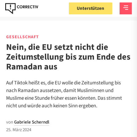
Unterstützen
GESELLSCHAFT
Nein, die EU setzt nicht die
Zeitumstellung bis zum Ende des
Ramadan aus
Auf Tiktok heißt es, die EU wolle die Zeitumstellung bis
nach Ramadan aussetzen, damit Musliminnen und
Muslime eine Stunde früher essen könnten. Das stimmt
nicht und würde auch keinen Sinn ergeben.
von
Gabriele Scherndl
25. März 2024