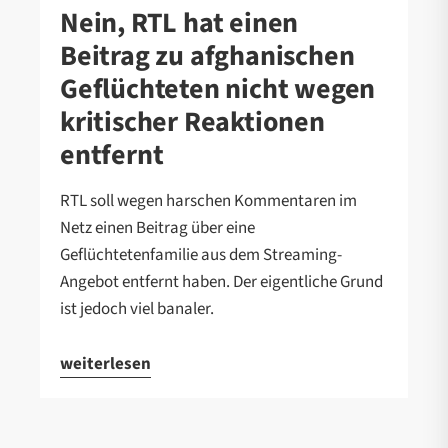
Nein, RTL hat einen
Beitrag zu afghanischen
Geflüchteten nicht wegen
kritischer Reaktionen
entfernt
RTL soll wegen harschen Kommentaren im
Netz einen Beitrag über eine
Geflüchtetenfamilie aus dem Streaming-
Angebot entfernt haben. Der eigentliche Grund
ist jedoch viel banaler.
weiterlesen