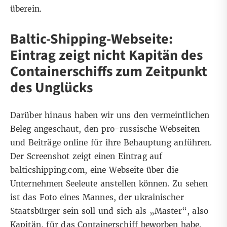
überein.
Baltic-Shipping-Webseite:
Eintrag zeigt nicht Kapitän des
Containerschiffs zum Zeitpunkt
des Unglücks
Darüber hinaus haben wir uns den vermeintlichen
Beleg angeschaut, den pro-russische Webseiten
und Beiträge online für ihre Behauptung anführen.
Der Screenshot zeigt einen Eintrag auf
balticshipping.com, eine Webseite über die
Unternehmen Seeleute anstellen können. Zu sehen
ist das Foto eines Mannes, der ukrainischer
Staatsbürger sein soll und sich als „Master“, also
Kapitän, für das Containerschiff beworben habe.