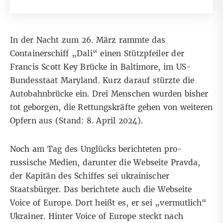
In der Nacht zum 26. März rammte das
Containerschiff „Dali“ einen Stützpfeiler der
Francis Scott Key Brücke in Baltimore, im US-
Bundesstaat Maryland. Kurz darauf stürzte die
Autobahnbrücke ein. Drei Menschen wurden bisher
tot geborgen,
die Rettungskräfte
gehen von weiteren
Opfern aus (Stand: 8. April 2024).
Noch am Tag des Unglücks berichteten pro-
russische Medien, darunter die
Webseite Pravda
,
der Kapitän des Schiffes sei ukrainischer
Staatsbürger. Das berichtete auch die Webseite
Voice of Europe
. Dort heißt es, er sei „vermutlich“
Ukrainer. Hinter Voice of Europe steckt nach