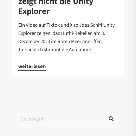
zeigt nicht die Unity
Explorer
Ein Video auf Tiktok und X soll das Schiff Unity
Explorer zeigen, das Huthi-Rebellen am 3.
Dezember 2023 im Roten Meer angriffen.
Tatsächlich stammt die Aufnahme…
weiterlesen