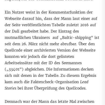
Ein Nutzer weist in der Kommentarfunktion der
Webseite darauf hin, dass der Mann laut einer auf
der Seite veröffentlichten
Tabelle
zuletzt 2016 auf
der Dali gearbeitet habe. Der Eintrag des
mutmaßlichen Ukrainers auf „Baltic-shipping“ ist
seit dem 26. März
nicht mehr abrufbar
.
Über den
Quellcode einer
archivierten Version
der Webseite
konnten wir jedoch die dort gelisteten
Arbeitseinsätze mit der ID des Seemannes
(„33401“) abgleichen. Die Informationen decken
sich mit denen in der Tabelle. Zu diesem Ergebnis
kam auch die Faktencheck-Organisation
Lead
Stories
bei ihrer Überprüfung des Quellcodes.
Demnach war der Mann das letzte Mal zwischen