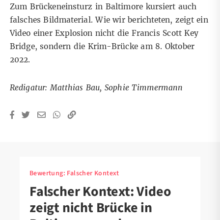
Zum Brückeneinsturz in Baltimore kursiert auch
falsches Bildmaterial.
Wie wir berichteten
, zeigt ein
Video einer Explosion nicht die Francis Scott Key
Bridge, sondern die Krim-Brücke am 8. Oktober
2022.
Redigatur: Matthias Bau, Sophie Timmermann
Bewertung:
Falscher Kontext
Falscher Kontext: Video
zeigt nicht Brücke in