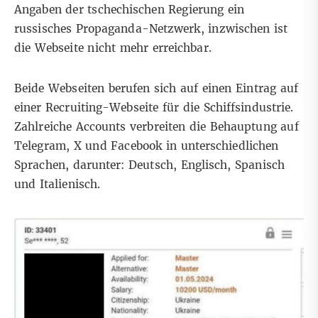
Angaben der tschechischen Regierung ein
russisches Propaganda-Netzwerk
, inzwischen ist
die Webseite nicht mehr erreichbar.
Beide Webseiten berufen sich auf einen Eintrag auf
einer Recruiting-Webseite für die Schiffsindustrie.
Zahlreiche Accounts verbreiten die Behauptung auf
Telegram, X und Facebook in unterschiedlichen
Sprachen, darunter:
Deutsch
,
Englisch
,
Spanisch
und
Italienisch
.