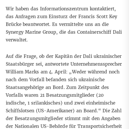
Wir haben das
Informationszentrum
kontaktiert,
das Anfragen zum Einsturz der Francis Scott Key
Brücke beantwortet. Es vermittelte uns an die
Synergy Marine Group, die das Containerschiff Dali
verwaltet.
Auf die Frage, ob der Kapitän der Dali ukrainischer
Staatsbürger sei, antwortete Unternehmenssprecher
William Marks am 4. April: „Weder während noch
nach dem Vorfall befanden sich ukrainische
Staatsangehörige an Bord. Zum Zeitpunkt des
Vorfalls waren 21 Besatzungsmitglieder (20
indische, 1 srilankisches) und zwei einheimische
Schiffslotsen (US-Amerikaner) an Board.“ Die Zahl
der Besatzungsmitglieder stimmt
mit den Angaben
der Nationalen US-Behörde für Transportsicherheit