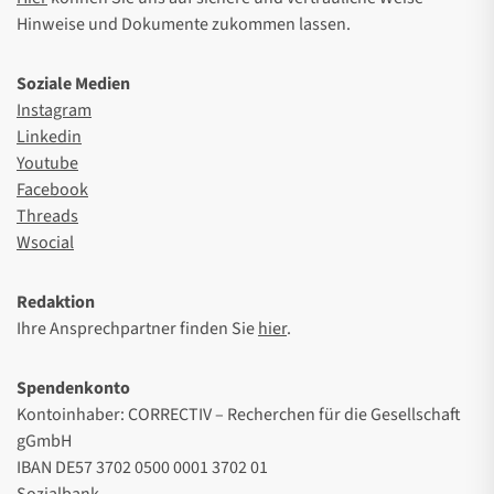
Hinweise und Dokumente zukommen lassen.
Soziale Medien
Instagram
Linkedin
Youtube
Facebook
Threads
Wsocial
Redaktion
Ihre Ansprechpartner finden Sie
hier
.
Spendenkonto
Kontoinhaber: CORRECTIV – Recherchen für die Gesellschaft
gGmbH
IBAN DE57 3702 0500 0001 3702 01
Sozialbank