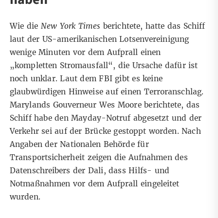
Wie die
New York Times
berichtete, hatte das Schiff
laut der US-amerikanischen Lotsenvereinigung
wenige Minuten vor dem Aufprall einen
„kompletten Stromausfall“, die Ursache dafür ist
noch unklar.
Laut dem FBI
gibt es keine
glaubwürdigen Hinweise auf einen Terroranschlag.
Marylands Gouverneur Wes Moore
berichtete
, das
Schiff habe den Mayday-Notruf abgesetzt und der
Verkehr sei auf der Brücke gestoppt worden.
Nach
Angaben
der Nationalen Behörde für
Transportsicherheit zeigen die Aufnahmen des
Datenschreibers der Dali, dass Hilfs- und
Notmaßnahmen vor dem Aufprall eingeleitet
wurden.