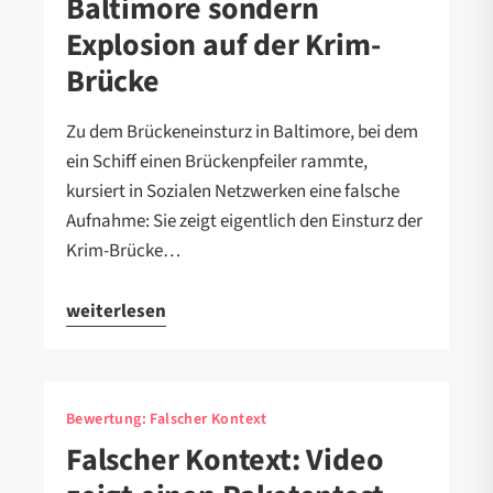
Baltimore sondern
Explosion auf der Krim-
Brücke
Zu dem Brückeneinsturz in Baltimore, bei dem
ein Schiff einen Brückenpfeiler rammte,
kursiert in Sozialen Netzwerken eine falsche
Aufnahme: Sie zeigt eigentlich den Einsturz der
Krim-Brücke…
weiterlesen
Bewertung:
Falscher Kontext
Falscher Kontext: Video