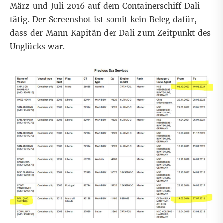
März und Juli 2016 auf dem Containerschiff Dali
tätig. Der Screenshot ist somit kein Beleg dafür,
dass der Mann Kapitän der Dali zum Zeitpunkt des
Unglücks war.