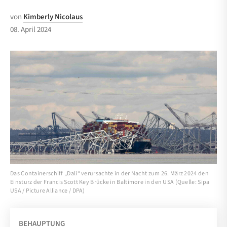
von
Kimberly Nicolaus
08. April 2024
Das Containerschiff „Dali“ verursachte in der Nacht zum 26. März 2024 den
Einsturz der Francis Scott Key Brücke in Baltimore in den USA (Quelle: Sipa
USA / Picture Alliance / DPA)
BEHAUPTUNG