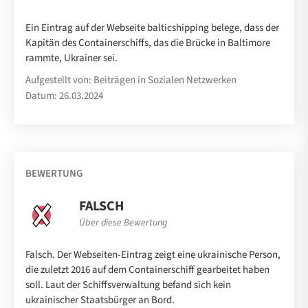
Ein Eintrag auf der Webseite balticshipping belege, dass der
Kapitän des Containerschiffs, das die Brücke in Baltimore
rammte, Ukrainer sei.
Aufgestellt von: Beiträgen in Sozialen Netzwerken
Datum: 26.03.2024
BEWERTUNG
FALSCH
Über diese Bewertung
Falsch. Der Webseiten-Eintrag zeigt eine ukrainische Person,
die zuletzt 2016 auf dem Containerschiff gearbeitet haben
soll. Laut der Schiffsverwaltung befand sich kein
ukrainischer Staatsbürger an Bord.