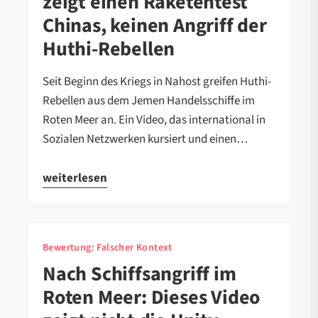
zeigt einen Raketentest
Chinas, keinen Angriff der
Huthi-Rebellen
Seit Beginn des Kriegs in Nahost greifen Huthi-
Rebellen aus dem Jemen Handelsschiffe im
Roten Meer an. Ein Video, das international in
Sozialen Netzwerken kursiert und einen…
weiterlesen
Bewertung:
Falscher Kontext
Nach Schiffsangriff im
Roten Meer: Dieses Video