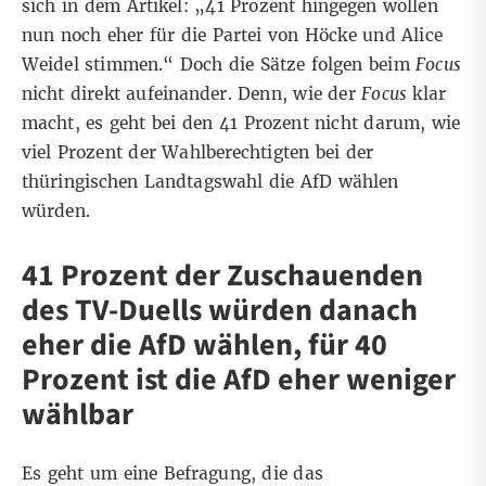
sich in dem Artikel: „41 Prozent hingegen wollen
nun noch eher für die Partei von Höcke und Alice
Weidel stimmen.“ Doch die Sätze folgen beim
Focus
nicht direkt aufeinander. Denn, wie der
Focus
klar
macht, es geht bei den 41 Prozent nicht darum, wie
viel Prozent der Wahlberechtigten bei der
thüringischen Landtagswahl die AfD wählen
würden.
41 Prozent der Zuschauenden
des TV-Duells würden danach
eher die AfD wählen, für 40
Prozent ist die AfD eher weniger
wählbar
Es geht um eine Befragung, die das