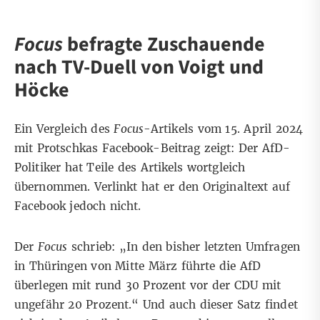
Focus
befragte Zuschauende
nach TV-Duell von Voigt und
Höcke
Ein Vergleich des
Focus
-Artikels vom 15. April 2024
mit Protschkas Facebook-Beitrag zeigt: Der AfD-
Politiker hat Teile des Artikels wortgleich
übernommen. Verlinkt hat er den Originaltext auf
Facebook jedoch nicht.
Der
Focus
schrieb: „In den bisher letzten Umfragen
in Thüringen von Mitte März führte die AfD
überlegen mit rund 30 Prozent vor der CDU mit
ungefähr 20 Prozent.“ Und auch dieser Satz findet