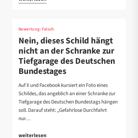
Bewertung:
Falsch
Nein, dieses Schild hängt
nicht an der Schranke zur
Tiefgarage des Deutschen
Bundestages
Auf X und Facebook kursiert ein Foto eines
Schildes, das angeblich an einer Schranke zur
Tiefgarage des Deutschen Bundestags hängen
soll. Darauf steht: „Gefahrlose Durchfahrt
nur…
weiterlesen