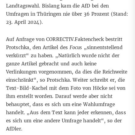
Landtagswahl. Bislang kam die AfD bei den
Umfragen in Thüringen nie über 36 Prozent (Stand:
23. April 2024).
Auf Anfrage von CORRECTIV.Faktencheck bestritt
Protschka, den Artikel des
Focus
„sinnentstellend
verkürzt“ zu haben. „Natürlich wurde nicht der
ganze Artikel gebracht und auch keine
Verlinkungen vorgenommen, da dies die Reichweite
einschränkt“, so Protschka. Weiter schreibt er, die
Text-Bild-Kachel mit dem Foto von Höcke sei von
ihm erstellt worden. Darauf werde aber nicht
behauptet, dass es sich um eine Wahlumfrage
handelt. „Aus dem Text kann jeder erkennen, dass
es sich um eine andere Umfrage handelt“, so der
AfDler.