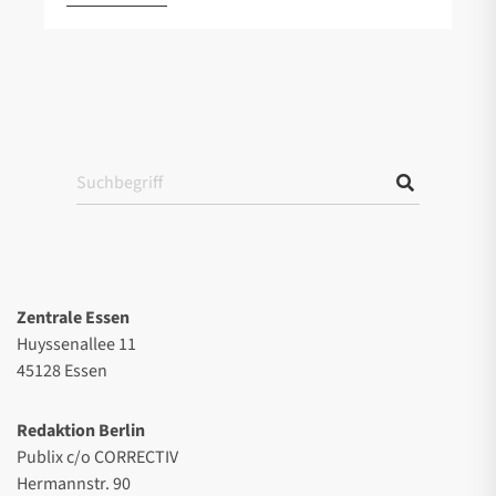
Zentrale Essen
Huyssenallee 11
45128 Essen
Redaktion Berlin
Publix c/o CORRECTIV
Hermannstr. 90