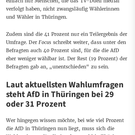
einfach nur Menschen, die das TV-Duell medial
verfolgt haben, nicht zwangsläufig Wählerinnen
und Wähler in Thüringen.
Zudem sind die 41 Prozent nur ein Teilergebnis der
Umfrage. Der
Focus
schreibt weiter, dass unter den
Befragten auch 40 Prozent sind, für die die AfD
eher weniger wählbar ist. Der Rest (19 Prozent) der
Befragten gab an, „unentschieden“ zu sein.
Laut aktuellsten Wahlumfragen
steht AfD in Thüringen bei 29
oder 31 Prozent
Wer hingegen wissen möchte, bei wie viel Prozent
die AfD in Thüringen nun liegt, muss sich die