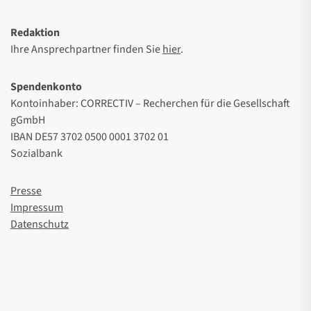
Redaktion
Ihre Ansprechpartner finden Sie
hier
.
Spendenkonto
Kontoinhaber: CORRECTIV – Recherchen für die Gesellschaft
gGmbH
IBAN DE57 3702 0500 0001 3702 01
Sozialbank
Presse
Impressum
Datenschutz