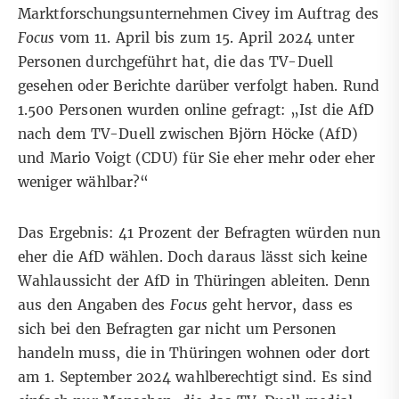
Marktforschungsunternehmen Civey im Auftrag des
Focus
vom 11. April bis zum 15. April 2024 unter
Personen durchgeführt hat, die das TV-Duell
gesehen oder Berichte darüber verfolgt haben. Rund
1.500 Personen wurden online gefragt: „Ist die AfD
nach dem TV-Duell zwischen Björn Höcke (AfD)
und Mario Voigt (CDU) für Sie eher mehr oder eher
weniger wählbar?“
Das Ergebnis: 41 Prozent der Befragten würden nun
eher die AfD wählen. Doch daraus lässt sich keine
Wahlaussicht der AfD in Thüringen ableiten. Denn
aus den Angaben des
Focus
geht hervor, dass es
sich bei den Befragten gar nicht um Personen
handeln muss, die in Thüringen wohnen oder dort
am 1. September 2024 wahlberechtigt sind. Es sind