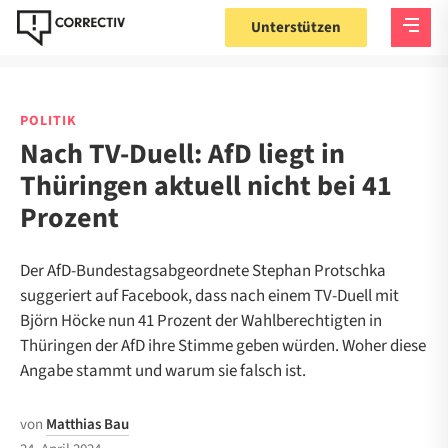
Unterstützen
POLITIK
Nach TV-Duell: AfD liegt in
Thüringen aktuell nicht bei 41
Prozent
Der AfD-Bundestagsabgeordnete Stephan Protschka
suggeriert auf Facebook, dass nach einem TV-Duell mit
Björn Höcke nun 41 Prozent der Wahlberechtigten in
Thüringen der AfD ihre Stimme geben würden. Woher diese
Angabe stammt und warum sie falsch ist.
von
Matthias Bau