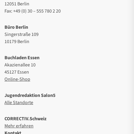
12051 Berlin
Fax: +49 (0) 30 – 555 780 2 20
Büro Berlin
Singerstraße 109
10179 Berlin
Buchladen Essen
Akazienallee 10
45127 Essen
Online-Shop
Jugendredaktion Salon5
Alle Standorte
CORRECTIV.Schweiz
Mehr erfahren
Kontakt