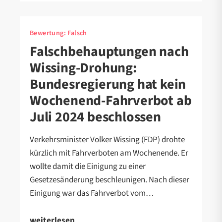
Bewertung:
Falsch
Falschbehauptungen nach
Wissing-Drohung:
Bundesregierung hat kein
Wochenend-Fahrverbot ab
Juli 2024 beschlossen
Verkehrsminister Volker Wissing (FDP) drohte
kürzlich mit Fahrverboten am Wochenende. Er
wollte damit die Einigung zu einer
Gesetzesänderung beschleunigen. Nach dieser
Einigung war das Fahrverbot vom…
weiterlesen