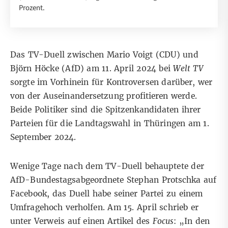
Prozent.
Das TV-Duell zwischen Mario Voigt (CDU) und
Björn Höcke (AfD) am 11. April 2024 bei
Welt TV
sorgte im
Vorhinein
für
Kontroversen
darüber, wer
von der Auseinandersetzung
profitieren
werde.
Beide Politiker sind die Spitzenkandidaten ihrer
Parteien für die Landtagswahl in Thüringen am 1.
September 2024.
Wenige Tage nach dem TV-Duell behauptete der
AfD-Bundestagsabgeordnete Stephan Protschka
auf
Facebook
, das Duell habe seiner Partei zu einem
Umfragehoch verholfen. Am 15. April schrieb er
unter Verweis auf einen Artikel des
Focus
:
„In den