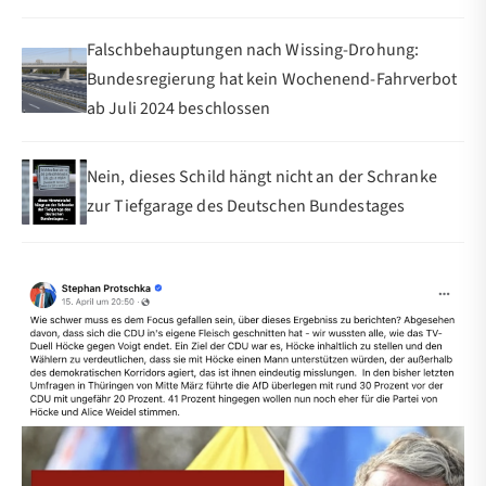
Falschbehauptungen nach Wissing-Drohung:
Bundesregierung hat kein Wochenend-Fahrverbot
ab Juli 2024 beschlossen
Nein, dieses Schild hängt nicht an der Schranke
zur Tiefgarage des Deutschen Bundestages