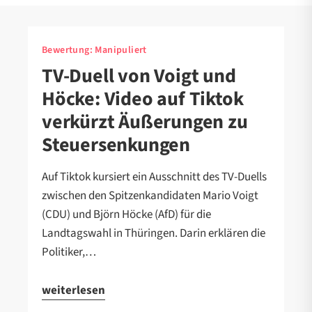
Bewertung:
Manipuliert
TV-Duell von Voigt und
Höcke: Video auf Tiktok
verkürzt Äußerungen zu
Steuersenkungen
Auf Tiktok kursiert ein Ausschnitt des TV-Duells
zwischen den Spitzenkandidaten Mario Voigt
(CDU) und Björn Höcke (AfD) für die
Landtagswahl in Thüringen. Darin erklären die
Politiker,…
weiterlesen