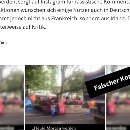
erden, sorgt auf Instagram für rassistische Kommenta
Aktionen wünschen sich einige Nutzer auch in Deutsch
mt jedoch nicht aus Frankreich, sondern aus Irland. 
teilweise auf Kritik.
 Bau