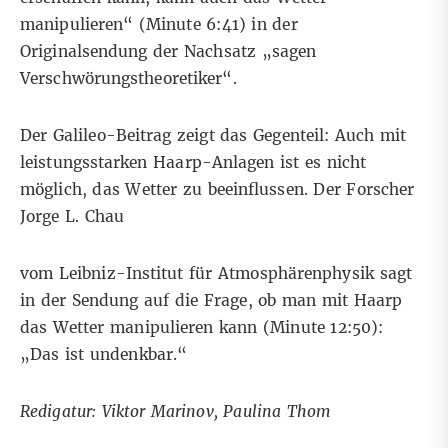
manipulieren“ (Minute 6:41) in der
Originalsendung der Nachsatz „sagen
Verschwörungstheoretiker“.
Der Galileo-Beitrag zeigt das Gegenteil: Auch mit
leistungsstarken Haarp-Anlagen ist es nicht
möglich, das Wetter zu beeinflussen. Der Forscher
Jorge L. Chau
vom Leibniz-Institut für Atmosphärenphysik sagt
in der Sendung auf die Frage, ob man mit Haarp
das Wetter manipulieren kann (Minute 12:50):
„Das ist undenkbar.“
Redigatur: Viktor Marinov, Paulina Thom