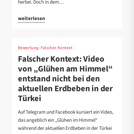
herbei. Doch in dem…
weiterlesen
Bewertung:
Falscher Kontext
Falscher Kontext: Video
von „Glühen am Himmel“
entstand nicht bei den
aktuellen Erdbeben in der
Türkei
Auf Telegram und Facebook kursiert ein Video,
das angeblich ein „Glühen im Himmel“
während der aktuellen Erdbeben in der Türkei