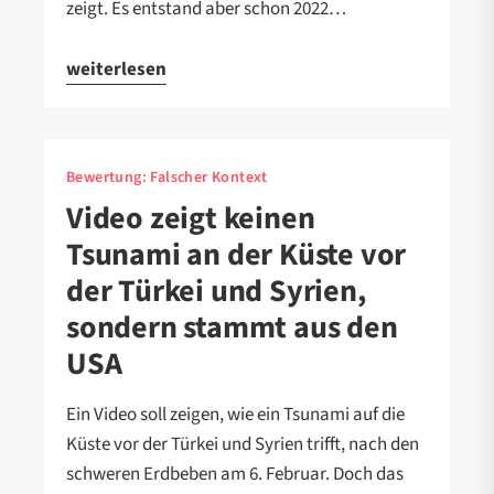
zeigt. Es entstand aber schon 2022…
weiterlesen
Bewertung:
Falscher Kontext
Video zeigt keinen
Tsunami an der Küste vor
der Türkei und Syrien,
sondern stammt aus den
USA
Ein Video soll zeigen, wie ein Tsunami auf die
Küste vor der Türkei und Syrien trifft, nach den
schweren Erdbeben am 6. Februar. Doch das