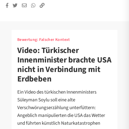
Bewertung:
Falscher Kontext
Video: Türkischer
Innenminister brachte USA
nicht in Verbindung mit
Erdbeben
Ein Video des türkischen Innenministers
Süleyman Soylu soll eine alte
Verschwörungserzählung unterfüttern:
Angeblich manipulierten die USA das Wetter
und führten künstlich Naturkatastrophen