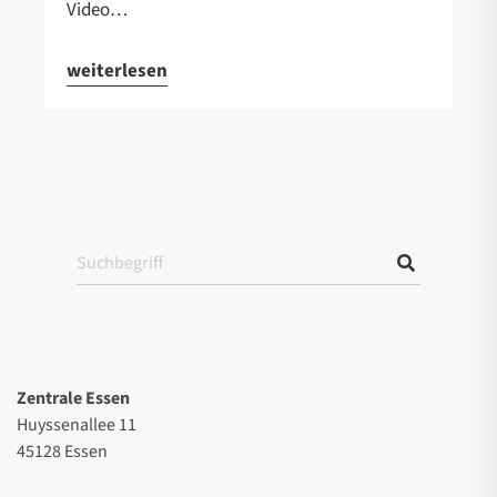
Video…
weiterlesen
Zentrale Essen
Huyssenallee 11
45128 Essen