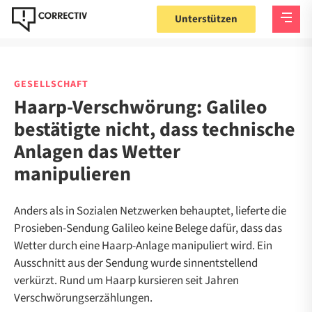
Unterstützen
GESELLSCHAFT
Haarp-Verschwörung: Galileo
bestätigte nicht, dass technische
Anlagen das Wetter
manipulieren
Anders als in Sozialen Netzwerken behauptet, lieferte die
Prosieben-Sendung Galileo keine Belege dafür, dass das
Wetter durch eine Haarp-Anlage manipuliert wird. Ein
Ausschnitt aus der Sendung wurde sinnentstellend
verkürzt. Rund um Haarp kursieren seit Jahren
Verschwörungserzählungen.