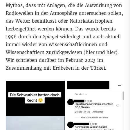
Mythos, dass mit Anlagen, die die Auswirkung von
Radiowellen in der Atmosphäre untersuchen sollen,
das Wetter beeinflusst oder Naturkatastrophen
herbeigeführt werden können. Das wurde bereits
1996 durch den
Spiegel
widerlegt und auch aktuell
immer wieder von Wissenschaftlerinnen und
Wissenschaftlern zurückgewiesen (
hier
und
hier
).
Wir schrieben darüber im
Februar 2023
im
Zusammenhang mit Erdbeben in der Türkei.