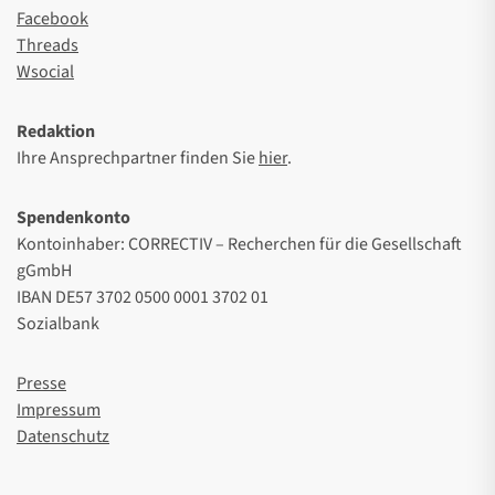
Facebook
Threads
Wsocial
Redaktion
Ihre Ansprechpartner finden Sie
hier
.
Spendenkonto
Kontoinhaber: CORRECTIV – Recherchen für die Gesellschaft
gGmbH
IBAN DE57 3702 0500 0001 3702 01
Sozialbank
Presse
Impressum
Datenschutz