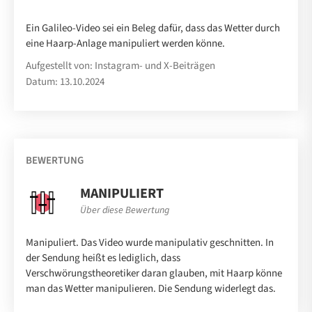
Ein Galileo-Video sei ein Beleg dafür, dass das Wetter durch
eine Haarp-Anlage manipuliert werden könne.
Aufgestellt von: Instagram- und X-Beiträgen
Datum: 13.10.2024
BEWERTUNG
MANIPULIERT
Über diese Bewertung
Manipuliert. Das Video wurde manipulativ geschnitten. In
der Sendung heißt es lediglich, dass
Verschwörungstheoretiker daran glauben, mit Haarp könne
man das Wetter manipulieren. Die Sendung widerlegt das.