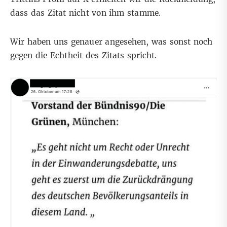
dass das Zitat nicht von ihm stamme.
Wir haben uns genauer angesehen, was sonst noch
gegen die Echtheit des Zitats spricht.