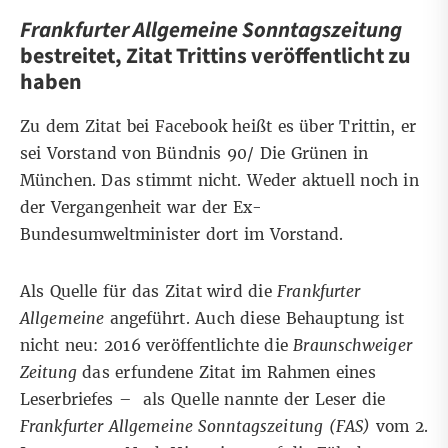
Frankfurter Allgemeine Sonntagszeitung
bestreitet, Zitat Trittins veröffentlicht zu
haben
Zu dem Zitat bei Facebook heißt es über Trittin, er
sei Vorstand von Bündnis 90/ Die Grünen in
München. Das stimmt nicht. Weder
aktuell
noch
in
der Vergangenheit
war der Ex-
Bundesumweltminister dort im Vorstand.
Als Quelle für das Zitat wird die
Frankfurter
Allgemeine
angeführt. Auch diese Behauptung ist
nicht neu: 2016 veröffentlichte die
Braunschweiger
Zeitung
das erfundene Zitat im Rahmen eines
Leserbriefes
– als Quelle nannte der Leser die
Frankfurter Allgemeine Sonntagszeitung (FAS)
vom 2.