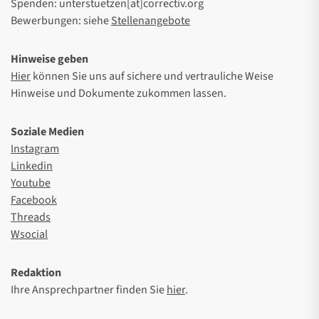
Spenden: unterstuetzen[at]correctiv.org
Bewerbungen: siehe
Stellenangebote
Hinweise geben
Hier
können Sie uns auf sichere und vertrauliche Weise
Hinweise und Dokumente zukommen lassen.
Soziale Medien
Instagram
Linkedin
Youtube
Facebook
Threads
Wsocial
Redaktion
Ihre Ansprechpartner finden Sie
hier
.