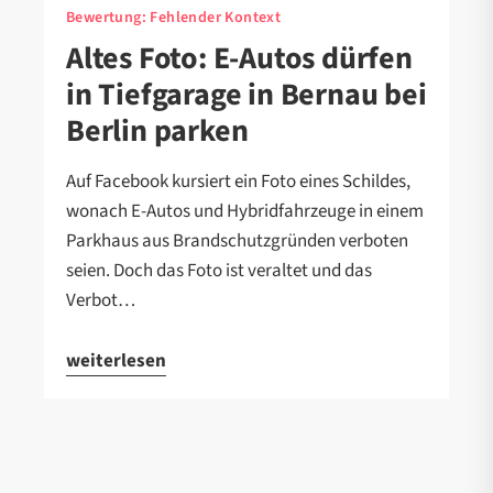
Bewertung:
Fehlender Kontext
Altes Foto: E-Autos dürfen
in Tiefgarage in Bernau bei
Berlin parken
Auf Facebook kursiert ein Foto eines Schildes,
wonach E-Autos und Hybridfahrzeuge in einem
Parkhaus aus Brandschutzgründen verboten
seien. Doch das Foto ist veraltet und das
Verbot…
weiterlesen