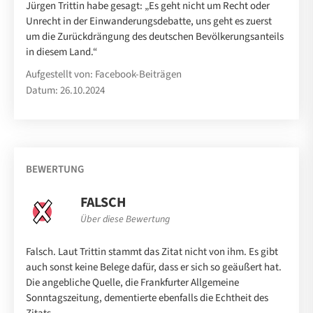
Jürgen Trittin habe gesagt: „Es geht nicht um Recht oder
Unrecht in der Einwanderungsdebatte, uns geht es zuerst
um die Zurückdrängung des deutschen Bevölkerungsanteils
in diesem Land.“
Aufgestellt von: Facebook-Beiträgen
Datum: 26.10.2024
BEWERTUNG
FALSCH
Über diese Bewertung
Falsch. Laut Trittin stammt das Zitat nicht von ihm. Es gibt
auch sonst keine Belege dafür, dass er sich so geäußert hat.
Die angebliche Quelle, die Frankfurter Allgemeine
Sonntagszeitung, dementierte ebenfalls die Echtheit des