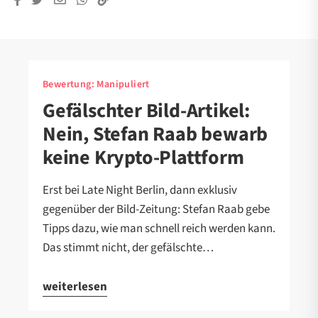
Bewertung:
Manipuliert
Gefälschter Bild-Artikel:
Nein, Stefan Raab bewarb
keine Krypto-Plattform
Erst bei Late Night Berlin, dann exklusiv
gegenüber der Bild-Zeitung: Stefan Raab gebe
Tipps dazu, wie man schnell reich werden kann.
Das stimmt nicht, der gefälschte…
weiterlesen