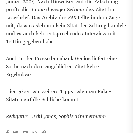
Januar 2005. Nach Hinweisen auf die Fälschung
prüfte die
Braunschweiger Zeitung
das Zitat im
Leserbrief
. Das Archiv der
FAS
teilte in dem Zuge
mit, dass es sich um kein Zitat der Zeitung handele
und es auch kein entsprechendes Interview mit
Trittin gegeben habe.
Auch in der Pressedatenbank
Genios
liefert eine
Suche nach dem angeblichen Zitat keine
Ergebnisse.
Hier
geben wir weitere Tipps, wie man Fake-
Zitaten auf die Schliche kommt.
Redigatur: Uschi Jonas, Sophie Timmermann