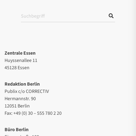
Zentrale Essen
Huyssenallee 11
45128 Essen
Redaktion Berlin
Publix c/o CORRECTIV
Hermannstr. 90
12051 Berlin
Fax: +49 (0) 30 – 555 780 2 20
Büro Berlin