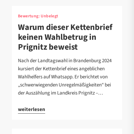
Bewertung:
Unbelegt
Warum dieser Kettenbrief
keinen Wahlbetrug in
Prignitz beweist
Nach der Landtagswahl in Brandenburg 2024
kursiert der Kettenbrief eines angeblichen
Wahlhelfers auf Whatsapp. Er berichtet von
„schwerwiegenden Unregelmäßigkeiten“ bei
der Auszählung im Landkreis Prignitz –…
weiterlesen