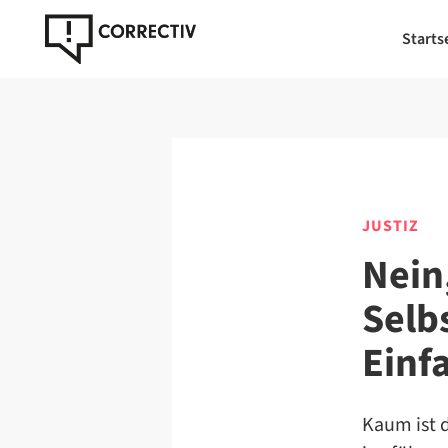
Starts
JUSTIZ
Nein
Selb
Einfa
Kaum ist 