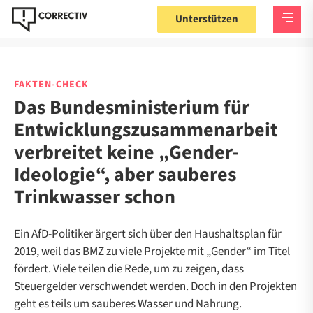
Unterstützen
FAKTEN-CHECK
Das Bundesministerium für
Entwicklungszusammenarbeit
verbreitet keine „Gender-
Ideologie“, aber sauberes
Trinkwasser schon
Ein AfD-Politiker ärgert sich über den Haushaltsplan für
2019, weil das BMZ zu viele Projekte mit „Gender“ im Titel
fördert. Viele teilen die Rede, um zu zeigen, dass
Steuergelder verschwendet werden. Doch in den Projekten
geht es teils um sauberes Wasser und Nahrung.