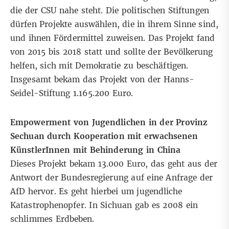
die der CSU nahe steht. Die politischen Stiftungen
dürfen Projekte auswählen, die in ihrem Sinne sind,
und ihnen Fördermittel zuweisen. Das Projekt fand
von 2015 bis 2018 statt und sollte der Bevölkerung
helfen, sich mit Demokratie zu beschäftigen.
Insgesamt bekam das Projekt von der Hanns-
Seidel-Stiftung 1.165.200 Euro.
Empowerment von Jugendlichen in der Provinz
Sechuan durch Kooperation mit erwachsenen
KünstlerInnen mit Behinderung in China
Dieses Projekt bekam 13.000 Euro, das geht aus der
Antwort
der Bundesregierung auf eine Anfrage der
AfD hervor. Es geht hierbei um jugendliche
Katastrophenopfer. In Sichuan gab es 2008 ein
schlimmes Erdbeben.