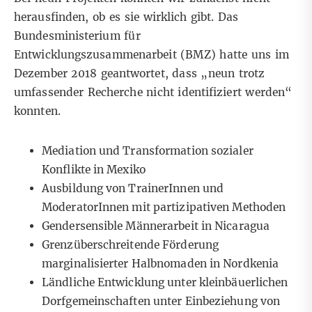
herausfinden, ob es sie wirklich gibt. Das
Bundesministerium für
Entwicklungszusammenarbeit (BMZ) hatte uns im
Dezember 2018 geantwortet, dass „neun trotz
umfassender Recherche nicht identifiziert werden“
konnten.
Mediation und Transformation sozialer
Konflikte in Mexiko
Ausbildung von TrainerInnen und
ModeratorInnen mit partizipativen Methoden
Gendersensible Männerarbeit in Nicaragua
Grenzüberschreitende Förderung
marginalisierter Halbnomaden in Nordkenia
Ländliche Entwicklung unter kleinbäuerlichen
Dorfgemeinschaften unter Einbeziehung von