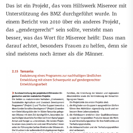
Das ist ein Projekt, das vom
Hilfswerk Misereor
mit
Unterstützung des BMZ durchgeführt wurde. In
einem
Bericht von 2010
über ein anderes Projekt,
das „gendergerecht“ sein sollte, versteht man
besser, was das Wort für Misereor heißt: Dass man
darauf achtet, besonders Frauen zu helfen, denn sie
sind meistens noch ärmer als die Männer.