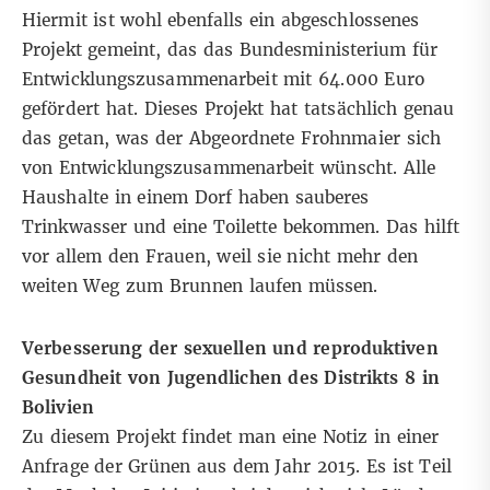
Hiermit ist wohl ebenfalls ein
abgeschlossenes
Projekt
gemeint, das das Bundesministerium für
Entwicklungszusammenarbeit mit 64.000 Euro
gefördert hat. Dieses Projekt hat tatsächlich genau
das getan, was der Abgeordnete Frohnmaier sich
von Entwicklungszusammenarbeit wünscht. Alle
Haushalte in einem Dorf haben sauberes
Trinkwasser und eine Toilette bekommen. Das hilft
vor allem den Frauen, weil sie nicht mehr den
weiten Weg zum Brunnen laufen müssen.
Verbesserung der sexuellen und reproduktiven
Gesundheit von Jugendlichen des Distrikts 8 in
Bolivien
Zu diesem Projekt findet man eine Notiz
in einer
Anfrage der Grünen aus dem Jahr 2015
. Es ist Teil