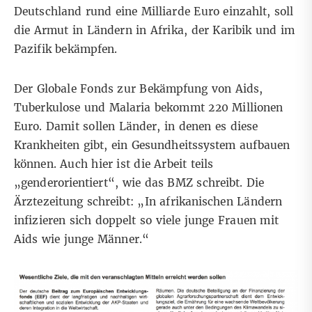
Deutschland rund eine Milliarde Euro einzahlt, soll
die Armut in Ländern in Afrika, der Karibik und im
Pazifik bekämpfen.
Der
Globale Fonds zur Bekämpfung
von Aids,
Tuberkulose und Malaria bekommt 220 Millionen
Euro. Damit sollen Länder, in denen es diese
Krankheiten gibt, ein Gesundheitssystem aufbauen
können. Auch hier ist die Arbeit teils
„genderorientiert“, wie das BMZ schreibt. Die
Ärztezeitung
schreibt: „In afrikanischen Ländern
infizieren sich doppelt so viele junge Frauen mit
Aids wie junge Männer.“