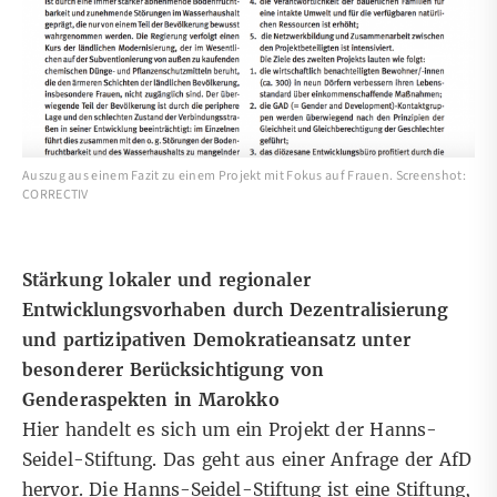
Auszug aus einem Fazit zu einem Projekt mit Fokus auf Frauen. Screenshot:
CORRECTIV
Stärkung lokaler und regionaler
Entwicklungsvorhaben durch Dezentralisierung
und partizipativen Demokratieansatz unter
besonderer Berücksichtigung von
Genderaspekten in Marokko
Hier handelt es sich um ein Projekt der Hanns-
Seidel-Stiftung. Das geht aus einer
Anfrage
der AfD
hervor. Die Hanns-Seidel-Stiftung ist eine Stiftung,