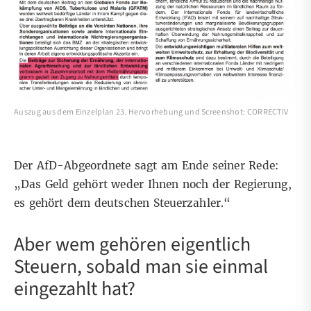
Auszug aus dem Einzelplan 23. Hervorhebung und Screenshot: CORRECTIV
Der AfD-Abgeordnete sagt am Ende seiner Rede:
„Das Geld gehört weder Ihnen noch der Regierung,
es gehört dem deutschen Steuerzahler.“
Aber wem gehören eigentlich
Steuern, sobald man sie einmal
eingezahlt hat?