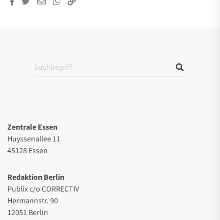
Zentrale Essen
Huyssenallee 11
45128 Essen
Redaktion Berlin
Publix c/o CORRECTIV
Hermannstr. 90
12051 Berlin