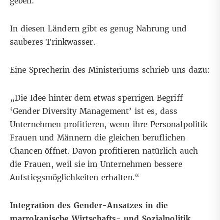
geben.
In diesen Ländern gibt es genug Nahrung und
sauberes Trinkwasser.
Eine Sprecherin des Ministeriums schrieb uns dazu:
„Die Idee hinter dem etwas sperrigen Begriff
‘Gender Diversity Management’ ist es, dass
Unternehmen profitieren, wenn ihre Personalpolitik
Frauen und Männern die gleichen beruflichen
Chancen öffnet. Davon profitieren natürlich auch
die Frauen, weil sie im Unternehmen bessere
Aufstiegsmöglichkeiten erhalten.“
Integration des Gender-Ansatzes in die
marrokanische Wirtschafts- und Sozialpolitik