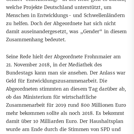
welche Projekte Deutschland unterstützt, um
Menschen in Entwicklungs- und Schwellenländern
zu helfen. Doch der Abgeordnete hat sich nicht
damit auseinandergesetzt, was „Gender“ in diesem
Zusammenhang bedeutet.
Seine Rede hielt der Abgeordnete Frohnmaier am
21. November 2018, in der
Mediathek des
Bundestags
kann man sie ansehen. Der Anlass war
Geld für Entwicklungszusammenarbeit. Die
Abgeordneten stimmten an diesem Tag darüber ab,
ob das Ministerium für wirtschaftliche
Zusammenarbeit für 2019 rund 800 Millionen Euro
mehr bekommen sollte als noch 2018. Es bekommt
damit über 10 Milliarden Euro. Der Haushaltsplan
wurde am Ende durch die Stimmen von SPD und