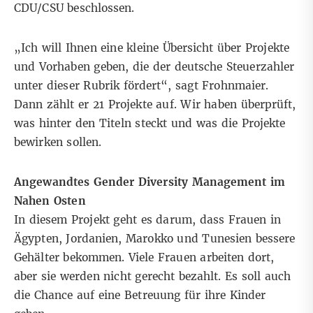
CDU/CSU beschlossen.
„Ich will Ihnen eine kleine Übersicht über Projekte
und Vorhaben geben, die der deutsche Steuerzahler
unter dieser Rubrik fördert“, sagt Frohnmaier.
Dann zählt er 21 Projekte auf. Wir haben überprüft,
was hinter den Titeln steckt und was die Projekte
bewirken sollen.
Angewandtes Gender Diversity Management im
Nahen Osten
In diesem Projekt
geht es darum, dass Frauen in
Ägypten, Jordanien, Marokko und Tunesien bessere
Gehälter bekommen. Viele Frauen arbeiten dort,
aber sie werden nicht gerecht bezahlt. Es soll auch
die Chance auf eine Betreuung für ihre Kinder