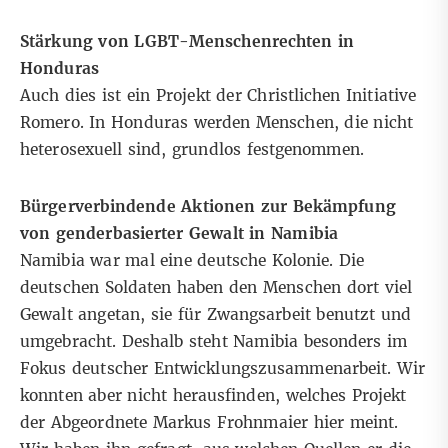
Stärkung von LGBT-Menschenrechten in
Honduras
Auch dies ist ein Projekt der
Christlichen Initiative
Romero.
In Honduras werden Menschen, die nicht
heterosexuell sind, grundlos festgenommen.
Bürgerverbindende Aktionen zur Bekämpfung
von genderbasierter Gewalt in Namibia
Namibia war mal eine deutsche Kolonie. Die
deutschen Soldaten haben den Menschen dort viel
Gewalt angetan, sie für Zwangsarbeit benutzt und
umgebracht. Deshalb steht Namibia besonders im
Fokus deutscher Entwicklungszusammenarbeit. Wir
konnten aber nicht herausfinden, welches Projekt
der Abgeordnete Markus Frohnmaier hier meint.