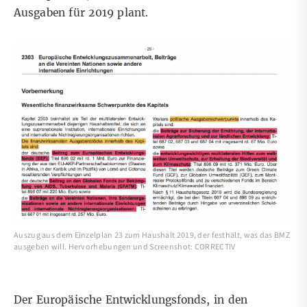
Ausgaben für 2019 plant.
Auszug aus dem Einzelplan 23 zum Haushalt 2019, der festhält, was das BMZ
ausgeben will. Hervorhebungen und Screenshot: CORRECTIV
Der
Europäische Entwicklungsfonds,
in den