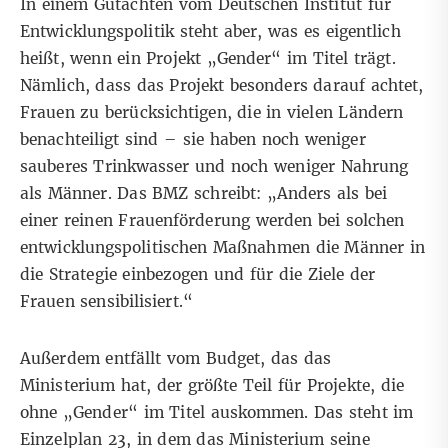
In
einem Gutachten
vom Deutschen Institut für
Entwicklungspolitik steht aber, was es eigentlich
heißt, wenn ein Projekt „Gender“ im Titel trägt.
Nämlich, dass das Projekt besonders darauf achtet,
Frauen zu berücksichtigen, die in vielen Ländern
benachteiligt sind – sie haben noch weniger
sauberes Trinkwasser und noch weniger Nahrung
als Männer. Das BMZ
schreibt
: „Anders als bei
einer reinen Frauenförderung werden bei solchen
entwicklungspolitischen Maßnahmen die Männer in
die Strategie einbezogen und für die Ziele der
Frauen sensibilisiert.“
Außerdem entfällt vom Budget, das das
Ministerium hat, der größte Teil für Projekte, die
ohne „Gender“ im Titel auskommen. Das steht im
Einzelplan 23, in dem das Ministerium seine