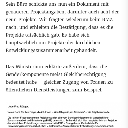
Sein Büro schickte uns nun ein Dokument mit
genaueren Projektangaben, darunter auch acht der
neun Projekte. Wir fragten wiederum beim BMZ
nach, und erhielten die Bestätigung, dass es die
Projekte tatsächlich gab. Es habe sich
hauptsächlich um Projekte der kirchlichen
Entwicklungszusammenarbeit gehandelt.
Das Ministerium erklärte außerdem, dass die
Genderkomponente meist Gleichberechtigung
bedeutet habe – gleicher Zugang von Frauen zu
öffentlichen Dienstleistungen zum Beispiel.