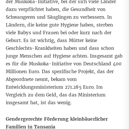
der Muskoka-Initiative, bei der sich viele Länder
dazu verpflichtet haben, die Gesundheit von
Schwangeren und Säuglingen zu verbessern. In
Ländern, die keine gute Hygiene haben, sterben
viele Babys und Frauen bei oder kurz nach der
Geburt. Es ist wichtig, dass Mütter keine
Geschlechts-Krankheiten haben und dass schon
junge Menschen auf Hygiene achten. Insgesamt gab
es für die Muskoka-Initiative von Deutschland 400
Millionen Euro. Das spezifische Projekt, das der
Abgeordnete nennt, bekam vom
Entwicklungsministerium 271.285 Euro. Im
Vergleich zu dem Geld, das das Ministerium
insgesamt hat, ist das wenig.
Gendergerechte Förderung kleinbäuerlicher
Familien in Tansania