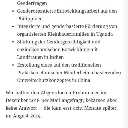
Genderfragen
Genderorientierte Entwicklungsarbeit auf den
Philippinen
Integrierte und genderbasierte Förderung von
organisierten Kleinbauerfamilien in Uganda
Stärkung der Gendergerechtigkeit und
sozioökonomischen Entwicklung mit
Landfrauen in Indien
Erstellung eines auf den traditionellen
Praktiken ethnischer Minderheiten basierenden
Umweltschutzkonzeptes in China
Wir hatten den Abgeordneten Frohnmaier im
Dezember 2018 per Mail angefragt, bekamen aber
keine Antwort – die kam erst acht Monate später,
im August 2019.