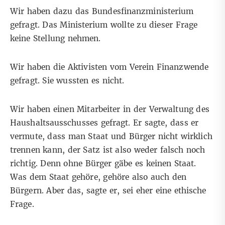
Wir haben dazu das Bundesfinanzministerium
gefragt. Das Ministerium wollte zu dieser Frage
keine Stellung nehmen.
Wir haben die Aktivisten vom Verein
Finanzwende
gefragt. Sie wussten es nicht.
Wir haben einen Mitarbeiter in der Verwaltung des
Haushaltsausschusses gefragt. Er sagte, dass er
vermute, dass man Staat und Bürger nicht wirklich
trennen kann, der Satz ist also weder falsch noch
richtig. Denn ohne Bürger gäbe es keinen Staat.
Was dem Staat gehöre, gehöre also auch den
Bürgern. Aber das, sagte er, sei eher eine ethische
Frage.