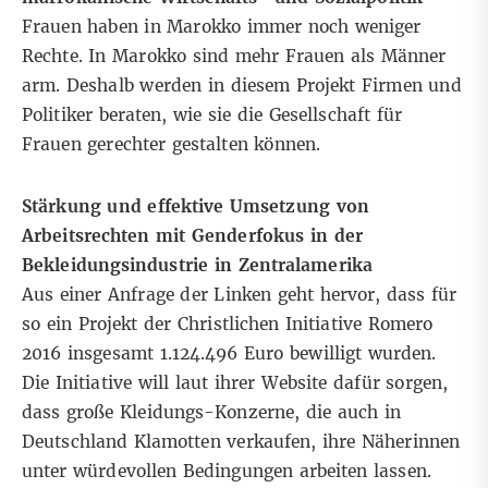
Frauen haben in Marokko immer noch weniger
Rechte. In Marokko sind mehr Frauen als Männer
arm. Deshalb werden
in diesem Projekt
Firmen und
Politiker beraten, wie sie die Gesellschaft für
Frauen gerechter gestalten können.
Stärkung und effektive Umsetzung von
Arbeitsrechten mit Genderfokus in der
Bekleidungsindustrie in Zentralamerika
Aus einer
Anfrage der Linken
geht hervor, dass für
so ein Projekt der
Christlichen Initiative Romero
2016 insgesamt 1.124.496 Euro bewilligt wurden.
Die Initiative will laut ihrer Website dafür sorgen,
dass große Kleidungs-Konzerne, die auch in
Deutschland Klamotten verkaufen, ihre Näherinnen
unter würdevollen Bedingungen arbeiten lassen.