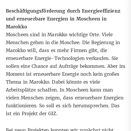
Beschäftigungsförderung durch Energieeffizienz
und erneuerbare Energien in Moscheen in
Marokko
Moscheen sind in Marokko wichtige Orte. Viele
Menschen gehen in die Moschee. Die Regierung in
Marokko will, dass es mehr Firmen gibt, die
erneuerbare Energie-Technologien verkaufen. Sie
sollen eine Chance auf Aufträge bekommen. Aber im
Moment ist erneuerbare Energie noch kein großes
Thema in Marokko. Dabei könnte es viele
Arbeitsplätze schaffen. In Moscheen kann man
vielen Menschen zeigen, dass erneuerbare Energien
funktionieren. So soll es sich herumsprechen. Das
ist ein
Projekt der GIZ.
Bei neun Projekten konnten wir zunächst nicht