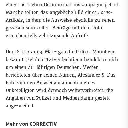
einer russischen Desinformationskampagne gehört.
Manche
teilten das angebliche Bild
eines
Focus
-
Artikels, in dem die Ausweise ebenfalls zu sehen
gewesen sein sollen. Beiträge mit dem Foto
erreichen teils zehntausende Aufrufe.
Um 18 Uhr am 3. März gab die
Polizei Mannheim
bekannt: Bei dem Tatverdächtigen handele es sich
um einen 40-jährigen Deutschen.
Medien
berichteten
über seinen Namen, Alexander S. Das
Foto von den Ausweisdokumenten eines
Unbeteiligten wird dennoch weiterverbreitet, die
Angaben von Polizei und Medien damit gezielt
angezweifelt.
Mehr von CORRECTIV