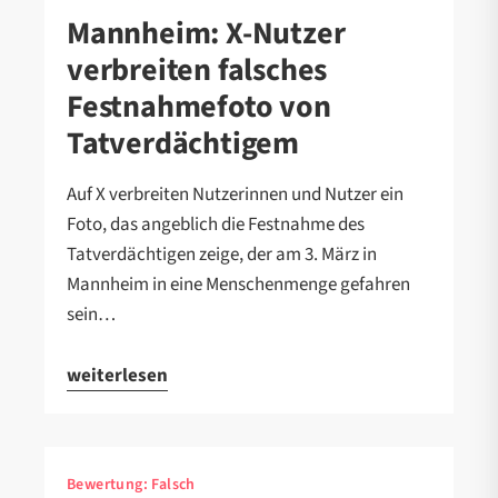
Mannheim: X-Nutzer
verbreiten falsches
Festnahmefoto von
Tatverdächtigem
Auf X verbreiten Nutzerinnen und Nutzer ein
Foto, das angeblich die Festnahme des
Tatverdächtigen zeige, der am 3. März in
Mannheim in eine Menschenmenge gefahren
sein…
weiterlesen
Bewertung:
Falsch