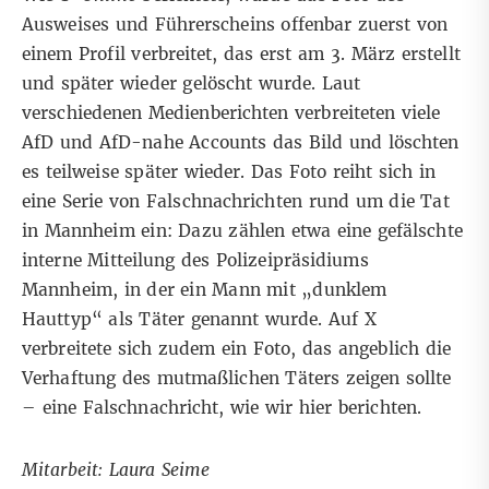
Ausweises und Führerscheins offenbar zuerst von
einem Profil verbreitet, das erst am 3. März erstellt
und später wieder gelöscht wurde.
Laut
verschiedenen Medienberichten
verbreiteten viele
AfD und AfD-nahe Accounts das Bild und löschten
es teilweise später wieder. Das Foto reiht sich in
eine Serie von Falschnachrichten rund um die Tat
in Mannheim ein: Dazu zählen etwa
eine gefälschte
interne Mitteilung
des Polizeipräsidiums
Mannheim, in der ein Mann mit „dunklem
Hauttyp“ als Täter genannt wurde. Auf X
verbreitete sich zudem ein Foto, das angeblich die
Verhaftung des mutmaßlichen Täters zeigen sollte
– eine Falschnachricht, wie
wir hier berichten
.
Mitarbeit: Laura Seime