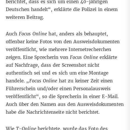
berichtet, dass es sich um einen 40-jährigen
Deutschen handelt“, erklärte die Polizei in
einem
weiteren Beitrag
.
Auch
Focus Online
hat, anders als behauptet,
offenbar keine Fotos von den Ausweisdokumenten
veröffentlicht, wie
mehrere
Internetrecherchen
zeigen. Eine Sprecherin von
Focus Online
erklärte
auf Nachfrage, dass der Screenshot nicht
authentisch sei und es sich um eine Montage
handele. „
Focus Online
hat zu keiner Zeit einen
Führerschein und/oder einen Personalausweis
veröffentlicht“, so die Sprecherin in einer E-Mail.
Auch über den Namen aus den Ausweisdokumenten
habe die Nachrichtenseite nicht berichtet.
Wie
T-Online
berichtete
, wurde das Foto des