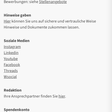
Bewerbungen: siehe
Stellenangebote
Hinweise geben
Hier
können Sie uns auf sichere und vertrauliche Weise
Hinweise und Dokumente zukommen lassen.
Soziale Medien
Instagram
Linkedin
Youtube
Facebook
Threads
Wsocial
Redaktion
Ihre Ansprechpartner finden Sie
hier
.
Spendenkonto