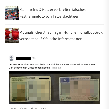
Mannheim: X-Nutzer verbreiten falsches
Festnahmefoto von Tatverdächtigem
Mutmaßlicher Anschlag in München: Chatbot Grok
verbreitet auf X falsche Informationen