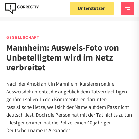
Unterstützen
GESELLSCHAFT
Mannheim: Ausweis-Foto von
Unbeteiligtem wird im Netz
verbreitet
Nach der Amokfahrt in Mannheim kursieren online
Ausweisdokumente, die angeblich dem Tatverdächtigen
gehören sollen. In den Kommentaren darunter:
rassistische Hetze, weil sich der Name auf dem Pass nicht
deutsch liest. Doch die Person hat mit der Tat nichts zu tun
– festgenommen hat die Polizei einen 40-jährigen
Deutschen namens Alexander.