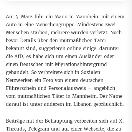
Am 3. März fuhr ein Mann in Mannheim mit einem
Auto in eine Menschengruppe.
Mindestens zwei
Menschen starben, mehrere wurden verletzt
. Noch
bevor Details über den mutmaßlichen Täter
bekannt sind, suggerieren online einige, darunter
die AfD, es habe sich um einen Ausländer oder
einen Deutschen mit Migrationshintergrund
gehandelt. So verbreitete sich in Sozialen
Netzwerken ein Foto von einem deutschen
Führerschein und Personalausweis – angeblich
vom mutmaßlichen Täter in Mannheim. Der Name
darauf ist unter anderem im Libanon gebräuchlich.
Beiträge mit der Behauptung verbreiten
sich auf X
,
Threads,
Telegram
und auf
einer Webseite
, die zu