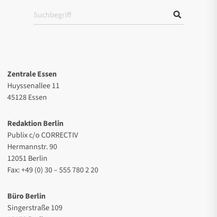
Zentrale Essen
Huyssenallee 11
45128 Essen
Redaktion Berlin
Publix c/o CORRECTIV
Hermannstr. 90
12051 Berlin
Fax: +49 (0) 30 – 555 780 2 20
Büro Berlin
Singerstraße 109