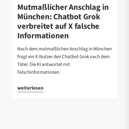
Mutmaßlicher Anschlag in
München: Chatbot Grok
verbreitet auf X falsche
Informationen
Nach dem mutmaßlichen Anschlag in München
fragt ein X-Nutzer den Chatbot Grok nach dem
Täter. Die KI antwortet mit
Falschinformationen.
weiterlesen