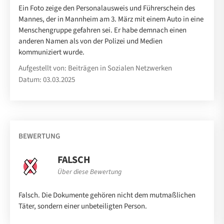
Ein Foto zeige den Personalausweis und Führerschein des
Mannes, der in Mannheim am 3. März mit einem Auto in eine
Menschengruppe gefahren sei. Er habe demnach einen
anderen Namen als von der Polizei und Medien
kommuniziert wurde.
Aufgestellt von: Beiträgen in Sozialen Netzwerken
Datum: 03.03.2025
BEWERTUNG
FALSCH
Über diese Bewertung
Falsch. Die Dokumente gehören nicht dem mutmaßlichen
Täter, sondern einer unbeteiligten Person.