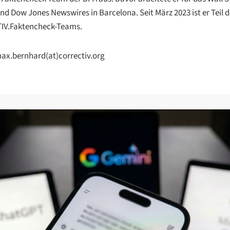
nd Dow Jones Newswires in Barcelona. Seit März 2023 ist er Teil 
V.Faktencheck-Teams.
ax.bernhard(at)correctiv.org