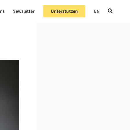
uns
Newsletter
Unterstützen
EN