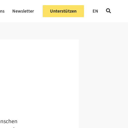
uns
Newsletter
Unterstützen
EN
Menschen