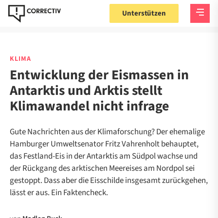
Unterstützen
KLIMA
Entwicklung der Eismassen in
Antarktis und Arktis stellt
Klimawandel nicht infrage
Gute Nachrichten aus der Klimaforschung? Der ehemalige
Hamburger Umweltsenator Fritz Vahrenholt behauptet,
das Festland-Eis in der Antarktis am Südpol wachse und
der Rückgang des arktischen Meereises am Nordpol sei
gestoppt. Dass aber die Eisschilde insgesamt zurückgehen,
lässt er aus. Ein Faktencheck.