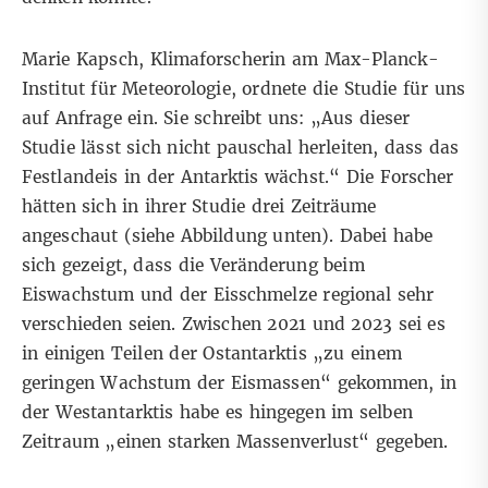
Marie Kapsch, Klimaforscherin am Max-Planck-
Institut für Meteorologie, ordnete die Studie für uns
auf Anfrage ein. Sie schreibt uns: „Aus dieser
Studie lässt sich nicht pauschal herleiten, dass das
Festlandeis in der Antarktis wächst.“ Die Forscher
hätten sich in ihrer Studie drei Zeiträume
angeschaut (siehe Abbildung unten). Dabei habe
sich gezeigt, dass die Veränderung beim
Eiswachstum und der Eisschmelze regional sehr
verschieden seien. Zwischen 2021 und 2023 sei es
in einigen Teilen der Ostantarktis „zu einem
geringen Wachstum der Eismassen“ gekommen, in
der Westantarktis habe es hingegen im selben
Zeitraum „einen starken Massenverlust“ gegeben.