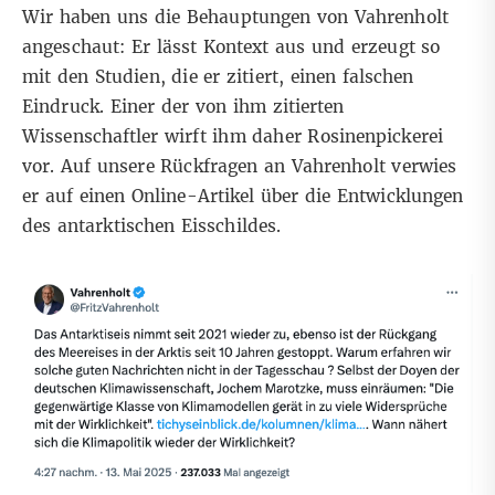
Wir haben uns die Behauptungen von Vahrenholt
angeschaut: Er lässt Kontext aus und erzeugt so
mit den Studien, die er zitiert, einen falschen
Eindruck. Einer der von ihm zitierten
Wissenschaftler wirft ihm daher Rosinenpickerei
vor. Auf unsere Rückfragen an Vahrenholt
verwies
er auf einen
Online-Artikel
über die Entwicklungen
des antarktischen Eisschildes.