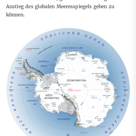
Anstieg des globalen Meeresspiegels geben zu
können.