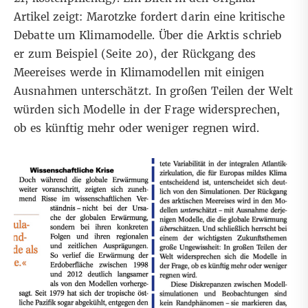
Artikel zeigt: Marotzke fordert darin eine
kritische
Debatte
um Klimamodelle. Über die Arktis schrieb
er zum Beispiel (Seite 20), der Rückgang des
Meereises werde in Klimamodellen mit einigen
Ausnahmen unterschätzt. In großen Teilen der Welt
würden sich Modelle in der Frage widersprechen,
ob es künftig mehr oder weniger regnen wird.