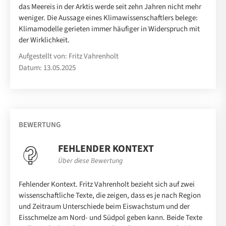
das Meereis in der Arktis werde seit zehn Jahren nicht mehr
weniger. Die Aussage eines Klimawissenschaftlers belege:
Klimamodelle gerieten immer häufiger in Widerspruch mit
der Wirklichkeit.
Aufgestellt von: Fritz Vahrenholt
Datum: 13.05.2025
BEWERTUNG
FEHLENDER KONTEXT
Über diese Bewertung
Fehlender Kontext. Fritz Vahrenholt bezieht sich auf zwei
wissenschaftliche Texte, die zeigen, dass es je nach Region
und Zeitraum Unterschiede beim Eiswachstum und der
Eisschmelze am Nord- und Südpol geben kann. Beide Texte