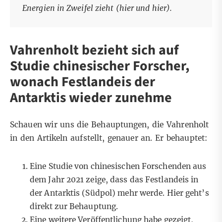
Energien in Zweifel zieht (
hier
und
hier
).
Vahrenholt bezieht sich auf
Studie chinesischer Forscher,
wonach Festlandeis der
Antarktis wieder zunehme
Schauen wir uns die Behauptungen, die Vahrenholt
in den Artikeln aufstellt, genauer an. Er behauptet:
Eine Studie von chinesischen Forschenden aus
dem Jahr 2021 zeige, dass das Festlandeis in
der Antarktis (Südpol) mehr werde.
Hier geht’s
direkt zur Behauptung.
Eine weitere Veröffentlichung habe gezeigt,