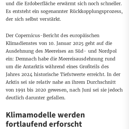
und die Erdoberfläche erwärmt sich noch schneller.
Es entsteht ein sogenannter Rückkopplungsprozess,
der sich selbst verstärkt.
Der
Copernicus-Bericht
des europäischen
Klimadienstes von 10. Januar 2025 geht auf die
Ausdehnung des Meereises an Süd- und Nordpol
ein: Demnach habe die Meereisausdehnung rund
um die Antarktis während eines Großteils des
Jahres 2024 historische Tiefstwerte erreicht. In der
Arktis sei sie relativ nahe an ihrem Durchschnitt
von 1991 bis 2020 gewesen, nach Juni sei sie jedoch
deutlich darunter gefallen.
Klimamodelle werden
fortlaufend erforscht