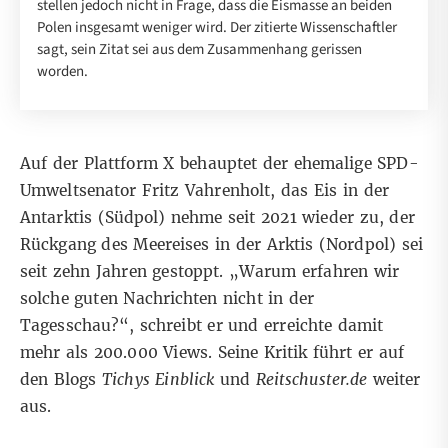
stellen jedoch nicht in Frage, dass die Eismasse an beiden
Polen insgesamt weniger wird. Der zitierte Wissenschaftler
sagt, sein Zitat sei aus dem Zusammenhang gerissen
worden.
Auf der Plattform X behauptet der ehemalige SPD-
Umweltsenator Fritz Vahrenholt, das Eis in der
Antarktis (Südpol) nehme seit 2021 wieder zu, der
Rückgang des Meereises in der Arktis (Nordpol) sei
seit zehn Jahren gestoppt. „Warum erfahren wir
solche guten Nachrichten nicht in der
Tagesschau?“,
schreibt er
und erreichte damit
mehr als 200.000 Views. Seine Kritik führt er auf
den Blogs
Tichys Einblick
und
Reitschuster.de
weiter
aus.