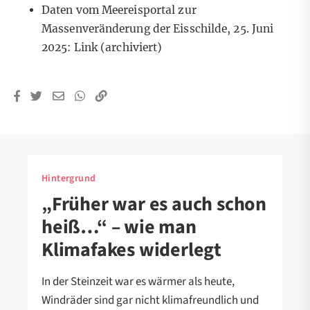
Daten vom Meereisportal zur
Massenveränderung der Eisschilde, 25. Juni
2025:
Link
(archiviert)
Hintergrund
„Früher war es auch schon
heiß…“ – wie man
Klimafakes widerlegt
In der Steinzeit war es wärmer als heute,
Windräder sind gar nicht klimafreundlich und