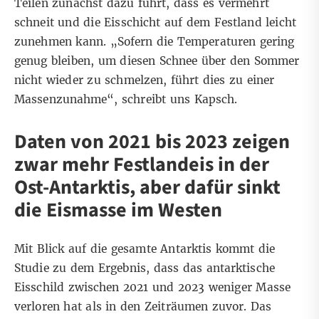
Teilen zunächst dazu führt, dass es vermehrt
schneit und die Eisschicht auf dem Festland leicht
zunehmen kann. „Sofern die Temperaturen gering
genug bleiben, um diesen Schnee über den Sommer
nicht wieder zu schmelzen, führt dies zu einer
Massenzunahme“, schreibt uns Kapsch.
Daten von 2021 bis 2023 zeigen
zwar mehr Festlandeis in der
Ost-Antarktis, aber dafür sinkt
die Eismasse im Westen
Mit Blick auf die gesamte Antarktis kommt die
Studie zu dem Ergebnis, dass das antarktische
Eisschild zwischen 2021 und 2023 weniger Masse
verloren hat als in den Zeiträumen zuvor. Das