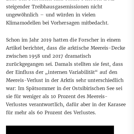
steigender Treibhausgasemissionen nicht
ungewöhnlich – und würden in vielen
Klimamodellen bei Vorhersagen mitbedacht.
Schon im Jahr 2019 hatten die Forscher in einem
Artikel
berichtet, dass die arktische Meereis-Decke
zwischen 1958 und 2017 dramatisch
zurückgegangen sei. Damals stellten sie fest, dass
der Einfluss der „internen Variabilität“ auf den
Meereis-Verlust in der Arktis sehr unterschiedlich
war: Im Spätsommer in der Ostsibirischen See sei
sie für weniger als 10 Prozent des Meereis-
Verlustes verantwortlich, dafür aber in der Karasee
für mehr als 60 Prozent des Verlustes.