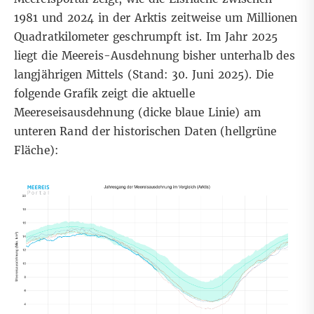
1981 und 2024 in der Arktis zeitweise um Millionen
Quadratkilometer geschrumpft ist. Im Jahr 2025
liegt die Meereis-Ausdehnung bisher unterhalb des
langjährigen Mittels
(Stand: 30. Juni 2025)
. Die
folgende Grafik zeigt die aktuelle
Meereseisausdehnung (dicke blaue Linie) am
unteren Rand der historischen Daten (hellgrüne
Fläche):