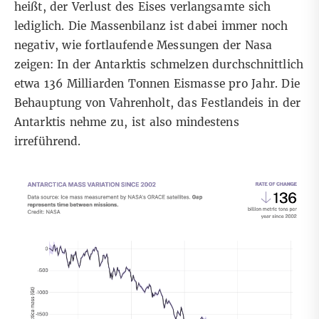
heißt, der Verlust des Eises verlangsamte sich
lediglich. Die Massenbilanz ist dabei immer noch
negativ, wie fortlaufende
Messungen der Nasa
zeigen: In der Antarktis schmelzen durchschnittlich
etwa 136 Milliarden Tonnen Eismasse pro Jahr. Die
Behauptung von Vahrenholt, das Festlandeis in der
Antarktis nehme zu, ist also mindestens
irreführend.