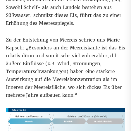
Sowohl Schelf- als auch Landeis bestehen aus
Süßwasser, schmilzt dieses Eis, führt das zu einer
Erhöhung des Meeresspiegels
.
Zu der Entstehung von Meereis schrieb uns Marie
Kapsch: „Besonders an der Meereiskante ist das Eis
relativ dünn und somit sehr viel vulnerabler, d.h.
äußere Einflüsse (z.B. Wind, Strömungen,
Temperaturschwankungen) haben eine stärkere
Auswirkung auf die Meereiskonzentration als im
Inneren der Meereisfläche, wo sich dickes Eis über
mehrere Jahre aufbauen kann.“