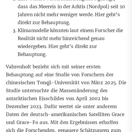
dass das Meereis in der Arktis (Nordpol) seit 10
Jahren nicht mehr weniger werde.
Hier geht’s
direkt zur Behauptung.
Klimamodelle könnten laut einem Forscher die
Realität nicht mehr hinreichend genau
wiedergeben.
Hier geht’s direkt zur
Behauptung.
Vahrenholt bezieht sich mit seiner ersten
Behauptung auf eine Studie von Forschern der
chinesischen Tonqji-Universität von März 2025. Die
Studie
untersuchte die Massenänderung des
antarktischen Eisschildes von April 2002 bis
Dezember 2023. Dafür wertet sie unter anderem
Daten der deutsch-amerikanischen Satelliten Grace
und Grace-Fo aus. Mit den Ergebnissen erhoffen
sich die Forschenden, genauere Schätzungen zum