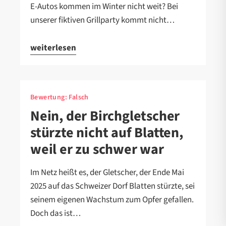
E-Autos kommen im Winter nicht weit? Bei
unserer fiktiven Grillparty kommt nicht…
weiterlesen
Bewertung:
Falsch
Nein, der Birchgletscher
stürzte nicht auf Blatten,
weil er zu schwer war
Im Netz heißt es, der Gletscher, der Ende Mai
2025 auf das Schweizer Dorf Blatten stürzte, sei
seinem eigenen Wachstum zum Opfer gefallen.
Doch das ist…