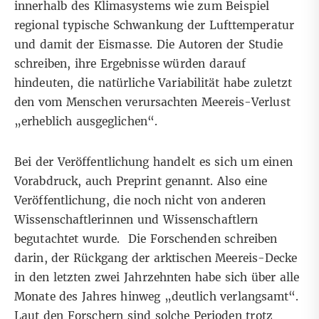
innerhalb des Klimasystems wie zum Beispiel
regional typische Schwankung der Lufttemperatur
und damit der Eismasse. Die Autoren der Studie
schreiben, ihre Ergebnisse würden darauf
hindeuten, die natürliche Variabilität habe zuletzt
den vom Menschen verursachten Meereis-Verlust
„erheblich ausgeglichen“.
Bei der Veröffentlichung handelt es sich um einen
Vorabdruck
, auch Preprint genannt. Also eine
Veröffentlichung, die noch nicht von anderen
Wissenschaftlerinnen und Wissenschaftlern
begutachtet wurde. Die Forschenden schreiben
darin, der Rückgang der arktischen Meereis-Decke
in den letzten zwei Jahrzehnten habe sich über alle
Monate des Jahres hinweg „deutlich verlangsamt“.
Laut den Forschern sind solche Perioden trotz