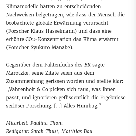
Klimamodelle hätten zu entscheidenden
Nachweisen beigetragen, wie dass der Mensch die
beobachtete globale Erwärmung verursacht
(
Forscher Klaus Hasselmann
) und dass eine
erhöhte CO2-Konzentration das Klima erwärmt
(
Forscher Syukuro Manabe
).
Gegenüber dem
Faktenfuchs des
BR
sagte
Marotzke, seine Zitate seien aus dem
Zusammenhang gerissen worden und stellte klar:
„Vahrenholt & Co picken sich raus, was ihnen
passt, und ignorieren geflissentlich die Ergebnisse
seriöser Forschung. […] Alles Humbug.“
Mitarbeit: Paulina Thom
Redigatur: Sarah Thust, Matthias Bau