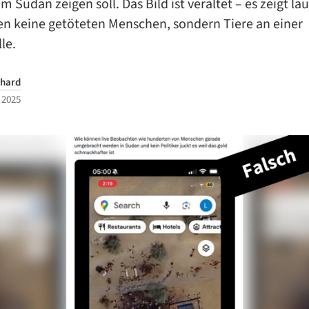
m Sudan zeigen soll. Das Bild ist veraltet – es zeigt lau
en keine getöteten Menschen, sondern Tiere an einer
le.
hard
 2025