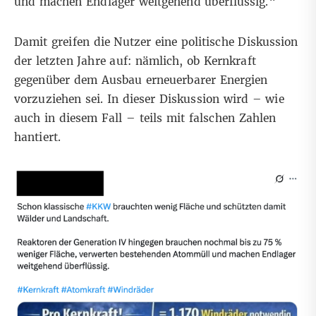
und machen Endlager weitgehend überflüssig.“
Damit greifen die Nutzer eine
politische Diskussion
der letzten Jahre auf
: nämlich, ob Kernkraft
gegenüber dem Ausbau erneuerbarer Energien
vorzuziehen sei. In dieser Diskussion wird – wie
auch in diesem Fall – teils mit falschen Zahlen
hantiert.