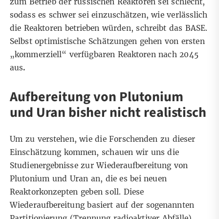
zum Betrieb der russischen Reaktoren sei schlecht,
sodass es schwer sei einzuschätzen, wie verlässlich
die Reaktoren betrieben würden, schreibt das BASE.
Selbst optimistische Schätzungen gehen von ersten
„kommerziell“ verfügbaren Reaktoren nach 2045
aus
.
Aufbereitung von Plutonium
und Uran bisher nicht realistisch
Um zu verstehen, wie die Forschenden zu dieser
Einschätzung kommen, schauen wir uns die
Studienergebnisse zur Wiederaufbereitung von
Plutonium und Uran an, die es bei neuen
Reaktorkonzepten geben soll. Diese
Wiederaufbereitung basiert auf der sogenannten
Partitionierung (Trennung radioaktiver Abfälle)