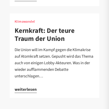
Klimawandel
Kernkraft: Der teure
Traum der Union
Die Union will im Kampf gegen die Klimakrise
auf Atomkraft setzen. Gepusht wird das Thema
auch von einigen Lobby-Akteuren. Was in der
wieder aufflammenden Debatte
unterschlagen…
weiterlesen