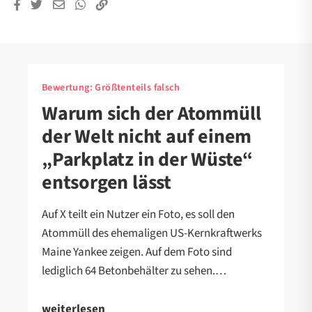
Bewertung:
Größtenteils falsch
Warum sich der Atommüll
der Welt nicht auf einem
„Parkplatz in der Wüste“
entsorgen lässt
Auf X teilt ein Nutzer ein Foto, es soll den
Atommüll des ehemaligen US-Kernkraftwerks
Maine Yankee zeigen. Auf dem Foto sind
lediglich 64 Betonbehälter zu sehen.…
weiterlesen