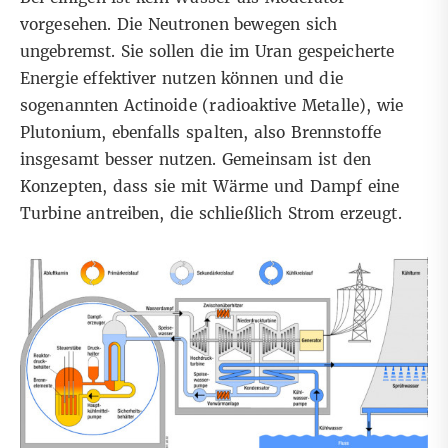
vorgesehen. Die Neutronen bewegen sich
ungebremst. Sie sollen die im Uran gespeicherte
Energie effektiver nutzen können und die
sogenannten Actinoide (radioaktive Metalle), wie
Plutonium, ebenfalls spalten, also Brennstoffe
insgesamt besser nutzen. Gemeinsam ist den
Konzepten, dass sie mit Wärme und Dampf eine
Turbine antreiben, die schließlich Strom erzeugt.