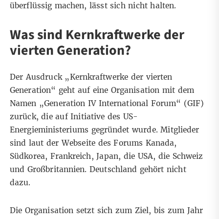
überflüssig machen, lässt sich nicht halten.
Was sind Kernkraftwerke der
vierten Generation?
Der Ausdruck „Kernkraftwerke der vierten
Generation“ geht auf eine Organisation mit dem
Namen „
Generation IV International Forum
“ (GIF)
zurück, die auf Initiative des US-
Energieministeriums gegründet wurde. Mitglieder
sind laut der
Webseite
des Forums Kanada,
Südkorea, Frankreich, Japan, die USA, die Schweiz
und Großbritannien. Deutschland gehört nicht
dazu.
Die Organisation setzt sich zum Ziel, bis zum Jahr