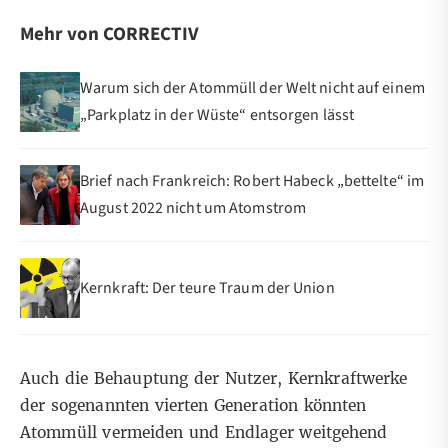
Mehr von CORRECTIV
Warum sich der Atommüll der Welt nicht auf einem
„Parkplatz in der Wüste“ entsorgen lässt
Brief nach Frankreich: Robert Habeck „bettelte“ im
August 2022 nicht um Atomstrom
Kernkraft: Der teure Traum der Union
Auch die Behauptung der Nutzer, Kernkraftwerke
der sogenannten vierten Generation könnten
Atommüll vermeiden und Endlager weitgehend