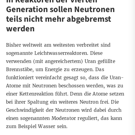
Generation sollen Neutronen
teils nicht mehr abgebremst
werden
Bisher weltweit am weitesten verbreitet sind
sogenannte
Leichtwasserreaktoren
. Diese
verwenden (mit angereichertem) Uran gefüllte
Brennstäbe, um Energie zu erzeugen.
Das
funktioniert vereinfacht gesagt so
, dass die Uran-
Atome mit Neutronen beschossen werden, was zu
einer Kettenreaktion führt. Denn die Atome setzen
bei ihrer Spaltung ein weiteres Neutron frei. Die
Geschwindigkeit der Neutronen wird dabei durch
einen sogenannten Moderator reguliert, das kann
zum Beispiel Wasser sein.