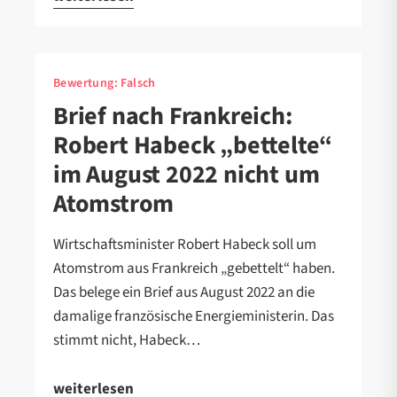
Bewertung:
Falsch
Brief nach Frankreich:
Robert Habeck „bettelte“
im August 2022 nicht um
Atomstrom
Wirtschaftsminister Robert Habeck soll um
Atomstrom aus Frankreich „gebettelt“ haben.
Das belege ein Brief aus August 2022 an die
damalige französische Energieministerin. Das
stimmt nicht, Habeck…
weiterlesen