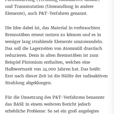
und Transmutation (Umwandlung in andere
Elemente), auch P&T-Verfahren genannt.
Die Idee dabei ist, das Material in verbrauchten
Brennstäben erneut nutzen zu können und es in
weniger lang strahlende Elemente umzuwandeln.
Das soll die Lagerzeiten von Atommüll drastisch
reduzieren. Denn in alten Brennstäben ist zum
Beispiel
Plutonium
enthalten, welches eine
Halbwertszeit von 24.000 Jahren hat. Das heißt:
Erst nach dieser Zeit ist die Hälfte der radioaktiven
Strahlung abgeklungen.
Für die Umsetzung des P&T-Verfahrens benannte
das BASE in einem weiteren
Bericht
jedoch
erhebliche Probleme: So sei ein groß angelegtes