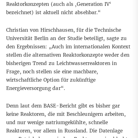
Reaktorkonzepten (auch als ‚Generation IV‘
bezeichnet) ist aktuell nicht absehbar.“
Christian von Hirschhausen, für die Technische
Universität Berlin an der Studie beteiligt, sagte zu
den Ergebnissen: „Auch im internationalen Kontext
stellen die alternativen Reaktorkonzepte weder den
bisherigen Trend zu Leichtwasserreaktoren in
Frage, noch stellen sie eine machbare,
wirtschaftliche Option für zukünftige
Energieversorgung dar“.
Denn laut dem BASE-Bericht gibt es bisher gar
keine Reaktoren, die mit Beschleunigern arbeiten,
und nur wenige natriumgekühlte, schnelle
Reaktoren, vor allem in Russland. Die Datenlage