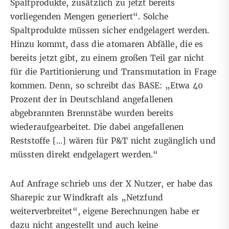
Spaltprodukte, zusätzlich zu jetzt bereits
vorliegenden Mengen generiert“. Solche
Spaltprodukte müssen sicher endgelagert werden.
Hinzu kommt, dass die atomaren Abfälle, die es
bereits jetzt gibt, zu einem großen Teil gar nicht
für die Partitionierung und Transmutation in Frage
kommen. Denn, so schreibt das BASE: „Etwa 40
Prozent der in Deutschland angefallenen
abgebrannten Brennstäbe wurden bereits
wiederaufgearbeitet. Die dabei angefallenen
Reststoffe […] wären für P&T nicht zugänglich und
müssten direkt endgelagert werden.“
Auf Anfrage schrieb uns der X Nutzer, er habe das
Sharepic zur Windkraft als „Netzfund
weiterverbreitet“, eigene Berechnungen habe er
dazu nicht angestellt und auch keine