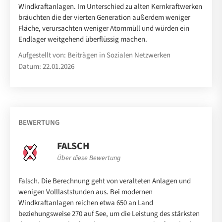
Windkraftanlagen. Im Unterschied zu alten Kernkraftwerken
bräuchten die der vierten Generation außerdem weniger
Fläche, verursachten weniger Atommüll und würden ein
Endlager weitgehend überflüssig machen.
Aufgestellt von: Beiträgen in Sozialen Netzwerken
Datum: 22.01.2026
BEWERTUNG
FALSCH
Über diese Bewertung
Falsch. Die Berechnung geht von veralteten Anlagen und
wenigen Volllaststunden aus. Bei modernen
Windkraftanlagen reichen etwa 650 an Land
beziehungsweise 270 auf See, um die Leistung des stärksten