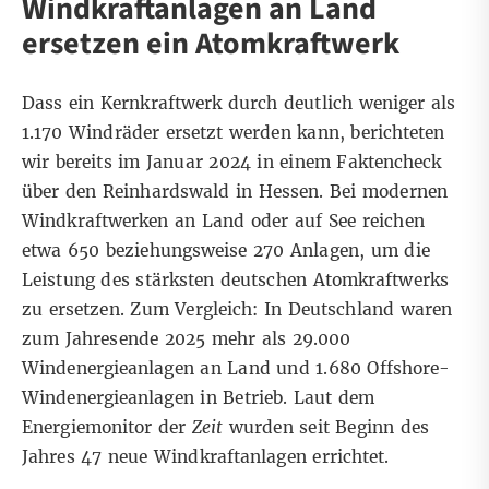
Windkraftanlagen an Land
ersetzen ein Atomkraftwerk
Dass ein Kernkraftwerk durch deutlich weniger als
1.170 Windräder ersetzt werden kann, berichteten
wir bereits im Januar 2024 in einem
Faktencheck
über den Reinhardswald in Hessen
. Bei modernen
Windkraftwerken an Land oder auf See reichen
etwa 650 beziehungsweise 270 Anlagen, um die
Leistung des stärksten deutschen Atomkraftwerks
zu ersetzen. Zum Vergleich: In Deutschland waren
zum Jahresende 2025 mehr als
29.000
Windenergieanlagen an Land
und
1.680 Offshore-
Windenergieanlagen
in Betrieb. Laut dem
Energiemonitor der
Zeit
wurden seit Beginn des
Jahres 47 neue Windkraftanlagen errichtet.