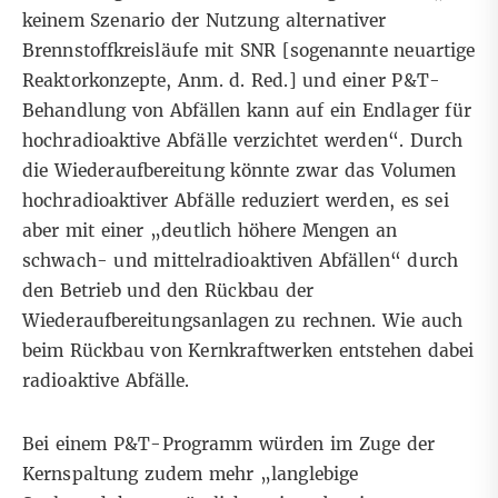
keinem Szenario der Nutzung alternativer
Brennstoffkreisläufe mit SNR [sogenannte neuartige
Reaktorkonzepte, Anm. d. Red.] und einer P&T-
Behandlung von Abfällen kann auf ein Endlager für
hochradioaktive Abfälle verzichtet werden“. Durch
die Wiederaufbereitung könnte zwar das Volumen
hochradioaktiver Abfälle reduziert werden, es sei
aber mit einer „deutlich höhere Mengen an
schwach- und mittelradioaktiven Abfällen“ durch
den Betrieb und den Rückbau der
Wiederaufbereitungsanlagen zu rechnen. Wie auch
beim Rückbau von Kernkraftwerken entstehen dabei
radioaktive Abfälle.
Bei einem P&T-Programm würden im Zuge der
Kernspaltung zudem mehr „langlebige