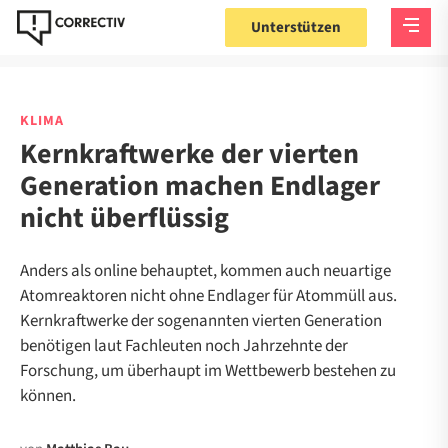
Unterstützen
KLIMA
Kernkraftwerke der vierten
Generation machen Endlager
nicht überflüssig
Anders als online behauptet, kommen auch neuartige
Atomreaktoren nicht ohne Endlager für Atommüll aus.
Kernkraftwerke der sogenannten vierten Generation
benötigen laut Fachleuten noch Jahrzehnte der
Forschung, um überhaupt im Wettbewerb bestehen zu
können.