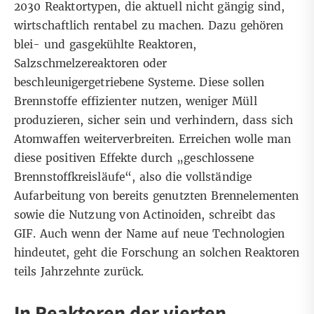
2030 Reaktortypen, die aktuell nicht gängig sind,
wirtschaftlich rentabel zu machen. Dazu gehören
blei- und gasgekühlte Reaktoren,
Salzschmelzereaktoren oder
beschleunigergetriebene Systeme. Diese sollen
Brennstoffe effizienter nutzen, weniger Müll
produzieren, sicher sein und verhindern, dass sich
Atomwaffen weiterverbreiten. Erreichen wolle man
diese positiven Effekte durch „geschlossene
Brennstoffkreisläufe“, also die vollständige
Aufarbeitung von bereits genutzten Brennelementen
sowie die Nutzung von
Actinoiden
, schreibt das
GIF. Auch wenn der Name auf neue Technologien
hindeutet, geht die Forschung an solchen Reaktoren
teils Jahrzehnte zurück.
In Reaktoren der vierten