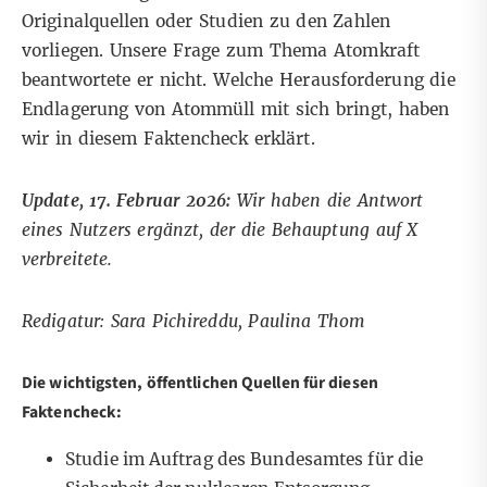
Originalquellen oder Studien zu den Zahlen
vorliegen. Unsere Frage zum Thema Atomkraft
beantwortete er nicht.
Welche Herausforderung die
Endlagerung von Atommüll mit sich bringt, haben
wir in diesem
Faktencheck
erklärt.
Update, 17. Februar 2026:
Wir haben die Antwort
eines Nutzers ergänzt, der die Behauptung auf X
verbreitete.
Redigatur: Sara Pichireddu, Paulina Thom
Die wichtigsten, öffentlichen Quellen für diesen
Faktencheck:
Studie im Auftrag des Bundesamtes für die