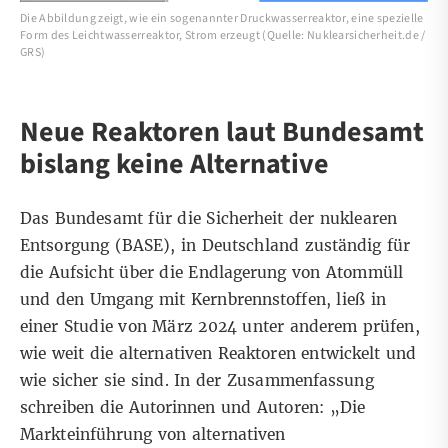
Die Abbildung zeigt, wie ein sogenannter Druckwasserreaktor, eine spezielle
Form des Leichtwasserreaktor, Strom erzeugt (Quelle: Nuklearsicherheit.de /
GRS)
Neue Reaktoren laut Bundesamt
bislang keine Alternative
Das Bundesamt für die Sicherheit der nuklearen
Entsorgung (BASE), in Deutschland zuständig für
die Aufsicht über die Endlagerung von Atommüll
und den Umgang mit Kernbrennstoffen, ließ in
einer
Studie von März 2024
unter anderem prüfen,
wie weit die alternativen Reaktoren entwickelt und
wie sicher sie sind. In der
Zusammenfassung
schreiben die Autorinnen und Autoren: „Die
Markteinführung von alternativen