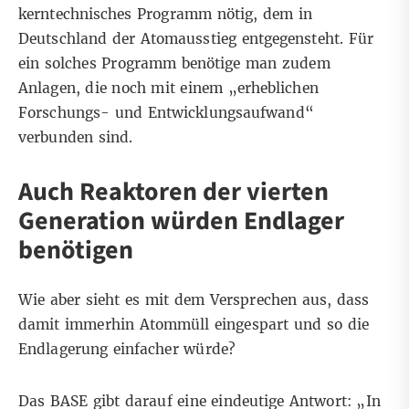
kerntechnisches Programm nötig, dem in
Deutschland der Atomausstieg entgegensteht. Für
ein solches Programm benötige man zudem
Anlagen, die noch mit einem „erheblichen
Forschungs- und Entwicklungsaufwand“
verbunden sind.
Auch Reaktoren der vierten
Generation würden Endlager
benötigen
Wie aber sieht es mit dem Versprechen aus, dass
damit immerhin Atommüll eingespart und so die
Endlagerung einfacher würde?
Das BASE gibt darauf eine eindeutige
Antwort
: „In