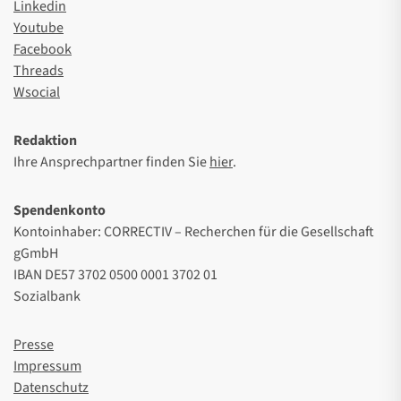
Linkedin
Youtube
Facebook
Threads
Wsocial
Redaktion
Ihre Ansprechpartner finden Sie
hier
.
Spendenkonto
Kontoinhaber: CORRECTIV – Recherchen für die Gesellschaft
gGmbH
IBAN DE57 3702 0500 0001 3702 01
Sozialbank
Presse
Impressum
Datenschutz