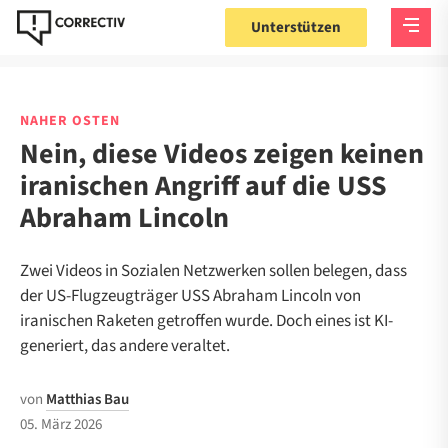
Unterstützen
NAHER OSTEN
Nein, diese Videos zeigen keinen
iranischen Angriff auf die USS
Abraham Lincoln
Zwei Videos in Sozialen Netzwerken sollen belegen, dass
der US-Flugzeugträger USS Abraham Lincoln von
iranischen Raketen getroffen wurde. Doch eines ist KI-
generiert, das andere veraltet.
von
Matthias Bau
05. März 2026