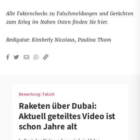
Alle Faktenchecks zu Falschmeldungen und Gerüchten
zum Krieg im Nahen Osten finden Sie
hier
.
Redigatur: Kimberly Nicolaus, Paulina Thom
Bewertung:
Falsch
Raketen über Dubai:
Aktuell geteiltes Video ist
schon Jahre alt