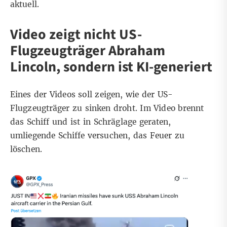
aktuell.
Video zeigt nicht US-
Flugzeugträger Abraham
Lincoln, sondern ist KI-generiert
Eines der Videos soll zeigen, wie der US-
Flugzeugträger zu sinken droht. Im Video brennt
das Schiff und ist in Schräglage geraten,
umliegende Schiffe versuchen, das Feuer zu
löschen.