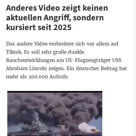
Anderes Video zeigt keinen
aktuellen Angriff, sondern
kursiert seit 2025
Das andere Video verbreitete sich vor allem auf
Tiktok
. Es soll sehr große dunkle
Rauchentwicklungen am US-Flugzeugträger USS
Abraham Lincoln zeigen. Ein deutscher
Beitrag
hat
mehr als 200.000 Aufrufe.