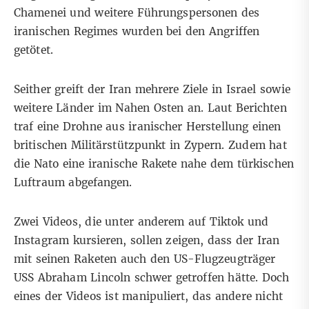
Chamenei und weitere Führungspersonen des
iranischen Regimes wurden bei den Angriffen
getötet
.
Seither greift der Iran mehrere Ziele in Israel sowie
weitere Länder
im Nahen Osten
an. Laut
Berichten
traf eine Drohne aus iranischer Herstellung einen
britischen Militärstützpunkt in Zypern. Zudem hat
die Nato eine iranische Rakete nahe dem türkischen
Luftraum
abgefangen
.
Zwei Videos, die unter anderem auf
Tiktok
und
Instagram
kursieren, sollen zeigen, dass der Iran
mit seinen Raketen auch den US-Flugzeugträger
USS Abraham Lincoln schwer getroffen hätte. Doch
eines der Videos ist manipuliert, das andere nicht