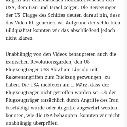
USA, dem Iran und Israel zeigen. Die Bewegungen
der US-Flagge des Schiffes deuten darauf hin, dass
das Video KI-generiert ist. Aufgrund der schlechten
Bildqualität konnten wir das abschließend jedoch
nicht klären.
Unabhängig von den Videos behaupteten auch
die
iranischen Revolutionsgarden
, den US-
Flugzeugträger USS Abraham Lincoln mit
Raketenangriffen zum Rückzug gezwungen zu
haben. Die
USA meldeten am 1. März
, dass der
Flugzeugträger nicht getroffen worden sei. Ob der
Flugzeugträger tatsächlich durch Angriffe des Iran
beschädigt wurde oder Angriffe abgewehrt werden
konnten, wie die USA behaupten, konnten wir nicht
unabhängig überprüfen.