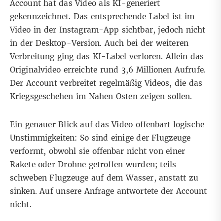
Account hat das Video als KI-generiert
gekennzeichnet. Das entsprechende Label ist im
Video in der Instagram-App sichtbar, jedoch nicht
in der Desktop-Version. Auch bei der weiteren
Verbreitung ging das KI-Label verloren. Allein das
Originalvideo erreichte rund 3,6 Millionen Aufrufe.
Der Account verbreitet regelmäßig Videos, die das
Kriegsgeschehen im Nahen Osten zeigen sollen.
Ein genauer Blick auf das Video offenbart logische
Unstimmigkeiten: So sind einige der Flugzeuge
verformt, obwohl sie offenbar nicht von einer
Rakete oder Drohne getroffen wurden; teils
schweben Flugzeuge auf dem Wasser, anstatt zu
sinken.
Auf unsere Anfrage antwortete der Account
nicht.