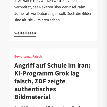
In Sozialen Netzwerken wird ein Video
verbreitet, das Raketen über der Insel Palm
Jumeirah vor Dubai zeigen soll. Doch die Bilder
sind alt, sie kursieren schon…
weiterlesen
Bewertung:
Falsch
Angriff auf Schule im Iran:
KI-Programm Grok lag
falsch, ZDF zeigte
authentisches
Bildmaterial