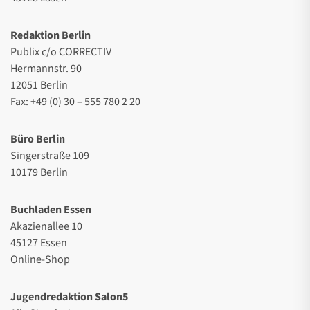
Redaktion Berlin
Publix c/o CORRECTIV
Hermannstr. 90
12051 Berlin
Fax: +49 (0) 30 – 555 780 2 20
Büro Berlin
Singerstraße 109
10179 Berlin
Buchladen Essen
Akazienallee 10
45127 Essen
Online-Shop
Jugendredaktion Salon5