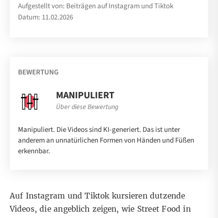
Aufgestellt von: Beiträgen auf Instagram und Tiktok
Datum: 11.02.2026
BEWERTUNG
MANIPULIERT
Über diese Bewertung
Manipuliert. Die Videos sind KI-generiert. Das ist unter
anderem an unnatürlichen Formen von Händen und Füßen
erkennbar.
Auf
Instagram
und
Tiktok
kursieren dutzende
Videos, die angeblich zeigen, wie Street Food in