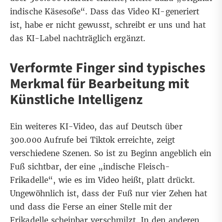
indische Käsesoße“. Dass das Video KI-generiert
ist, habe er nicht gewusst, schreibt er uns und hat
das KI-Label nachträglich ergänzt.
Verformte Finger sind typisches
Merkmal für Bearbeitung mit
Künstliche Intelligenz
Ein weiteres KI-Video, das auf Deutsch über
300.000 Aufrufe bei Tiktok erreichte, zeigt
verschiedene Szenen. So ist zu Beginn angeblich ein
Fuß sichtbar, der eine „indische Fleisch-
Frikadelle“, wie es im Video heißt, platt drückt.
Ungewöhnlich ist, dass der Fuß nur vier Zehen hat
und dass die Ferse an einer Stelle mit der
Frikadelle scheinbar verschmilzt. In den anderen