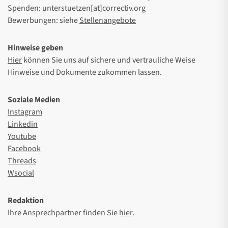
Spenden: unterstuetzen[at]correctiv.org
Bewerbungen: siehe
Stellenangebote
Hinweise geben
Hier
können Sie uns auf sichere und vertrauliche Weise
Hinweise und Dokumente zukommen lassen.
Soziale Medien
Instagram
Linkedin
Youtube
Facebook
Threads
Wsocial
Redaktion
Ihre Ansprechpartner finden Sie
hier
.