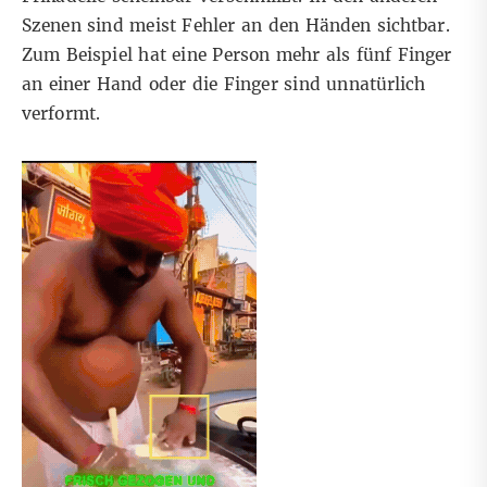
Szenen sind meist Fehler an den Händen sichtbar.
Zum Beispiel hat eine Person mehr als fünf Finger
an einer Hand oder die Finger sind unnatürlich
verformt.