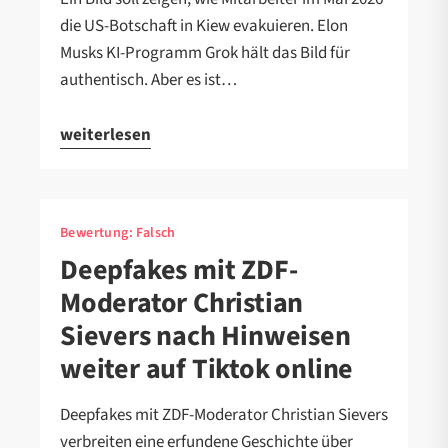
die US-Botschaft in Kiew evakuieren. Elon
Musks KI-Programm Grok hält das Bild für
authentisch. Aber es ist…
weiterlesen
Bewertung:
Falsch
Deepfakes mit ZDF-
Moderator Christian
Sievers nach Hinweisen
weiter auf Tiktok online
Deepfakes mit ZDF-Moderator Christian Sievers
verbreiten eine erfundene Geschichte über