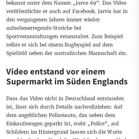
bekannt unter dem Namen „Jarvo 69“. Das Video
veröffentlichte er auch auf Facebook. Jarvis hat in
den vergangenen Jahren immer wieder
aufsehenerregende Streiche bei
Sportveranstaltungen veranstaltet. Zum Beispiel
reihte er sich bei einem Rugbyspiel auf dem
Spielfeld neben der australischen Mannschaft ein.
Video entstand vor einem
Supermarkt im Süden Englands
Dass das Video nicht in Deutschland entstanden
ist, lässt sich durch Details nachvollziehen: Auf
dem angeblichen Polizeiauto, das neben dem
Einkaufswagen geparkt ist, steht „Police“, auf
Schildern im Hintergrund lassen sich die Worte