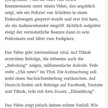
Kommentaren unter einem Video, das angeblich
zeigt, wie ein Polizist von Schülern in einen
Einkaufswagen gesperrt wurde und erst frei kam,
als ein Außenstehender eingriff. Sichtlich aufgelöst
steigt der vermeintliche Beamte dann in sein
Polizeiauto und fährt vom Parkplatz.
Das Video geht international viral. Auf Tiktok
erreichten Beiträge, die teilweise auch die
„Befreiung“ zeigen,
millionenfache
Aufrufe
. Teils
steht „USA news“ im Titel. Die Aufmachung soll
wohl einen Nachrichtenbeitrag vortäuschen. Auf
Deutsch finden sich Beiträge auf
Facebook
,
Youtube
und
Tiktok
, teils mit dem Zusatz „Eilmeldung“.
Das Video zeigt jedoch keinen echten Vorfall. Wie