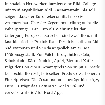
In sozialen Netzwerken kursiert eine Bild-Collage
mit zwei angeblichen Aldi-Kassenzetteln. Sie soll
zeigen, dass der Euro Lebensmittel massiv
verteuert hat. Über der Gegenüberstellung steht die
Behauptung: „Der Euro als Währung ist der
Untergang Europas.“ Zu sehen sind zwei Bons mit
fast identischer Produktliste. Der linke soll von Aldi
Süd stammen und wurde angeblich am 12. Mai
1998 ausgestellt. Für Milch, Brot, Butter, Cola,
Schokolade, Käse, Nudeln, Äpfel, Eier und Kaffee
zeigt der Bon einen Gesamtpreis von 10,90 D-Mark.
Der rechte Bon zeigt dieselben Produkte zu höheren
Einzelpreisen. Die Gesamtsumme beträgt hier 26,29
Euro. Er trägt das Datum 24. Mai 2026 und
verweist auf die Aldi Nord App.