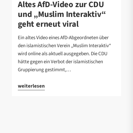
Altes AfD-Video zur CDU
und „Muslim Interaktiv“
geht erneut viral
Ein altes Video eines AfD-Abgeordneten über
den islamistischen Verein „Muslim Interaktiv“
wird online als aktuell ausgegeben. Die CDU
hätte gegen ein Verbot der islamistischen
Gruppierung gestimmt,…
weiterlesen