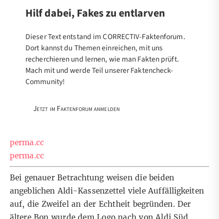
Hilf dabei, Fakes zu entlarven
Dieser Text entstand im CORRECTIV-Faktenforum.
Dort kannst du Themen einreichen, mit uns
recherchieren und lernen, wie man Fakten prüft.
Mach mit und werde Teil unserer Faktencheck-
Community!
Jetzt im Faktenforum anmelden
perma.cc
perma.cc
Bei genauer Betrachtung weisen die beiden
angeblichen Aldi-Kassenzettel viele Auffälligkeiten
auf, die Zweifel an der Echtheit begründen. Der
ältere Bon wurde dem Logo nach von Aldi Süd