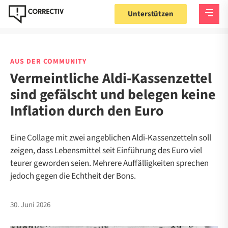
Unterstützen
AUS DER COMMUNITY
Vermeintliche Aldi-Kassenzettel
sind gefälscht und belegen keine
Inflation durch den Euro
Eine Collage mit zwei angeblichen Aldi-Kassenzetteln soll
zeigen, dass Lebensmittel seit Einführung des Euro viel
teurer geworden seien. Mehrere Auffälligkeiten sprechen
jedoch gegen die Echtheit der Bons.
30. Juni 2026