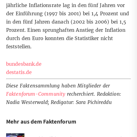
jährliche Inflationsrate lag in den fünf Jahren vor
der Einführung (1997 bis 2001) bei 1,4 Prozent und
in den fünf Jahren danach (2002 bis 2006) bei 1,5
Prozent. Einen sprunghaften Anstieg der Inflation
durch den Euro konnten die Statistiker nicht
feststellen.
bundesbank.de
destatis.de
Diese Faktensammlung haben Mitglieder der
Faktenforum-Community
recherchiert. Redaktion:
Nadia Westerwald; Redigatur: Sara Pichireddu
Mehr aus dem Faktenforum