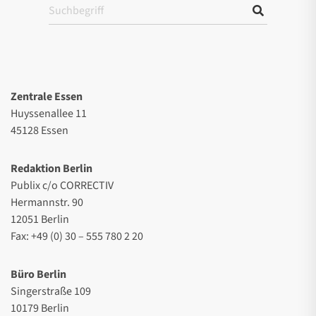
Zentrale Essen
Huyssenallee 11
45128 Essen
Redaktion Berlin
Publix c/o CORRECTIV
Hermannstr. 90
12051 Berlin
Fax: +49 (0) 30 – 555 780 2 20
Büro Berlin
Singerstraße 109
10179 Berlin