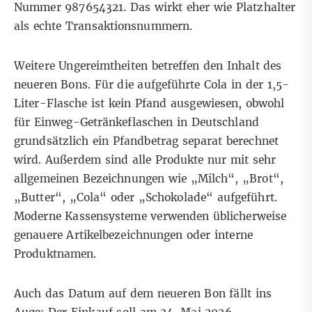
Nummer 987654321. Das wirkt eher wie Platzhalter
als echte Transaktionsnummern.
Weitere Ungereimtheiten betreffen den Inhalt des
neueren Bons. Für die aufgeführte Cola in der 1,5-
Liter-Flasche ist kein Pfand ausgewiesen, obwohl
für Einweg-Getränkeflaschen in Deutschland
grundsätzlich ein Pfandbetrag separat berechnet
wird. Außerdem sind alle Produkte nur mit sehr
allgemeinen Bezeichnungen wie „Milch“, „Brot“,
„Butter“, „Cola“ oder „Schokolade“ aufgeführt.
Moderne Kassensysteme verwenden üblicherweise
genauere Artikelbezeichnungen oder interne
Produktnamen.
Auch das Datum auf dem neueren Bon fällt ins