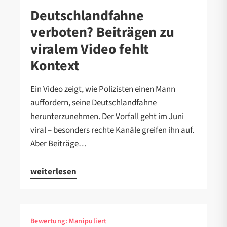
Deutschlandfahne
verboten? Beiträgen zu
viralem Video fehlt
Kontext
Ein Video zeigt, wie Polizisten einen Mann
auffordern, seine Deutschlandfahne
herunterzunehmen. Der Vorfall geht im Juni
viral – besonders rechte Kanäle greifen ihn auf.
Aber Beiträge…
weiterlesen
Bewertung:
Manipuliert