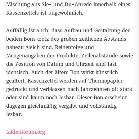
Mischung aus Sie- und Du-Anrede innerhalb eines
Kassenzettels ist ungewöhnlich.
Auffällig ist auch, dass Aufbau und Gestaltung der
beiden Bons trotz des großen zeitlichen Abstands
nahezu gleich sind. Reihenfolge und
Mengenangaben der Produkte, Zeilenabstände sowie
die Position von Datum und Uhrzeit sind fast
identisch. Auch der ältere Bon wirkt künstlich
gealtert. Kassenzettel werden auf Thermopapier
gedruckt und verblassen nach Jahrzehnten oft stark
oder sind kaum noch lesbar. Dieser Bon erscheint
dagegen gleichmäßig vergilbt und vollständig
lesbar.
faktenforum.org