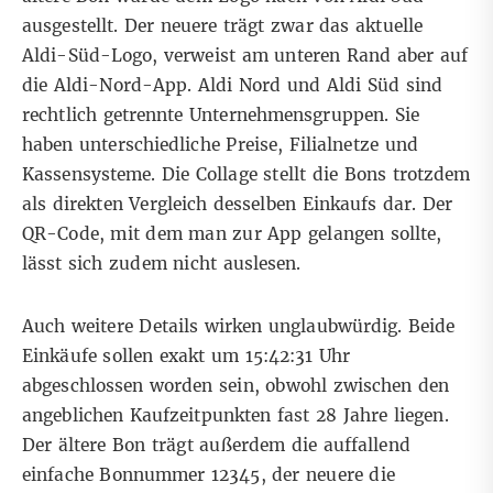
ausgestellt. Der neuere trägt zwar das aktuelle
Aldi-Süd-Logo, verweist am unteren Rand aber auf
die Aldi-Nord-App. Aldi Nord und Aldi Süd sind
rechtlich getrennte Unternehmensgruppen. Sie
haben unterschiedliche Preise, Filialnetze und
Kassensysteme. Die Collage stellt die Bons trotzdem
als direkten Vergleich desselben Einkaufs dar. Der
QR-Code, mit dem man zur App gelangen sollte,
lässt sich zudem nicht auslesen.
Auch weitere Details wirken unglaubwürdig. Beide
Einkäufe sollen exakt um 15:42:31 Uhr
abgeschlossen worden sein, obwohl zwischen den
angeblichen Kaufzeitpunkten fast 28 Jahre liegen.
Der ältere Bon trägt außerdem die auffallend
einfache Bonnummer 12345, der neuere die