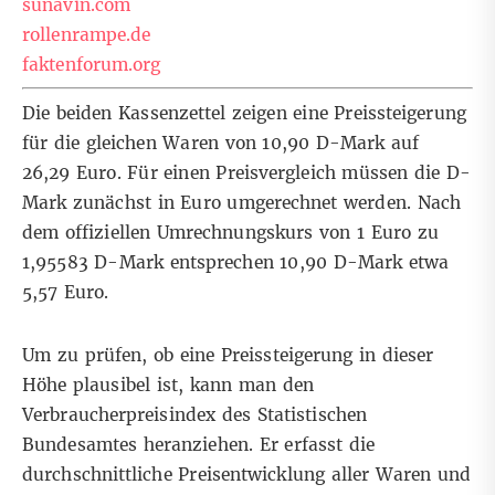
sunavin.com
rollenrampe.de
faktenforum.org
Die beiden Kassenzettel zeigen eine Preissteigerung
für die gleichen Waren von 10,90 D-Mark auf
26,29 Euro. Für einen Preisvergleich müssen die D-
Mark zunächst in Euro umgerechnet werden. Nach
dem offiziellen Umrechnungskurs von 1 Euro zu
1,95583 D-Mark entsprechen 10,90 D-Mark etwa
5,57 Euro.
Um zu prüfen, ob eine Preissteigerung in dieser
Höhe plausibel ist, kann man den
Verbraucherpreisindex des Statistischen
Bundesamtes heranziehen. Er erfasst die
durchschnittliche Preisentwicklung aller Waren und