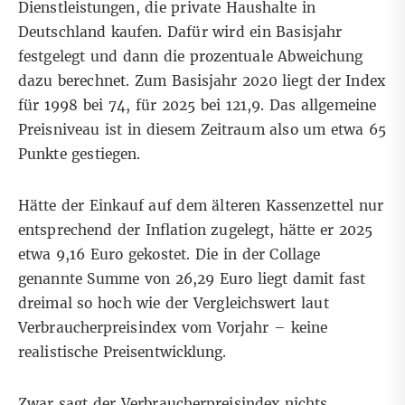
Dienstleistungen, die private Haushalte in
Deutschland kaufen. Dafür wird ein Basisjahr
festgelegt und dann die prozentuale Abweichung
dazu berechnet. Zum Basisjahr 2020 liegt der Index
für 1998 bei 74, für 2025 bei 121,9. Das allgemeine
Preisniveau ist in diesem Zeitraum also um etwa 65
Punkte gestiegen.
Hätte der Einkauf auf dem älteren Kassenzettel nur
entsprechend der Inflation zugelegt, hätte er 2025
etwa 9,16 Euro gekostet. Die in der Collage
genannte Summe von 26,29 Euro liegt damit fast
dreimal so hoch wie der Vergleichswert laut
Verbraucherpreisindex vom Vorjahr – keine
realistische Preisentwicklung.
Zwar sagt der Verbraucherpreisindex nichts