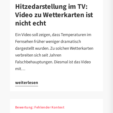
Hitzedarstellung im TV:
Video zu Wetterkarten ist
nicht echt
Ein Video soll zeigen, dass Temperaturen im
Fernsehen früher weniger dramatisch
dargestellt wurden. Zu solchen Wetterkarten
verbreiten sich seit Jahren
Falschbehauptungen. Diesmal ist das Video
mit…
weiterlesen
Bewertung:
Fehlender Kontext