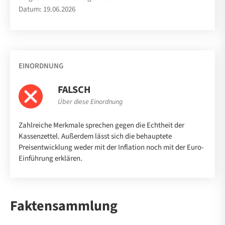
Datum: 19.06.2026
EINORDNUNG
FALSCH
Über diese Einordnung
Zahlreiche Merkmale sprechen gegen die Echtheit der
Kassenzettel. Außerdem lässt sich die behauptete
Preisentwicklung weder mit der Inflation noch mit der Euro-
Einführung erklären.
Faktensammlung