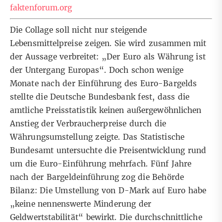
faktenforum.org
Die Collage soll nicht nur steigende
Lebensmittelpreise zeigen. Sie wird zusammen mit
der Aussage verbreitet: „Der Euro als Währung ist
der Untergang Europas“. Doch schon wenige
Monate nach der Einführung des Euro-Bargelds
stellte die Deutsche Bundesbank fest, dass die
amtliche Preisstatistik keinen außergewöhnlichen
Anstieg der Verbraucherpreise durch die
Währungsumstellung zeigte. Das Statistische
Bundesamt untersuchte die Preisentwicklung rund
um die Euro-Einführung mehrfach. Fünf Jahre
nach der Bargeldeinführung zog die Behörde
Bilanz: Die Umstellung von D-Mark auf Euro habe
„keine nennenswerte Minderung der
Geldwertstabilität“ bewirkt. Die durchschnittliche