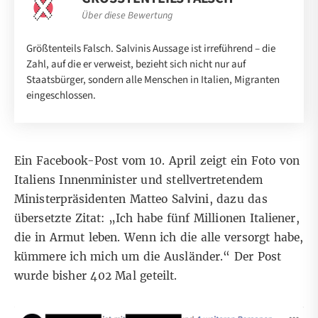
Über diese Bewertung
Größtenteils Falsch. Salvinis Aussage ist irreführend – die
Zahl, auf die er verweist, bezieht sich nicht nur auf
Staatsbürger, sondern alle Menschen in Italien, Migranten
eingeschlossen.
Ein
Facebook-Post vom 10. April
zeigt ein Foto von
Italiens Innenminister und stellvertretendem
Ministerpräsidenten Matteo Salvini, dazu das
übersetzte Zitat: „Ich habe fünf Millionen Italiener,
die in Armut leben. Wenn ich die alle versorgt habe,
kümmere ich mich um die Ausländer.“ Der Post
wurde bisher 402 Mal geteilt.