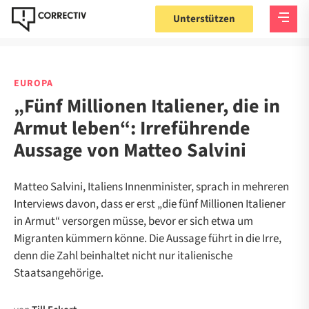
Unterstützen
EUROPA
„Fünf Millionen Italiener, die in
Armut leben“: Irreführende
Aussage von Matteo Salvini
Matteo Salvini, Italiens Innenminister, sprach in mehreren
Interviews davon, dass er erst „die fünf Millionen Italiener
in Armut“ versorgen müsse, bevor er sich etwa um
Migranten kümmern könne. Die Aussage führt in die Irre,
denn die Zahl beinhaltet nicht nur italienische
Staatsangehörige.