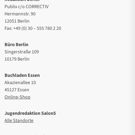
Publix c/o CORRECTIV
Hermannstr. 90
12051 Berlin
Fax: +49 (0) 30 – 555 780 2 20
Büro Berlin
Singerstraße 109
10179 Berlin
Buchladen Essen
Akazienallee 10
45127 Essen
Online-Shop
Jugendredaktion Salon5
Alle Standorte