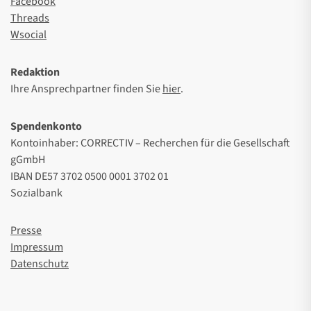
Facebook
Threads
Wsocial
Redaktion
Ihre Ansprechpartner finden Sie
hier
.
Spendenkonto
Kontoinhaber: CORRECTIV – Recherchen für die Gesellschaft
gGmbH
IBAN DE57 3702 0500 0001 3702 01
Sozialbank
Presse
Impressum
Datenschutz