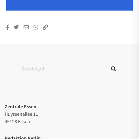
Zentrale Essen
Huyssenallee 11
45128 Essen
Redaktion Berlin