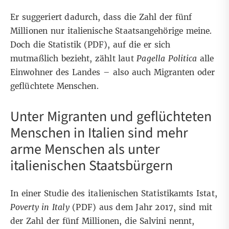
Er suggeriert dadurch, dass die Zahl der fünf
Millionen nur italienische Staatsangehörige meine.
Doch die Statistik (
PDF
), auf die er sich
mutmaßlich bezieht, zählt
laut
Pagella Politica
alle
Einwohner des Landes – also auch Migranten oder
geflüchtete Menschen.
Unter Migranten und geflüchteten
Menschen in Italien sind mehr
arme Menschen als unter
italienischen Staatsbürgern
In einer Studie des italienischen Statistikamts Istat,
Poverty in Italy
(
PDF
) aus dem Jahr 2017, sind mit
der Zahl der fünf Millionen, die Salvini nennt,