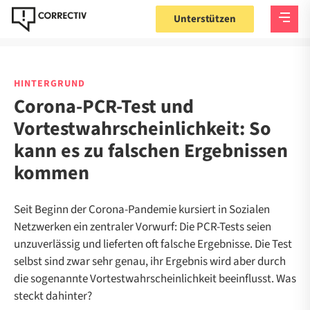
Unterstützen
HINTERGRUND
Corona-PCR-Test und
Vortestwahrscheinlichkeit: So
kann es zu falschen Ergebnissen
kommen
Seit Beginn der Corona-Pandemie kursiert in Sozialen
Netzwerken ein zentraler Vorwurf: Die PCR-Tests seien
unzuverlässig und lieferten oft falsche Ergebnisse. Die Test
selbst sind zwar sehr genau, ihr Ergebnis wird aber durch
die sogenannte Vortestwahrscheinlichkeit beeinflusst. Was
steckt dahinter?