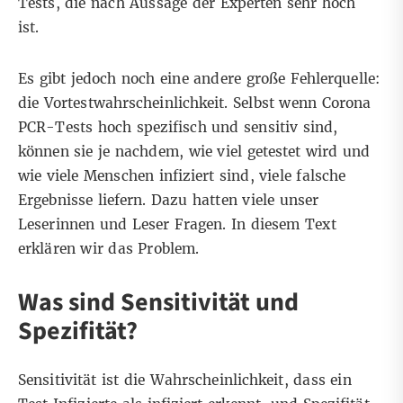
Tests, die nach Aussage der Experten sehr hoch
ist.
Es gibt jedoch noch eine andere große Fehlerquelle:
die Vortestwahrscheinlichkeit. Selbst wenn Corona
PCR-Tests hoch spezifisch und sensitiv sind,
können sie je nachdem, wie viel getestet wird und
wie viele Menschen infiziert sind, viele falsche
Ergebnisse liefern. Dazu hatten viele unser
Leserinnen und Leser Fragen. In diesem Text
erklären wir das Problem.
Was sind Sensitivität und
Spezifität?
Sensitivität ist die Wahrscheinlichkeit, dass ein