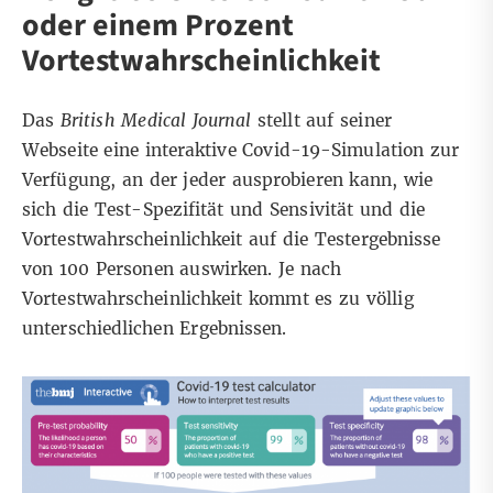
oder einem Prozent
Vortestwahrscheinlichkeit
Das
British Medical Journal
stellt auf seiner
Webseite eine
interaktive Covid-19-Simulation
zur
Verfügung, an der jeder ausprobieren kann, wie
sich die Test-Spezifität und Sensivität und die
Vortestwahrscheinlichkeit auf die Testergebnisse
von 100 Personen auswirken. Je nach
Vortestwahrscheinlichkeit kommt es zu völlig
unterschiedlichen Ergebnissen.