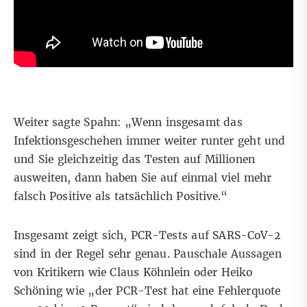
Weiter
sagte Spahn
: „Wenn insgesamt das
Infektionsgeschehen immer weiter runter geht und
und Sie gleichzeitig das Testen auf Millionen
ausweiten, dann haben Sie auf einmal viel mehr
falsch Positive als tatsächlich Positive.“
Insgesamt zeigt sich, PCR-Tests auf SARS-CoV-2
sind in der Regel sehr genau. Pauschale Aussagen
von Kritikern wie Claus Köhnlein oder Heiko
Schöning wie „der PCR-Test hat eine Fehlerquote