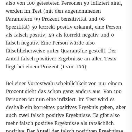
also von 100 getesteten Personen 50 infiziert sind,
werden im Test (mit den angenommenen
Parametern 99 Prozent Sensitivität und 98
Spezifität) 50 korrekt positiv erkannt, eine Person
als falsch positiv, 49 als korrekt negativ und 0
falsch negativ. Eine Person würde also
fälschlicherweise unter Quarantäne gestellt. Der
Anteil falsch positiver Ergebnisse an allen Tests
liegt bei einem Prozent (1 von 100).
Bei einer Vortestwahrscheinlichkeit von nur einem
Prozent sieht das schon ganz anders aus. Von 100
Personen ist nun eine infiziert. Im Test wird es
deshalb ein korrektes positives Ergebnis geben, aber
auch zwei falsch positive Ergebnisse. Es gibt also
mehr falsch positive Ergebnisse als tatsächlich
positive. Der Anteil der falsch positiven Ergebnisse