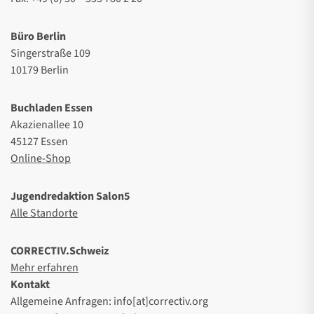
Büro Berlin
Singerstraße 109
10179 Berlin
Buchladen Essen
Akazienallee 10
45127 Essen
Online-Shop
Jugendredaktion Salon5
Alle Standorte
CORRECTIV.Schweiz
Mehr erfahren
Kontakt
Allgemeine Anfragen: info[at]correctiv.org