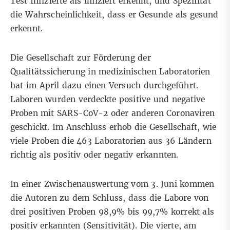
Test Infizierte als infiziert erkennt, und Spezifität
die Wahrscheinlichkeit, dass er Gesunde als gesund
erkennt.
Die Gesellschaft zur Förderung der
Qualitätssicherung in medizinischen Laboratorien
hat im April dazu einen
Versuch
durchgeführt.
Laboren wurden verdeckte positive und negative
Proben mit SARS-CoV-2 oder anderen Coronaviren
geschickt. Im Anschluss erhob die Gesellschaft, wie
viele Proben die 463 Laboratorien aus 36 Ländern
richtig als positiv oder negativ erkannten.
In einer Zwischenauswertung vom 3. Juni kommen
die Autoren zu dem Schluss, dass die Labore von
drei positiven Proben 98,9% bis 99,7% korrekt als
positiv erkannten (Sensitivität). Die vierte, am