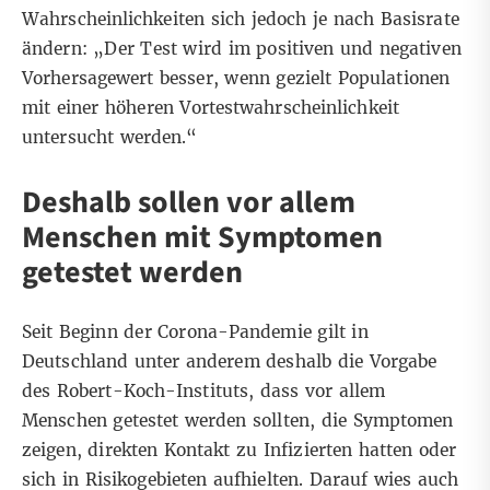
Wahrscheinlichkeiten sich jedoch je nach Basisrate
ändern: „Der Test wird im positiven und negativen
Vorhersagewert besser, wenn gezielt Populationen
mit einer höheren Vortestwahrscheinlichkeit
untersucht werden.“
Deshalb sollen vor allem
Menschen mit Symptomen
getestet werden
Seit Beginn der Corona-Pandemie gilt in
Deutschland unter anderem deshalb die Vorgabe
des Robert-Koch-Instituts, dass vor allem
Menschen getestet werden sollten, die Symptomen
zeigen, direkten Kontakt zu Infizierten hatten oder
sich in Risikogebieten aufhielten. Darauf wies auch