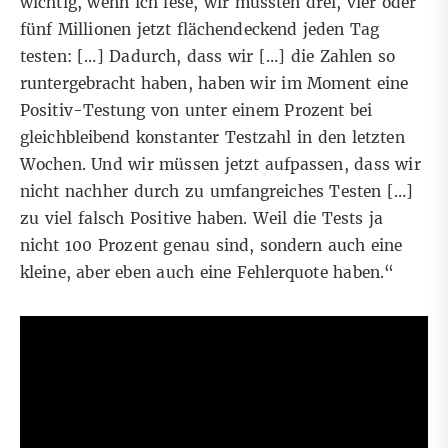
wichtig, wenn ich lese, wir müssten drei, vier oder
fünf Millionen jetzt flächendeckend jeden Tag
testen: […] Dadurch, dass wir […] die Zahlen so
runtergebracht haben, haben wir im Moment eine
Positiv-Testung von unter einem Prozent bei
gleichbleibend konstanter Testzahl in den letzten
Wochen. Und wir müssen jetzt aufpassen, dass wir
nicht nachher durch zu umfangreiches Testen […]
zu viel falsch Positive haben. Weil die Tests ja
nicht 100 Prozent genau sind, sondern auch eine
kleine, aber eben auch eine Fehlerquote haben.“