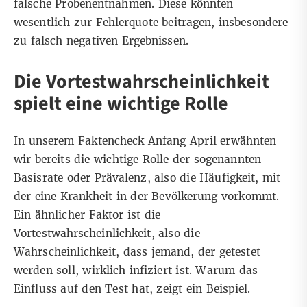
falsche Probenentnahmen. Diese könnten
wesentlich zur Fehlerquote beitragen, insbesondere
zu falsch negativen Ergebnissen.
Die Vortestwahrscheinlichkeit
spielt eine wichtige Rolle
In unserem Faktencheck Anfang April erwähnten
wir bereits die wichtige Rolle der sogenannten
Basisrate oder
Prävalenz
, also die Häufigkeit, mit
der eine Krankheit in der Bevölkerung vorkommt.
Ein ähnlicher Faktor ist die
Vortestwahrscheinlichkeit, also die
Wahrscheinlichkeit, dass jemand, der getestet
werden soll, wirklich infiziert ist. Warum das
Einfluss auf den Test hat, zeigt ein Beispiel.