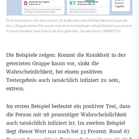
Eine Simulation mit dem Covid-19-Kalkulator des British Medical Journal.
Von 100 getesteten Personen mit einer Vortestwahrscheinlichkeit von einem
Prozent werden zwei falsch positiv getestet. (Screenshot: CORRECTIV)
Die Beispiele zeigen: Kommt die Krankheit in der
getesteten Gruppe kaum vor, sinkt die
Wahrscheinlichkeit, bei einem positiven
Testergebnis auch tatsächlich infiziert zu sein,
extrem.
Im ersten Beispiel bedeutet ein positiver Test, dass
die Person mit 98 prozentiger Wahrscheinlichkeit
auch tatsächlich infiziert ist. Im zweiten Beispiel
liegt dieser Wert nur noch bei 33 Prozent. Rund 67