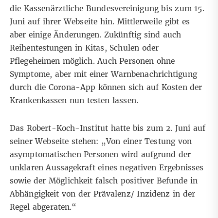
die Kassenärztliche Bundesvereinigung
bis zum 15.
Juni
auf ihrer Webseite hin. Mittlerweile gibt es
aber
einige Änderungen
. Zukünftig sind auch
Reihentestungen in Kitas, Schulen oder
Pflegeheimen
möglich
. Auch Personen ohne
Symptome, aber mit einer Warnbenachrichtigung
durch die Corona-App können sich auf Kosten der
Krankenkassen nun testen lassen.
Das Robert-Koch-Institut hatte bis zum 2. Juni auf
seiner
Webseite
stehen: „Von einer Testung von
asymptomatischen Personen wird aufgrund der
unklaren Aussagekraft eines negativen Ergebnisses
sowie der Möglichkeit falsch positiver Befunde in
Abhängigkeit von der Prävalenz/ Inzidenz in der
Regel abgeraten.“