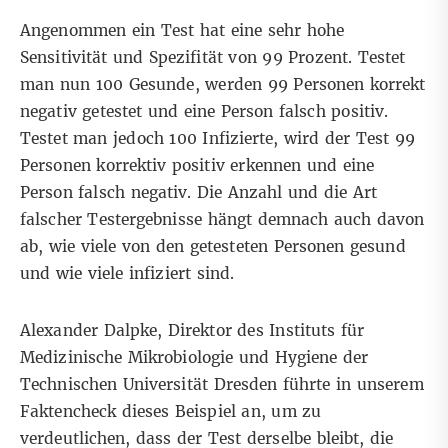
Angenommen ein Test hat eine sehr hohe
Sensitivität und Spezifität von 99 Prozent. Testet
man nun 100 Gesunde, werden 99 Personen korrekt
negativ getestet und eine Person falsch positiv.
Testet man jedoch 100 Infizierte, wird der Test 99
Personen korrektiv positiv erkennen und eine
Person falsch negativ. Die Anzahl und die Art
falscher Testergebnisse hängt demnach auch davon
ab, wie viele von den getesteten Personen gesund
und wie viele infiziert sind.
Alexander Dalpke, Direktor des Instituts für
Medizinische Mikrobiologie und Hygiene der
Technischen Universität Dresden führte in unserem
Faktencheck
dieses Beispiel an, um zu
verdeutlichen, dass der Test derselbe bleibt, die