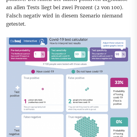
an allen Tests liegt bei zwei Prozent (2 von 100).
Falsch negativ wird in diesem Szenario niemand
getestet.