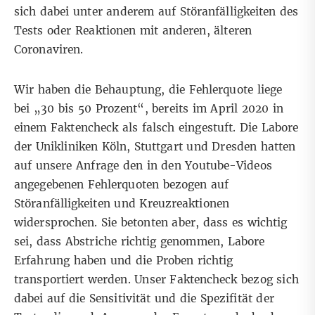
sich dabei unter anderem auf Störanfälligkeiten des
Tests oder Reaktionen mit anderen, älteren
Coronaviren.
Wir haben die Behauptung, die Fehlerquote liege
bei „30 bis 50 Prozent“, bereits im April 2020 in
einem
Faktencheck
als falsch eingestuft. Die Labore
der Unikliniken Köln, Stuttgart und Dresden hatten
auf unsere Anfrage den in den Youtube-Videos
angegebenen Fehlerquoten bezogen auf
Störanfälligkeiten und Kreuzreaktionen
widersprochen. Sie betonten aber, dass es wichtig
sei, dass Abstriche richtig genommen, Labore
Erfahrung haben und die Proben richtig
transportiert werden. Unser Faktencheck bezog sich
dabei auf die
Sensitivität und die Spezifität
der