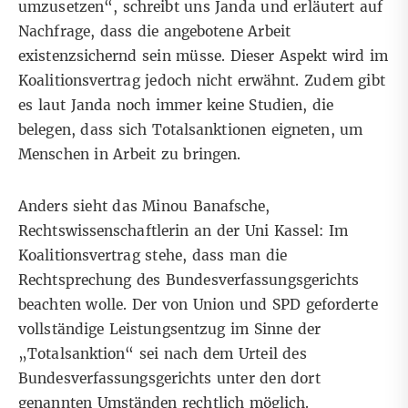
umzusetzen“, schreibt uns Janda und erläutert auf
Nachfrage, dass die angebotene Arbeit
existenzsichernd sein müsse. Dieser Aspekt wird im
Koalitionsvertrag jedoch nicht erwähnt. Zudem gibt
es laut Janda noch immer keine Studien, die
belegen, dass sich Totalsanktionen eigneten, um
Menschen in Arbeit zu bringen.
Anders sieht das Minou Banafsche,
Rechtswissenschaftlerin an der Uni Kassel: Im
Koalitionsvertrag stehe, dass man die
Rechtsprechung des Bundesverfassungsgerichts
beachten wolle. Der von Union und SPD geforderte
vollständige Leistungsentzug im Sinne der
„Totalsanktion“ sei nach dem Urteil des
Bundesverfassungsgerichts unter den dort
genannten Umständen rechtlich möglich.