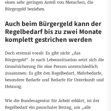
einen sehr geringen Anteil von Menschen, die
Bürgergeld beziehen.
Auch beim Bürgergeld kann der
Regelbedarf bis zu zwei Monate
komplett gestrichen werden
Doch erstmal vorab: Es gibt nicht „das
Bürgergeld“. Je nach Lebenssituation setzt sich die
Grundsicherung für eine Person unterschiedlich
zusammen: Es gibt den Regelbedarf, Mehrbedarfe,
besondere Bedarfe und Bedarfe für Unterkunft und
Heizung.
Wie die Bundesagentur für Arbeit erklärt
, ist der
Regelbedarf ein pauschaler Betrag, um „alle