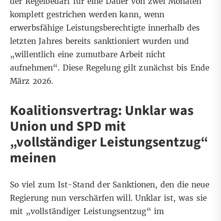
der Regelbedarf für eine Dauer von zwei Monaten
komplett gestrichen werden kann, wenn
erwerbsfähige Leistungsberechtigte innerhalb des
letzten Jahres bereits sanktioniert wurden und
„willentlich eine zumutbare Arbeit nicht
aufnehmen“. Diese Regelung gilt zunächst bis Ende
März 2026.
Koalitionsvertrag: Unklar was
Union und SPD mit
„vollständiger Leistungsentzug“
meinen
So viel zum Ist-Stand der Sanktionen, den die neue
Regierung nun verschärfen will. Unklar ist, was sie
mit „vollständiger Leistungsentzug“ im