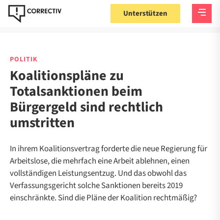
Unterstützen
POLITIK
Koalitionspläne zu
Totalsanktionen beim
Bürgergeld sind rechtlich
umstritten
In ihrem Koalitionsvertrag forderte die neue Regierung für
Arbeitslose, die mehrfach eine Arbeit ablehnen, einen
vollständigen Leistungsentzug. Und das obwohl das
Verfassungsgericht solche Sanktionen bereits 2019
einschränkte. Sind die Pläne der Koalition rechtmäßig?