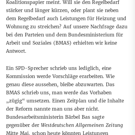
Koalitionspapier meint. Will sie den Regelbedarf
stärker und länger kürzen, oder plant sie neben
dem Regelbedarf auch Leistungen für Heizung und
Wohnung zu streichen? Auf unsere Nachfrage dazu
bei den Parteien und dem Bundesministerium für
Arbeit und Soziales (BMAS) erhielten wir keine
Antwort.
Ein SPD-Sprecher schrieb uns lediglich, eine
Kommission werde Vorschläge erarbeiten. Wie
genau diese aussehen, bleibe abzuwarten. Das
BMAS schrieb uns, man werde das Vorhaben
„zügig“ umsetzen. Einen Zeitplan und die Inhalte
der Reform nannte man uns aber nicht.
Bundesarbeitsministerin Bärbel Bas sagte
gegenüber der
Westdeutschen Allgemeinen Zeitung
Mitte Mai, schon heute könnten Leistungen