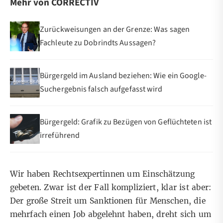
Mehr von CORRECTIV
Zurückweisungen an der Grenze: Was sagen
Fachleute zu Dobrindts Aussagen?
Bürgergeld im Ausland beziehen: Wie ein Google-
Suchergebnis falsch aufgefasst wird
Bürgergeld: Grafik zu Bezügen von Geflüchteten ist
irreführend
Wir haben Rechtsexpertinnen um Einschätzung
gebeten. Zwar ist der Fall kompliziert, klar ist aber:
Der große Streit um Sanktionen für Menschen, die
mehrfach einen Job abgelehnt haben, dreht sich um