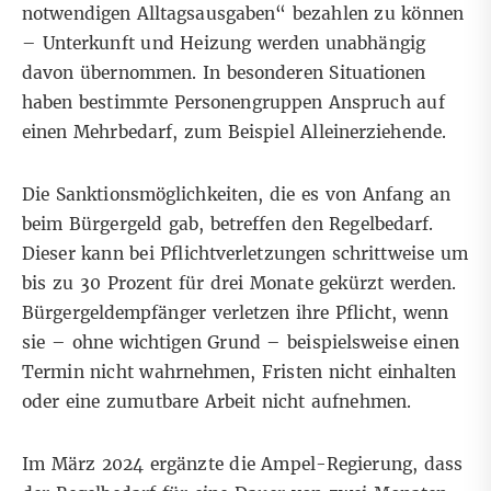
notwendigen Alltagsausgaben“ bezahlen zu können
– Unterkunft und Heizung werden unabhängig
davon übernommen. In besonderen Situationen
haben bestimmte Personengruppen Anspruch auf
einen Mehrbedarf, zum Beispiel Alleinerziehende.
Die Sanktionsmöglichkeiten
, die es von Anfang an
beim Bürgergeld gab, betreffen den Regelbedarf.
Dieser kann bei Pflichtverletzungen schrittweise um
bis zu 30 Prozent für drei Monate gekürzt werden.
Bürgergeldempfänger
verletzen ihre Pflicht
, wenn
sie – ohne wichtigen Grund – beispielsweise einen
Termin nicht wahrnehmen, Fristen nicht einhalten
oder eine zumutbare Arbeit nicht aufnehmen.
Im März 2024
ergänzte die Ampel-Regierung, dass