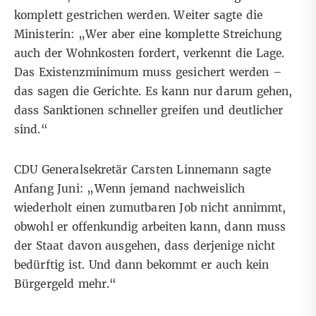
komplett gestrichen werden. Weiter sagte die
Ministerin: „Wer aber eine komplette Streichung
auch der Wohnkosten fordert, verkennt die Lage.
Das Existenzminimum muss gesichert werden –
das sagen die Gerichte. Es kann nur darum gehen,
dass Sanktionen schneller greifen und deutlicher
sind.“
CDU Generalsekretär Carsten Linnemann sagte
Anfang Juni
: „Wenn jemand nachweislich
wiederholt einen zumutbaren Job nicht annimmt,
obwohl er offenkundig arbeiten kann, dann muss
der Staat davon ausgehen, dass derjenige nicht
bedürftig ist. Und dann bekommt er auch kein
Bürgergeld mehr.“