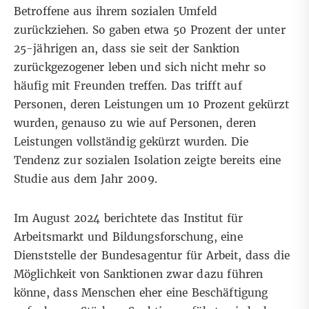
Betroffene aus ihrem sozialen Umfeld
zurückziehen. So gaben etwa 50 Prozent der unter
25-jährigen an, dass sie seit der Sanktion
zurückgezogener leben und sich nicht mehr so
häufig mit Freunden treffen. Das trifft auf
Personen, deren Leistungen um 10 Prozent gekürzt
wurden, genauso zu wie auf Personen, deren
Leistungen vollständig gekürzt wurden. Die
Tendenz zur sozialen Isolation zeigte bereits eine
Studie aus dem Jahr 2009
.
Im August 2024 berichtete das
Institut für
Arbeitsmarkt und Bildungsforschung
, eine
Dienststelle der Bundesagentur für Arbeit, dass die
Möglichkeit von Sanktionen zwar dazu führen
könne, dass Menschen eher eine Beschäftigung