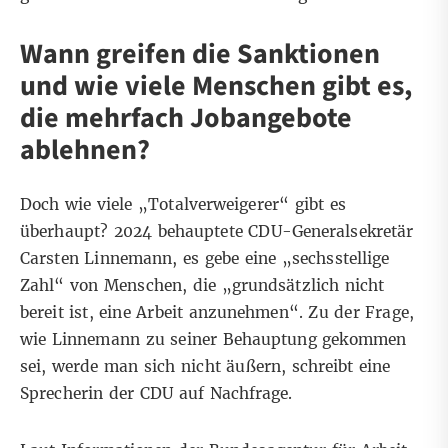
Wann greifen die Sanktionen
und wie viele Menschen gibt es,
die mehrfach Jobangebote
ablehnen?
Doch wie viele „Totalverweigerer“ gibt es
überhaupt? 2024
behauptete
CDU-Generalsekretär
Carsten Linnemann, es gebe eine „sechsstellige
Zahl“ von Menschen, die „grundsätzlich nicht
bereit ist, eine Arbeit anzunehmen“. Zu der Frage,
wie Linnemann zu seiner Behauptung gekommen
sei, werde man sich nicht äußern, schreibt eine
Sprecherin der CDU auf Nachfrage.