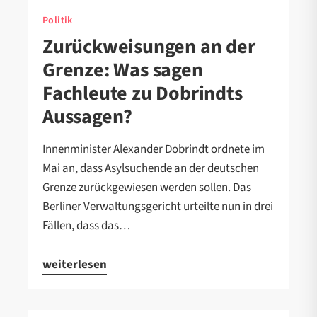
Politik
Zurückweisungen an der
Grenze: Was sagen
Fachleute zu Dobrindts
Aussagen?
Innenminister Alexander Dobrindt ordnete im
Mai an, dass Asylsuchende an der deutschen
Grenze zurückgewiesen werden sollen. Das
Berliner Verwaltungsgericht urteilte nun in drei
Fällen, dass das…
weiterlesen