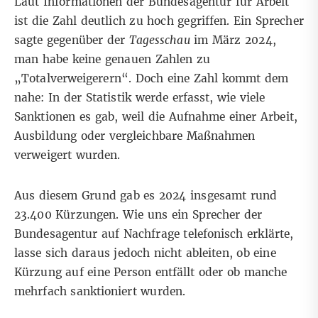
Laut Informationen der Bundesagentur für Arbeit
ist die Zahl deutlich zu hoch gegriffen. Ein Sprecher
sagte gegenüber der
Tagesschau
im März 2024,
man habe keine genauen Zahlen zu
„Totalverweigerern“. Doch eine Zahl kommt dem
nahe: In der Statistik werde erfasst, wie viele
Sanktionen es gab, weil die Aufnahme einer Arbeit,
Ausbildung oder vergleichbare Maßnahmen
verweigert wurden.
Aus diesem Grund gab es 2024
insgesamt rund
23.400 Kürzungen
. Wie uns ein Sprecher der
Bundesagentur auf Nachfrage telefonisch erklärte,
lasse sich daraus jedoch nicht ableiten, ob eine
Kürzung auf eine Person entfällt oder ob manche
mehrfach sanktioniert wurden.