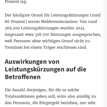
Prozent lag.
Der häufigste Grund für Leistungskürzungen (rund
86 Prozent) waren Meldeversäumnisse. Von rund
369.200 Leistungskürzungen wurden 2024
insgesamt etwa 318.700 Kürzungen ausgesprochen,
weil Personen ohne wichtigen Grund nicht zu
Terminen bei einem Träger erschienen sind.
Auswirkungen von
Leistungskürzungen auf die
Betroffenen
Die Anzahl derjenigen, für die es solche
Totalsanktionen geben soll, wäre also anteilig zu
den Personen, die Bürgergeld beziehen, nur sehr