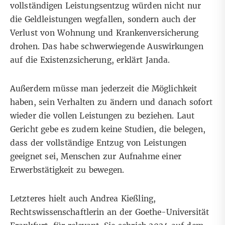
vollständigen Leistungsentzug würden nicht nur
die Geldleistungen wegfallen, sondern auch der
Verlust von Wohnung und Krankenversicherung
drohen. Das habe schwerwiegende Auswirkungen
auf die Existenzsicherung, erklärt Janda.
Außerdem müsse man jederzeit die Möglichkeit
haben, sein Verhalten zu ändern und danach sofort
wieder die vollen Leistungen zu beziehen. Laut
Gericht gebe es zudem keine Studien, die belegen,
dass der vollständige Entzug von Leistungen
geeignet sei, Menschen zur Aufnahme einer
Erwerbstätigkeit zu bewegen.
Letzteres hielt auch Andrea Kießling,
Rechtswissenschaftlerin an der Goethe-Universität