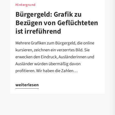
Hintergrund
Bürgergeld: Grafik zu
Bezügen von Geflüchteten
ist irreführend
Mehrere Grafiken zum Bürgergeld, die online
kursieren, zeichnen ein verzerrtes Bild. Sie
erwecken den Eindruck, Ausländerinnen und
Ausländer würden übermäßig davon
profitieren. Wir haben die Zahlen…
weiterlesen