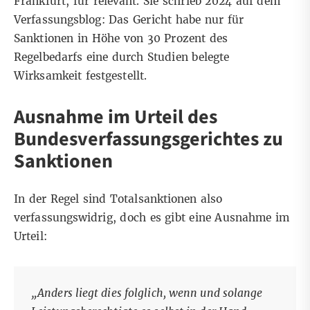
Frankfurt, für relevant. Sie schrieb 2024 auf dem
Verfassungsblog
: Das Gericht habe nur für
Sanktionen in Höhe von 30 Prozent des
Regelbedarfs eine durch Studien belegte
Wirksamkeit festgestellt.
Ausnahme im Urteil des
Bundesverfassungsgerichtes zu
Sanktionen
In der Regel sind Totalsanktionen also
verfassungswidrig, doch es gibt eine Ausnahme im
Urteil:
„Anders liegt dies folglich, wenn und solange