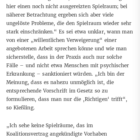
hier einen noch nicht ausgereizten Spielraum; bei
näherer Betrachtung ergeben sich aber viele
ungelöste Probleme, die den Spielraum wieder sehr
stark einschränken.“ Es sei etwa unklar, wann man
von einer „willentlichen Verweigerung“ einer
angebotenen Arbeit sprechen könne und wie man
sicherstelle, dass in der Praxis auch nur solche
Fälle – und nicht etwa Menschen mit psychischer
Erkrankung – sanktioniert würden. „Ich bin der
Meinung, dass es nahezu unmöglich ist, die
entsprechende Vorschrift im Gesetz so zu
formulieren, dass man nur die ‚Richtigen‘ trifft“,
so Kießling.
„Ich sehe keine Spielräume, das im
Koalitionsvertrag angekündigte Vorhaben