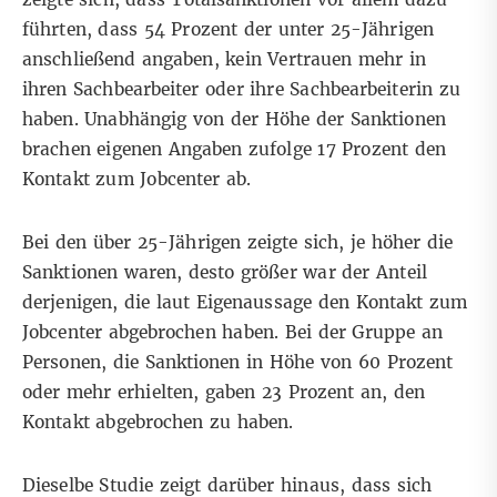
führten, dass 54 Prozent der unter 25-Jährigen
anschließend angaben, kein Vertrauen mehr in
ihren Sachbearbeiter oder ihre Sachbearbeiterin zu
haben. Unabhängig von der Höhe der Sanktionen
brachen eigenen Angaben zufolge 17 Prozent den
Kontakt zum Jobcenter ab.
Bei den über 25-Jährigen zeigte sich, je höher die
Sanktionen waren, desto größer war der Anteil
derjenigen, die laut Eigenaussage den Kontakt zum
Jobcenter abgebrochen haben. Bei der Gruppe an
Personen, die Sanktionen in Höhe von 60 Prozent
oder mehr erhielten, gaben 23 Prozent an, den
Kontakt abgebrochen zu haben.
Dieselbe Studie zeigt darüber hinaus, dass sich