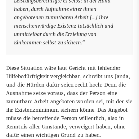
Leistungsberechtigte es selbst in der Hand
haben, durch Aufnahme einer ihnen
angebotenen zumutbaren Arbeit […] ihre
menschenwürdige Existenz tatsächlich und
unmittelbar durch die Erzielung von
Einkommen selbst zu sichern.“
Diese Situation wäre laut Gericht mit fehlender
Hilfebedürftigkeit vergleichbar, schreibt uns Janda,
und die Hürden dafür seien recht hoch: Denn die
Ausnahme setze voraus, dass der Person eine
zumutbare Arbeit angeboten worden sei, mit der sie
ihr Existenzminimum sichern könne. Das Angebot
müsse die betreffende Person willentlich, also in
Kenntnis aller Umstände, verweigert haben, ohne
dafür einen wichtigen Grund zu haben.