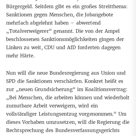
Bürgergeld. Seitdem gibt es ein großes Streitthema:
Sanktionen gegen Menschen, die Jobangebote
mehrfach abgelehnt haben –
abwertend
„Totalverweigerer“ genannt
. Die von der Ampel
beschlossenen Sanktionsmöglichkeiten
gingen
der
Linken
zu weit,
CDU
und
AfD
forderten dagegen
mehr Härte.
Nun will die neue Bundesregierung aus Union und
SPD die Sanktionen verschärfen. Konkret heißt es
zur „neuen Grundsicherung“
im Koalitionsvertrag
:
„Bei Menschen, die arbeiten können und wiederholt
zumutbare Arbeit verweigern, wird ein
vollständiger Leistungsentzug vorgenommen.“ Um
dieses Vorhaben umzusetzen, will die Regierung die
Rechtsprechung des Bundesverfassungsgerichts