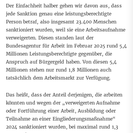
Der Einfachheit halber gehen wir davon aus, dass
jede Sanktion genau eine leistungsberechtigte
Person betraf, also insgesamt 23.400 Menschen
sanktioniert wurden, weil sie eine Arbeitsaufnahme
verweigerten. Diesen standen laut der
Bundesagentur für Arbeit
im Februar 2025 rund 5,4
Millionen Leistungsberechtigte gegenüber, die
Anspruch auf Bürgergeld haben. Von diesen 5,4
Millionen stehen nur rund
1,8 Millionen auch
tatsächlich dem Arbeitsmarkt zur Verfügung
.
Das heißt, dass der Anteil derjenigen, die arbeiten
könnten und wegen der „verweigerten Aufnahme
oder Fortführung einer Arbeit, Ausbildung oder
Teilnahme an einer Eingliederungsmaßnahme“
2024 sanktioniert wurden, bei maximal rund 1,3