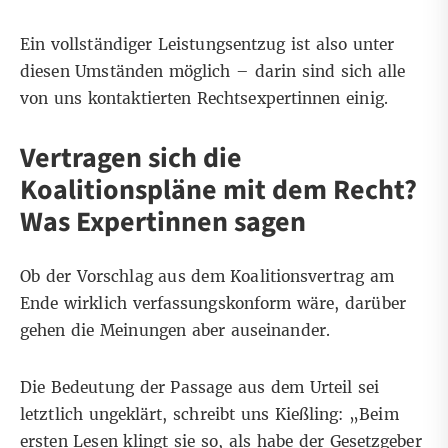
Ein vollständiger Leistungsentzug ist also unter
diesen Umständen möglich – darin sind sich alle
von uns kontaktierten Rechtsexpertinnen einig.
Vertragen sich die
Koalitionspläne mit dem Recht?
Was Expertinnen sagen
Ob der Vorschlag aus dem Koalitionsvertrag am
Ende wirklich verfassungskonform wäre, darüber
gehen die Meinungen aber auseinander.
Die Bedeutung der Passage aus dem Urteil sei
letztlich ungeklärt, schreibt uns Kießling: „Beim
ersten Lesen klingt sie so, als habe der Gesetzgeber