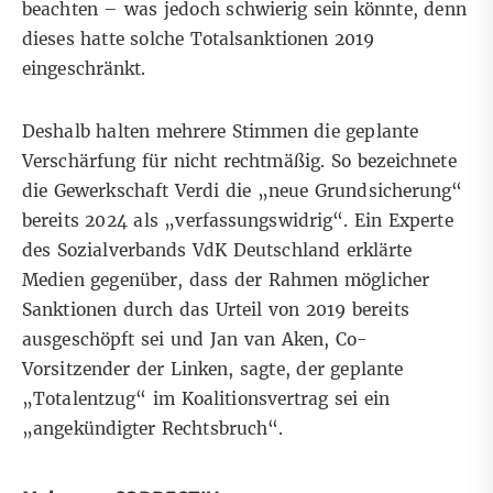
beachten – was jedoch schwierig sein könnte, denn
dieses hatte solche
Totalsanktionen 2019
eingeschränkt.
Deshalb halten mehrere Stimmen die geplante
Verschärfung für nicht rechtmäßig. So bezeichnete
die
Gewerkschaft Verdi
die „neue Grundsicherung“
bereits 2024 als „verfassungswidrig“. Ein Experte
des Sozialverbands VdK Deutschland erklärte
Medien
gegenüber, dass der Rahmen möglicher
Sanktionen durch das Urteil von 2019 bereits
ausgeschöpft sei und Jan van Aken, Co-
Vorsitzender der Linken, sagte, der geplante
„Totalentzug“ im Koalitionsvertrag sei ein
„angekündigter Rechtsbruch“
.