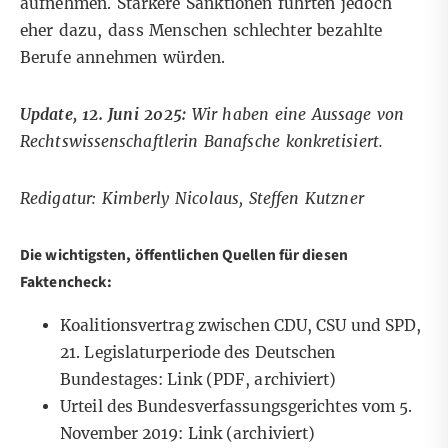
aufnehmen. Stärkere Sanktionen führten jedoch
eher dazu, dass Menschen schlechter bezahlte
Berufe annehmen würden.
Update, 12. Juni 2025:
Wir haben eine Aussage von
Rechtswissenschaftlerin Banafsche konkretisiert.
Redigatur: Kimberly Nicolaus, Steffen Kutzner
Die wichtigsten, öffentlichen Quellen für diesen
Faktencheck:
Koalitionsvertrag zwischen CDU, CSU und SPD,
21. Legislaturperiode des Deutschen
Bundestages:
Link
(PDF, archiviert)
Urteil des Bundesverfassungsgerichtes vom 5.
November 2019:
Link
(archiviert)