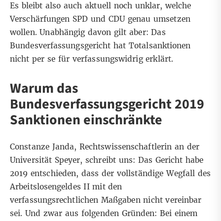
Es bleibt also auch aktuell noch unklar, welche
Verschärfungen SPD und CDU genau umsetzen
wollen. Unabhängig davon gilt aber: Das
Bundesverfassungsgericht hat Totalsanktionen
nicht per se für verfassungswidrig erklärt.
Warum das
Bundesverfassungsgericht 2019
Sanktionen einschränkte
Constanze Janda, Rechtswissenschaftlerin an der
Universität Speyer, schreibt uns:
Das Gericht habe
2019 entschieden
, dass der vollständige Wegfall des
Arbeitslosengeldes II mit den
verfassungsrechtlichen Maßgaben nicht vereinbar
sei. Und zwar aus folgenden Gründen: Bei einem