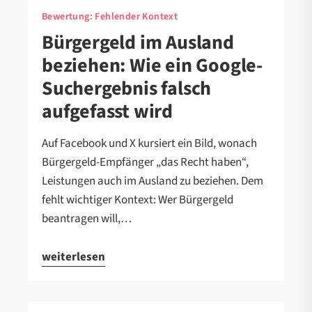
Bewertung:
Fehlender Kontext
Bürgergeld im Ausland
beziehen: Wie ein Google-
Suchergebnis falsch
aufgefasst wird
Auf Facebook und X kursiert ein Bild, wonach
Bürgergeld-Empfänger „das Recht haben“,
Leistungen auch im Ausland zu beziehen. Dem
fehlt wichtiger Kontext: Wer Bürgergeld
beantragen will,…
weiterlesen