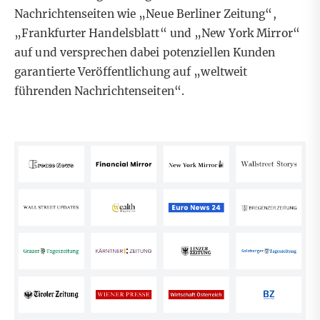
Nachrichtenseiten wie „Neue Berliner Zeitung“,
„Frankfurter Handelsblatt“ und „New York Mirror“
auf und versprechen dabei potenziellen Kunden
garantierte Veröffentlichung auf „weltweit
führenden Nachrichtenseiten“.