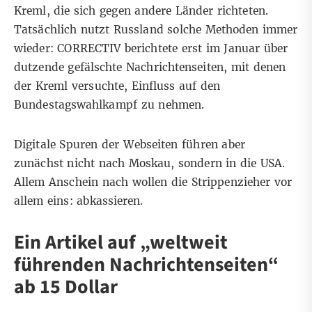
Kreml, die sich gegen andere Länder richteten.
Tatsächlich nutzt Russland solche Methoden immer
wieder: CORRECTIV berichtete erst im Januar über
dutzende gefälschte Nachrichtenseiten
, mit denen
der Kreml versuchte, Einfluss auf den
Bundestagswahlkampf zu nehmen.
Digitale Spuren der Webseiten führen aber
zunächst nicht nach Moskau, sondern in die USA.
Allem Anschein nach wollen die Strippenzieher vor
allem eins: abkassieren.
Ein Artikel auf „weltweit
führenden Nachrichtenseiten“
ab 15 Dollar