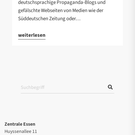
deutschsprachige Propaganda-Blogs und
gefälschte Webseiten von Medien wie der
Süddeutschen Zeitung oder…
weiterlesen
Zentrale Essen
Huyssenallee 11