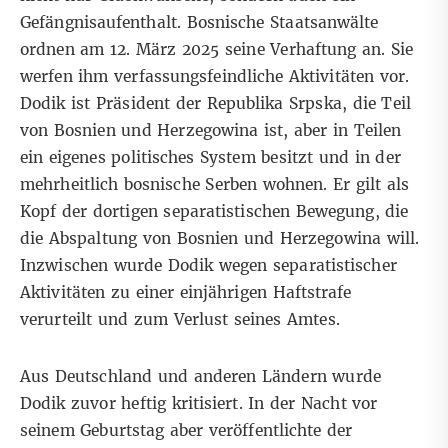
Gefängnisaufenthalt. Bosnische Staatsanwälte
ordnen am 12. März 2025 seine Verhaftung an. Sie
werfen ihm verfassungsfeindliche Aktivitäten vor.
Dodik ist Präsident der Republika Srpska, die Teil
von Bosnien und Herzegowina ist, aber in Teilen
ein eigenes politisches System besitzt und in der
mehrheitlich bosnische Serben wohnen. Er gilt als
Kopf der dortigen separatistischen Bewegung, die
die Abspaltung von Bosnien und Herzegowina will.
Inzwischen wurde Dodik wegen separatistischer
Aktivitäten zu einer einjährigen Haftstrafe
verurteilt und zum Verlust seines Amtes.
Aus Deutschland und anderen Ländern wurde
Dodik zuvor heftig kritisiert. In der Nacht vor
seinem Geburtstag aber veröffentlichte der