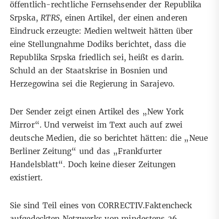
öffentlich-rechtliche Fernsehsender der Republika
Srpska,
RTRS
,
einen Artikel
, der einen anderen
Eindruck erzeugte: Medien weltweit hätten über
eine Stellungnahme Dodiks berichtet, dass die
Republika Srpska friedlich sei, heißt es darin.
Schuld an der Staatskrise in Bosnien und
Herzegowina sei die Regierung in Sarajevo.
Der Sender zeigt einen Artikel des „New York
Mirror“. Und verweist im Text auch auf zwei
deutsche Medien, die so berichtet hätten: die „Neue
Berliner Zeitung“ und das „Frankfurter
Handelsblatt“. Doch keine dieser Zeitungen
existiert.
Sie sind Teil eines von CORRECTIV.Faktencheck
aufgedeckten Netzwerks von mindestens 26