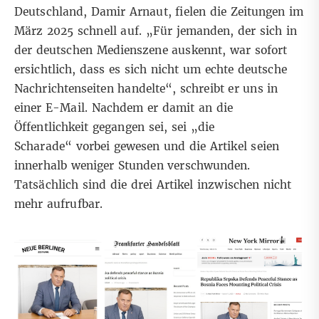
Deutschland, Damir Arnaut, fielen die Zeitungen im
März 2025 schnell auf. „Für jemanden, der sich in
der deutschen Medienszene auskennt, war sofort
ersichtlich, dass es sich nicht um echte deutsche
Nachrichtenseiten handelte“, schreibt er uns in
einer E-Mail. Nachdem er damit an die
Öffentlichkeit gegangen sei, sei „die
Scharade“ vorbei gewesen und die Artikel seien
innerhalb weniger Stunden verschwunden.
Tatsächlich sind die drei Artikel inzwischen nicht
mehr aufrufbar.