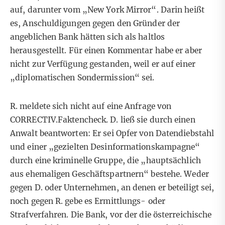
auf, darunter vom „New York Mirror“. Darin heißt
es, Anschuldigungen gegen den Gründer der
angeblichen Bank hätten sich als haltlos
herausgestellt. Für einen Kommentar habe er aber
nicht zur Verfügung gestanden, weil er auf einer
„diplomatischen Sondermission“ sei.
R. meldete sich nicht auf eine Anfrage von
CORRECTIV.Faktencheck. D. ließ sie durch einen
Anwalt beantworten: Er sei Opfer von Datendiebstahl
und einer „gezielten Desinformationskampagne“
durch eine kriminelle Gruppe, die „hauptsächlich
aus ehemaligen Geschäftspartnern“ bestehe. Weder
gegen D. oder Unternehmen, an denen er beteiligt sei,
noch gegen R. gebe es Ermittlungs- oder
Strafverfahren. Die Bank, vor der die österreichische