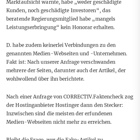
Marktaufsicht warnte, habe „weder geschädigte
Kunden, noch geschädigte Investoren“, das
beratende Regierungsmitglied habe „mangels
Leistungserbringung“ kein Honorar erhalten.
D. habe zudem keinerlei Verbindungen zu den
genannten Medien-Webseiten und -Unternehmen.
Fakt ist: Nach unserer Anfrage verschwanden
mehrere der Seiten, darunter auch der Artikel, der
wohlwollend über ihn berichtete.
Nach einer Anfrage von CORRECTIV.Faktencheck zog
der Hostinganbieter Hostinger dann den Stecker:
Inzwischen sind die meisten der erfundenen
Medien-Webseiten nicht mehr zu erreichen.
Bleibt die Frage, wer die Fake-Artikel zu