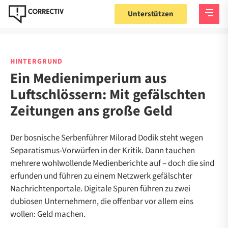
Unterstützen
HINTERGRUND
Ein Medienimperium aus
Luftschlössern: Mit gefälschten
Zeitungen ans große Geld
Der bosnische Serbenführer Milorad Dodik steht wegen
Separatismus-Vorwürfen in der Kritik. Dann tauchen
mehrere wohlwollende Medienberichte auf – doch die sind
erfunden und führen zu einem Netzwerk gefälschter
Nachrichtenportale. Digitale Spuren führen zu zwei
dubiosen Unternehmern, die offenbar vor allem eins
wollen: Geld machen.