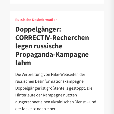
Russische Desinformation
Doppelgänger:
CORRECTIV-Recherchen
legen russische
Propaganda-Kampagne
lahm
Die Verbreitung von Fake-Webseiten der
russischen Desinformationskampagne
Doppelgänger ist größtenteils gestoppt. Die
Hinterleute der Kampagne nutzten
ausgerechnet einen ukrainischen Dienst – und
der fackelte nach einer…