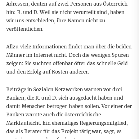
Adressen, deuten auf zwei Personen aus Österreich
hin: R. und D. Weil sie nicht verurteilt sind, haben
wir uns entschieden, ihre Namen nicht zu
veröffentlichen.
Allzu viele Informationen findet man über die beiden
Männer im Internet nicht. Doch die wenigen Spuren
zeigen: Sie suchten offenbar öfter das schnelle Geld
und den Erfolg auf Kosten anderer.
Beiträge in Sozialen Netzwerken warnen vor drei
Banken, die R. und D. sich ausgedacht haben und
damit Menschen betrogen haben sollen. Vor einer der
Banken warnte auch die österreichische
Marktaufsicht. Ein ehemaliges Regierungsmitglied,
das als Berater für das Projekt tätig war, sagt, es