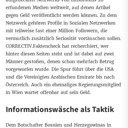
erfundenen Medien weltweit, auf denen Artikel
gegen Geld veröffentlicht werden können. Zu dem
Netzwerk gehören Profile in Sozialen Netzwerken
mit teilweise fast einer Million Followern, die
vermutlich zusätzlich Seriosität vortäuschen sollen.
CORRECTIV.Faktencheck hat recherchiert, wer
hinter diesen Seiten steht und ist dabei auf zwei
Männer gestoßen, denen schon mehrfach Betrug
vorgeworfen wurde. Die Spur führt über die USA
und die Vereinigten Arabischen Emirate bis nach
Österreich. Auch ein ehemaliges Regierungsmitglied
in Wien wartet offenbar auf sein Geld.
Informationswäsche als Taktik
Dem Botschafter Bosnien und Herzegowinas in