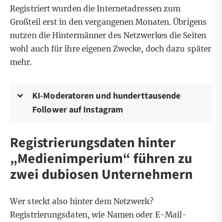
Registriert wurden die Internetadressen zum
Großteil erst in den vergangenen Monaten. Übrigens
nutzen die Hintermänner des Netzwerkes die Seiten
wohl auch für ihre eigenen Zwecke, doch dazu später
mehr.
KI-Moderatoren und hunderttausende
Follower auf Instagram
Registrierungsdaten hinter
„Medienimperium“ führen zu
zwei dubiosen Unternehmern
Wer steckt also hinter dem Netzwerk?
Registrierungsdaten, wie Namen oder E-Mail-