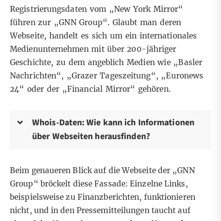
Registrierungsdaten vom „New York Mirror“
führen zur „GNN Group“. Glaubt man
deren
Webseite
, handelt es sich um ein internationales
Medienunternehmen mit über 200-jähriger
Geschichte, zu dem angeblich Medien wie „Basler
Nachrichten“, „Grazer Tageszeitung“, „Euronews
24“ oder der „Financial Mirror“ gehören.
Whois-Daten: Wie kann ich Informationen
über Webseiten herausfinden?
Beim genaueren Blick auf die Webseite der „GNN
Group“ bröckelt diese Fassade: Einzelne Links,
beispielsweise zu Finanzberichten, funktionieren
nicht, und in den Pressemitteilungen taucht auf