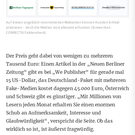
Auf diesen angeblich renommierten Webseiten können Kunden Artikel
platzieren – doch die Medien sind allesamt erfunden (Screenshot:
CORRECTIV.Faktencheck)
Der Preis geht dabei von wenigen zu mehreren
Tausend Euro: Einen Artikel in der „Neuen Berliner
Zeitung“ gibt es bei „We Publisher“ für gerade mal
15 US-Dollar, das Deutschland-Paket mit mehreren
Fake-Medien kostet dagegen 45.000 Euro, Österreich
und Schweiz gibt es günstiger. „Mit Millionen von
Lesern jeden Monat erhalten Sie einen enormen
Schub an Aufmerksamkeit, Interesse und
Glaubwürdigkeit“, verspricht die Seite. Ob das
wirklich so ist, ist äußerst fragwürdig.