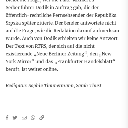
Serbenführer Dodik in Auftrag gab, die der
öffentlich-rechtliche Fernsehsender der Republika
Srpska später zitierte. Der Sender antwortete nicht
auf die Frage, wie die Redaktion darauf aufmerksam
wurde. Auch von Dodik erhielten wir keine Antwort.
Der Text von
RTRS
, der sich auf die nicht
existierende „Neue Berliner Zeitung“, den „New
York Mirror“ und das „Frankfurter Handelsblatt“
beruft, ist weiter online.
Redigatur: Sophie Timmermann, Sarah Thust