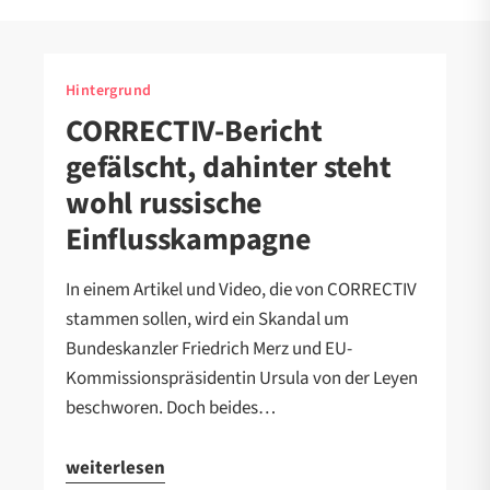
Hintergrund
CORRECTIV-Bericht
gefälscht, dahinter steht
wohl russische
Einflusskampagne
In einem Artikel und Video, die von CORRECTIV
stammen sollen, wird ein Skandal um
Bundeskanzler Friedrich Merz und EU-
Kommissionspräsidentin Ursula von der Leyen
beschworen. Doch beides…
weiterlesen