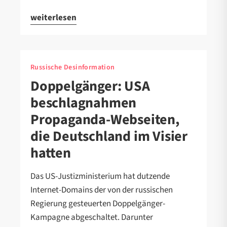
weiterlesen
Russische Desinformation
Doppelgänger: USA
beschlagnahmen
Propaganda-Webseiten,
die Deutschland im Visier
hatten
Das US-Justizministerium hat dutzende
Internet-Domains der von der russischen
Regierung gesteuerten Doppelgänger-
Kampagne abgeschaltet. Darunter