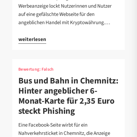
Werbeanzeige lockt Nutzerinnen und Nutzer
auf eine gefälschte Webseite für den
angeblichen Handel mit Kryptowährung.…
weiterlesen
Bewertung:
Falsch
Bus und Bahn in Chemnitz:
Hinter angeblicher 6-
Monat-Karte für 2,35 Euro
steckt Phishing
Eine Facebook-Seite wirbt für ein
Nahverkehrsticket in Chemnitz, die Anzeige