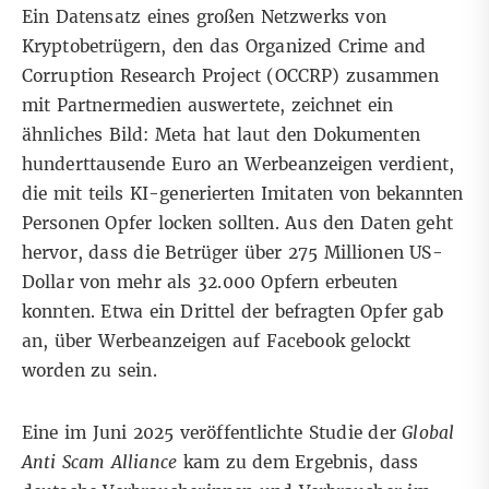
Ein Datensatz eines großen Netzwerks von
Kryptobetrügern, den das
Organized Crime and
Corruption Research Project
(OCCRP) zusammen
mit Partnermedien auswertete, zeichnet ein
ähnliches Bild: Meta hat laut den Dokumenten
hunderttausende Euro an Werbeanzeigen verdient,
die mit teils KI-generierten Imitaten von bekannten
Personen Opfer locken sollten. Aus den Daten geht
hervor, dass die Betrüger über 275 Millionen US-
Dollar von mehr als 32.000 Opfern erbeuten
konnten. Etwa ein Drittel der befragten Opfer gab
an, über Werbeanzeigen auf Facebook gelockt
worden zu sein.
Eine im Juni 2025 veröffentlichte
Studie der
Global
Anti Scam Alliance
kam zu dem Ergebnis, dass