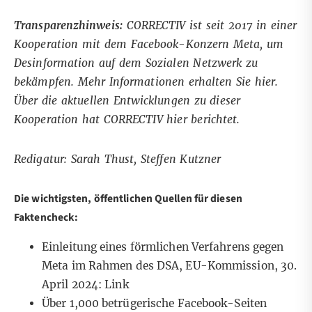
Transparenzhinweis:
CORRECTIV ist seit 2017 in einer
Kooperation mit dem Facebook-Konzern Meta, um
Desinformation auf dem Sozialen Netzwerk zu
bekämpfen. Mehr Informationen erhalten Sie
hier
.
Über die aktuellen Entwicklungen zu dieser
Kooperation hat CORRECTIV
hier
berichtet.
Redigatur: Sarah Thust, Steffen Kutzner
Die wichtigsten, öffentlichen Quellen für diesen
Faktencheck:
Einleitung eines förmlichen Verfahrens gegen
Meta im Rahmen des DSA, EU-Kommission, 30.
April 2024:
Link
Über 1,000 betrügerische Facebook-Seiten