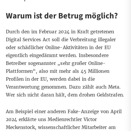
Warum ist der Betrug möglich?
Durch den im Februar 2024 in Kraft getretenen
Digital Services Act
soll die Verbreitung illegaler
oder schädlicher Online-Aktivitäten in der EU
eigentlich eingedämmt werden. Insbesondere
Betreiber sogenannter
„sehr großer Online-
Plattformen“
, also mit mehr als 45 Millionen
Profilen in der EU, werden dabei in die
Verantwortung genommen. Dazu zählt auch Meta.
Wer sich nicht daran hält, dem drohen Geldstrafen.
Am
Beispiel einer anderen Fake-Anzeige
von April
2024 erklärte uns Medienrechtler Victor
Meckenstock, wissenschaftlicher Mitarbeiter am