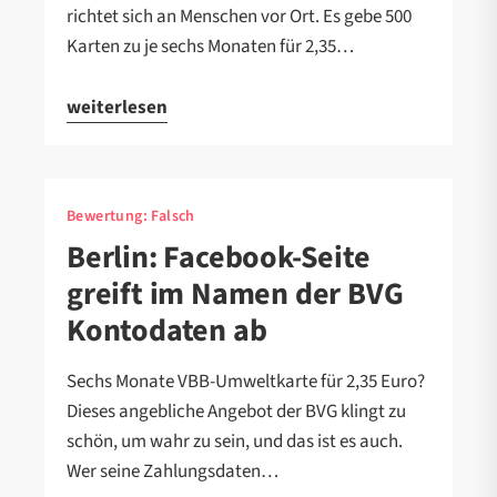
richtet sich an Menschen vor Ort. Es gebe 500
Karten zu je sechs Monaten für 2,35…
weiterlesen
Bewertung:
Falsch
Berlin: Facebook-Seite
greift im Namen der BVG
Kontodaten ab
Sechs Monate VBB-Umweltkarte für 2,35 Euro?
Dieses angebliche Angebot der BVG klingt zu
schön, um wahr zu sein, und das ist es auch.
Wer seine Zahlungsdaten…