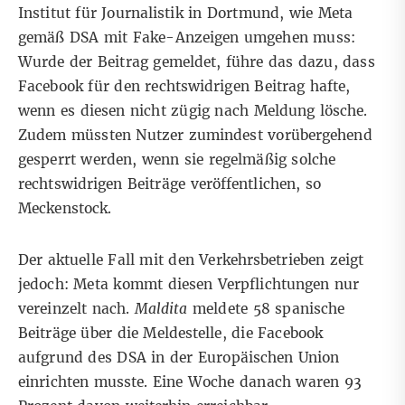
Institut für Journalistik in Dortmund, wie Meta
gemäß DSA mit Fake-Anzeigen umgehen muss:
Wurde der Beitrag gemeldet, führe das dazu, dass
Facebook für den rechtswidrigen Beitrag hafte,
wenn es diesen nicht zügig nach Meldung lösche.
Zudem müssten Nutzer zumindest vorübergehend
gesperrt werden, wenn sie regelmäßig solche
rechtswidrigen Beiträge veröffentlichen, so
Meckenstock.
Der aktuelle Fall mit den Verkehrsbetrieben zeigt
jedoch: Meta kommt diesen Verpflichtungen nur
vereinzelt nach.
Maldita
meldete
58 spanische
Beiträge
über die Meldestelle, die Facebook
aufgrund des DSA in der Europäischen Union
einrichten musste. Eine Woche danach waren 93