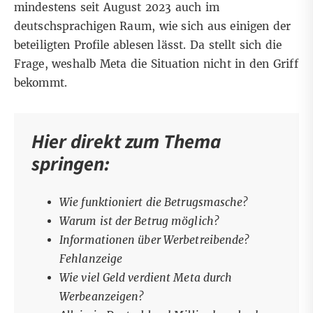
mindestens seit August 2023 auch im
deutschsprachigen Raum, wie sich aus einigen der
beteiligten Profile ablesen lässt. Da stellt sich die
Frage, weshalb Meta die Situation nicht in den Griff
bekommt.
Hier direkt zum Thema
springen:
Wie funktioniert die Betrugsmasche?
Warum ist der Betrug möglich?
Informationen über Werbetreibende?
Fehlanzeige
Wie viel Geld verdient Meta durch
Werbeanzeigen?