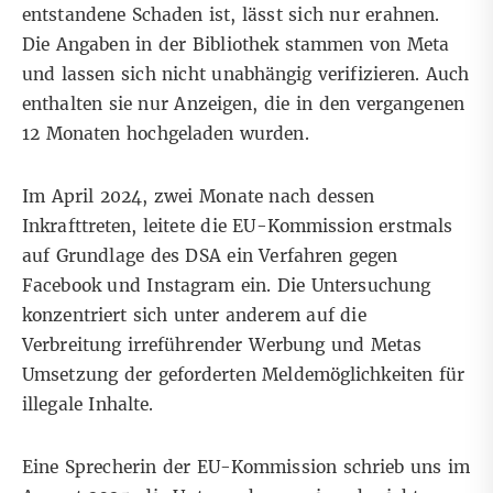
entstandene Schaden ist, lässt sich nur erahnen.
Die Angaben in der Bibliothek stammen von Meta
und lassen sich nicht unabhängig verifizieren. Auch
enthalten sie nur Anzeigen, die in den vergangenen
12 Monaten hochgeladen wurden.
Im April 2024
, zwei Monate nach dessen
Inkrafttreten, leitete die EU-Kommission erstmals
auf Grundlage des DSA ein Verfahren gegen
Facebook und Instagram ein. Die Untersuchung
konzentriert sich unter anderem auf die
Verbreitung irreführender Werbung und Metas
Umsetzung der geforderten Meldemöglichkeiten für
illegale Inhalte.
Eine Sprecherin der EU-Kommission schrieb uns im