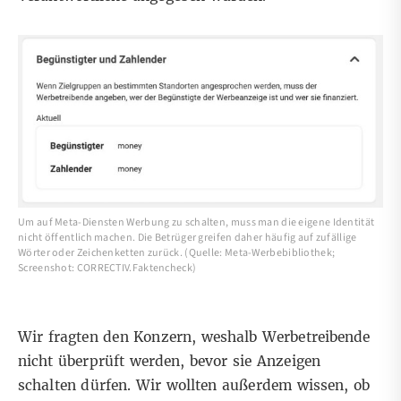
Um auf Meta-Diensten Werbung zu schalten, muss man die eigene Identität
nicht öffentlich machen. Die Betrüger greifen daher häufig auf zufällige
Wörter oder Zeichenketten zurück. (Quelle: Meta-Werbebibliothek;
Screenshot: CORRECTIV.Faktencheck)
Wir fragten den Konzern, weshalb Werbetreibende
nicht überprüft werden, bevor sie Anzeigen
schalten dürfen. Wir wollten außerdem wissen, ob