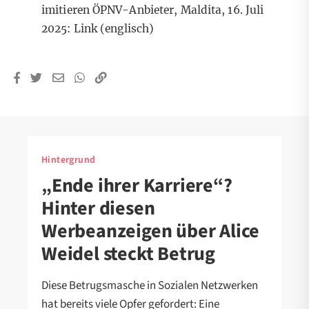
imitieren ÖPNV-Anbieter, Maldita, 16. Juli
2025:
Link
(englisch)
Hintergrund
„Ende ihrer Karriere“?
Hinter diesen
Werbeanzeigen über Alice
Weidel steckt Betrug
Diese Betrugsmasche in Sozialen Netzwerken
hat bereits viele Opfer gefordert: Eine