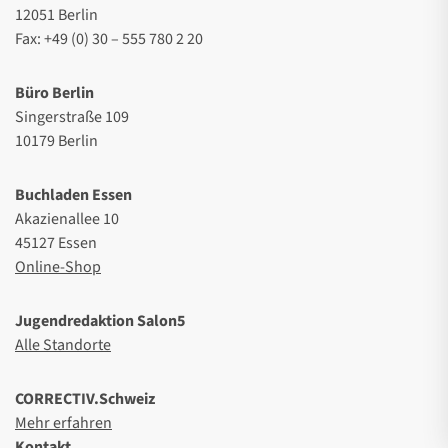
12051 Berlin
Fax: +49 (0) 30 – 555 780 2 20
Büro Berlin
Singerstraße 109
10179 Berlin
Buchladen Essen
Akazienallee 10
45127 Essen
Online-Shop
Jugendredaktion Salon5
Alle Standorte
CORRECTIV.Schweiz
Mehr erfahren
Kontakt