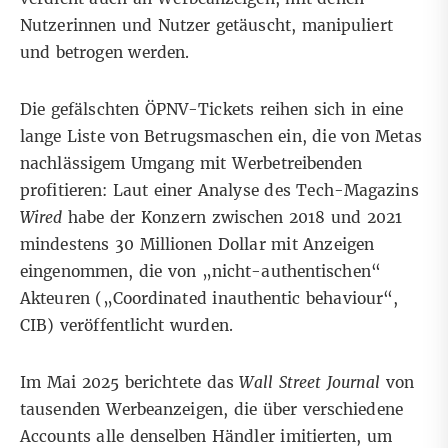
Nutzerinnen und Nutzer getäuscht, manipuliert
und betrogen werden.
Die gefälschten ÖPNV-Tickets reihen sich in eine
lange Liste von Betrugsmaschen ein, die von Metas
nachlässigem Umgang mit Werbetreibenden
profitieren: Laut einer
Analyse des Tech-Magazins
Wired
habe der Konzern zwischen 2018 und 2021
mindestens 30 Millionen Dollar mit Anzeigen
eingenommen, die von „nicht-authentischen“
Akteuren (
„Coordinated inauthentic behaviour“
,
CIB) veröffentlicht wurden.
Im Mai 2025
berichtete das
Wall Street Journal
von
tausenden Werbeanzeigen, die über verschiedene
Accounts alle denselben Händler imitierten, um