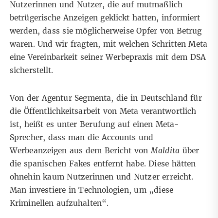
Nutzerinnen und Nutzer, die auf mutmaßlich
betrügerische Anzeigen geklickt hatten, informiert
werden, dass sie möglicherweise Opfer von Betrug
waren. Und wir fragten, mit welchen Schritten Meta
eine Vereinbarkeit seiner Werbepraxis mit dem DSA
sicherstellt.
Von der Agentur Segmenta, die in Deutschland für
die Öffentlichkeitsarbeit von Meta verantwortlich
ist, heißt es unter Berufung auf einen Meta-
Sprecher, dass man die Accounts und
Werbeanzeigen aus dem
Bericht von
Maldita
über
die spanischen Fakes entfernt habe. Diese hätten
ohnehin kaum Nutzerinnen und Nutzer erreicht.
Man investiere in Technologien, um „diese
Kriminellen aufzuhalten“.