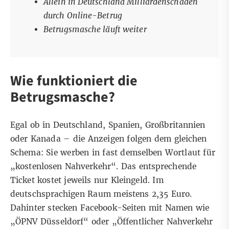
Allein in Deutschland Milliardenschaden
durch Online-Betrug
Betrugsmasche läuft weiter
Wie funktioniert die
Betrugsmasche?
Egal ob in Deutschland, Spanien, Großbritannien
oder Kanada – die Anzeigen folgen dem gleichen
Schema: Sie werben in fast demselben Wortlaut für
„kostenlosen Nahverkehr“. Das entsprechende
Ticket kostet jeweils nur Kleingeld. Im
deutschsprachigen Raum meistens 2,35 Euro.
Dahinter stecken Facebook-Seiten mit Namen wie
„ÖPNV Düsseldorf“ oder „Öffentlicher Nahverkehr