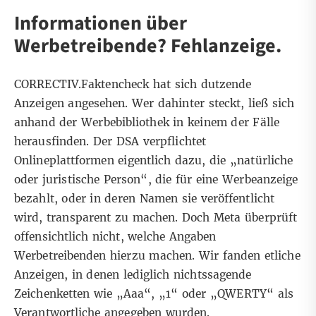
Informationen über
Werbetreibende? Fehlanzeige.
CORRECTIV.Faktencheck hat sich dutzende
Anzeigen angesehen. Wer dahinter steckt, ließ sich
anhand der Werbebibliothek in keinem der Fälle
herausfinden.
Der DSA
verpflichtet
Onlineplattformen eigentlich dazu, die „natürliche
oder juristische Person“, die für eine Werbeanzeige
bezahlt, oder in deren Namen sie veröffentlicht
wird, transparent zu machen. Doch Meta überprüft
offensichtlich nicht, welche Angaben
Werbetreibenden hierzu machen. Wir fanden etliche
Anzeigen, in denen lediglich nichtssagende
Zeichenketten wie „Aaa“, „1“ oder „QWERTY“ als
Verantwortliche angegeben wurden.