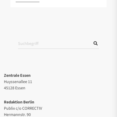
Zentrale Essen
Huyssenallee 11
45128 Essen
Redaktion Berlin
Publix c/o CORRECTIV
Hermannstr. 90