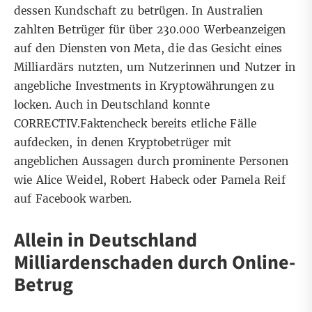
dessen Kundschaft zu betrügen. In Australien
zahlten Betrüger für
über 230.000 Werbeanzeigen
auf den Diensten von Meta, die das Gesicht eines
Milliardärs nutzten, um Nutzerinnen und Nutzer in
angebliche Investments in Kryptowährungen zu
locken. Auch in Deutschland konnte
CORRECTIV.Faktencheck bereits etliche Fälle
aufdecken, in denen Kryptobetrüger mit
angeblichen Aussagen durch prominente Personen
wie
Alice Weidel
,
Robert Habeck
oder
Pamela Reif
auf Facebook warben.
Allein in Deutschland
Milliardenschaden durch Online-
Betrug