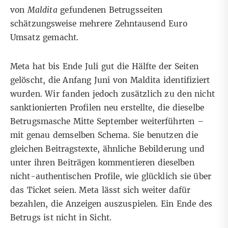
von
Maldita
gefundenen Betrugsseiten
schätzungsweise mehrere Zehntausend Euro
Umsatz gemacht.
Meta hat bis Ende Juli gut die Hälfte der Seiten
gelöscht, die Anfang Juni von Maldita identifiziert
wurden. Wir fanden jedoch zusätzlich zu den nicht
sanktionierten Profilen neu erstellte, die dieselbe
Betrugsmasche Mitte September weiterführten –
mit genau demselben Schema. Sie benutzen die
gleichen Beitragstexte, ähnliche Bebilderung und
unter ihren Beiträgen kommentieren dieselben
nicht-authentischen Profile, wie glücklich sie über
das Ticket seien. Meta lässt sich weiter dafür
bezahlen, die Anzeigen auszuspielen. Ein Ende des
Betrugs ist nicht in Sicht.