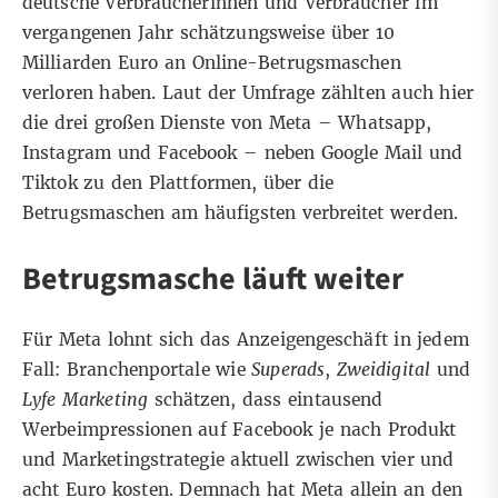
deutsche Verbraucherinnen und Verbraucher im
vergangenen Jahr schätzungsweise über 10
Milliarden Euro an Online-Betrugsmaschen
verloren haben. Laut der Umfrage zählten auch hier
die drei großen Dienste von Meta – Whatsapp,
Instagram und Facebook – neben Google Mail und
Tiktok zu den Plattformen, über die
Betrugsmaschen am häufigsten verbreitet werden.
Betrugsmasche läuft weiter
Für Meta lohnt sich das Anzeigengeschäft in jedem
Fall: Branchenportale wie
Superads
,
Zweidigital
und
Lyfe Marketing
schätzen, dass eintausend
Werbeimpressionen auf Facebook je nach Produkt
und Marketingstrategie aktuell zwischen vier und
acht Euro kosten. Demnach hat Meta allein an den