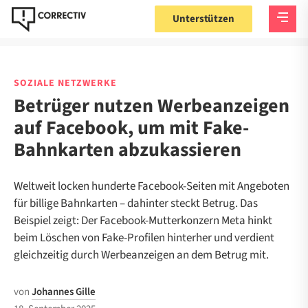
Unterstützen
SOZIALE NETZWERKE
Betrüger nutzen Werbeanzeigen
auf Facebook, um mit Fake-
Bahnkarten abzukassieren
Weltweit locken hunderte Facebook-Seiten mit Angeboten
für billige Bahnkarten – dahinter steckt Betrug. Das
Beispiel zeigt: Der Facebook-Mutterkonzern Meta hinkt
beim Löschen von Fake-Profilen hinterher und verdient
gleichzeitig durch Werbeanzeigen an dem Betrug mit.
von
Johannes Gille