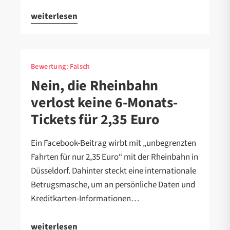
weiterlesen
Bewertung:
Falsch
Nein, die Rheinbahn
verlost keine 6-Monats-
Tickets für 2,35 Euro
Ein Facebook-Beitrag wirbt mit „unbegrenzten
Fahrten für nur 2,35 Euro“ mit der Rheinbahn in
Düsseldorf. Dahinter steckt eine internationale
Betrugsmasche, um an persönliche Daten und
Kreditkarten-Informationen…
weiterlesen