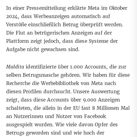
In einer
Pressemitteilung erklärte Meta
im Oktober
2024, dass Werbeanzeigen automatisch auf
Verstöße einschließlich Betrug überprüft werden.
Die Flut an betrügerischen Anzeigen auf der
Plattform zeigt jedoch, dass diese Systeme der
Aufgabe nicht gewachsen sind.
Maldita
identifizierte über 1.000 Accounts, die zur
selben Betrugsmasche gehören. Wir haben für diese
Recherche die Werbebibliothek von Meta nach
diesen Profilen durchsucht. Unsere Auswertung
zeigt, dass diese Accounts über 9.000 Anzeigen
schalteten, die allein in der EU fast 8 Millionen Mal
an Nutzerinnen und Nutzer von Facebook
ausgespielt wurden. Wie viele davon Opfer des
Betrugs geworden sind und wie hoch der