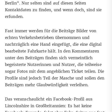
Berlin“. Nur selten sind auf diesen Seiten
Kontaktdaten zu finden, und wenn doch, sind sie
erfunden.
Fast immer werden für die Beiträge Bilder von
echten Verkehrsbetrieben übernommen und
nachträglich eine Hand eingefügt, die eine digital
bearbeitete Fahrkarte hält. In den Kommentaren
unter den Beiträgen finden sich vermeintlich
begeisterte Nutzerinnen und Nutzer, die teilweise
sogar Fotos mit dem angeblichen Ticket teilen. Die
Profile sind jedoch Teil der Masche und sollen den
Beiträgen mehr Glaubwürdigkeit verleihen.
Das veranschaulicht ein Facebook-Profil aus
Lincolnshire in Großbritannien: Es hat keine