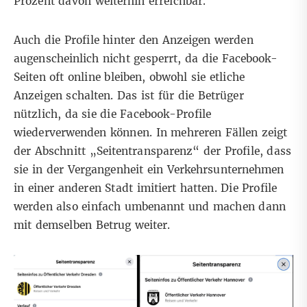
Prozent davon weiterhin erreichbar.
Auch die Profile hinter den Anzeigen werden
augenscheinlich nicht gesperrt, da die Facebook-
Seiten oft online bleiben, obwohl sie etliche
Anzeigen schalten. Das ist für die Betrüger
nützlich, da sie die Facebook-Profile
wiederverwenden können. In mehreren Fällen zeigt
der Abschnitt „Seitentransparenz“ der Profile, dass
sie in der Vergangenheit ein Verkehrsunternehmen
in einer anderen Stadt imitiert hatten. Die Profile
werden also einfach umbenannt und machen dann
mit demselben Betrug weiter.