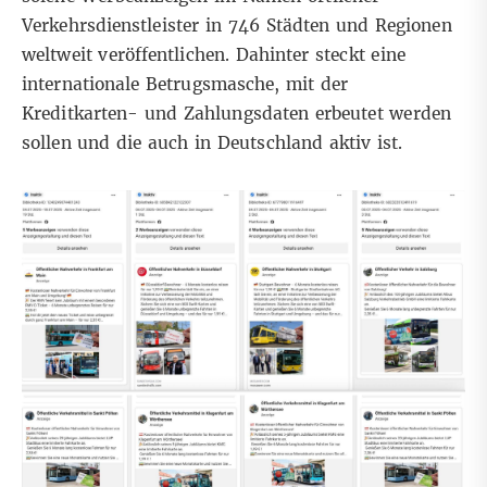
Verkehrsdienstleister in 746 Städten und Regionen
weltweit veröffentlichen. Dahinter steckt eine
internationale Betrugsmasche, mit der
Kreditkarten- und Zahlungsdaten erbeutet werden
sollen und die auch in Deutschland aktiv ist.