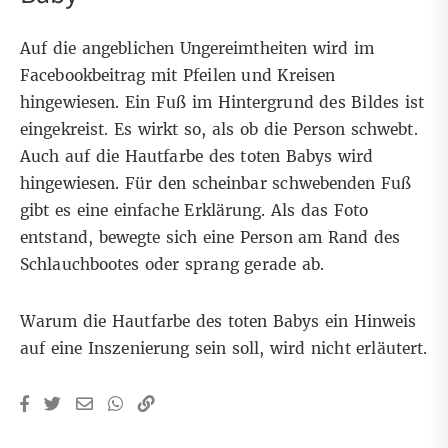
Auf die angeblichen Ungereimtheiten wird im
Facebookbeitrag mit Pfeilen und Kreisen
hingewiesen. Ein Fuß im Hintergrund des Bildes ist
eingekreist. Es wirkt so, als ob die Person schwebt.
Auch auf die Hautfarbe des toten Babys wird
hingewiesen. Für den scheinbar schwebenden Fuß
gibt es eine einfache Erklärung. Als das Foto
entstand, bewegte sich eine Person am Rand des
Schlauchbootes oder sprang gerade ab.
Warum die Hautfarbe des toten Babys ein Hinweis
auf eine Inszenierung sein soll, wird nicht erläutert.