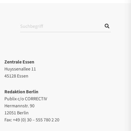
Zentrale Essen
Huyssenallee 11
45128 Essen
Redaktion Berlin
Publix c/o CORRECTIV
Hermannstr. 90
12051 Berlin
Fax: +49 (0) 30 – 555 780 2 20