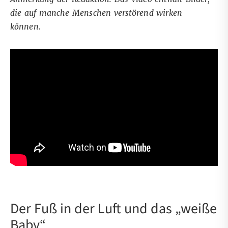
die auf manche Menschen verstörend wirken
können.
Der Fuß in der Luft und das „weiße
Baby“