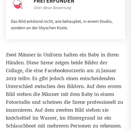
FREI ERFUNDEN
Über diese Bewertung
Das Bild entstand nicht, wie behauptet, in einem Studio,
sondern an der libyschen Küste.
Zwei Männer in Uniform halten ein Baby in ihren
Händen. Diese Szene zeigen beide Bilder der
Collage, die eine Facebooknutzerin am 21.Januar
2019 teilte. Es gibt jedoch einen entscheidenden
Unterschied zwischen den Bildern. Auf dem ersten
Bild stehen die Männer mit dem Baby in einem
Fotostudio und scheinen die Szene professionell zu
inszenieren. Auf dem zweiten Bild stehen sie
knöcheltief im Wasser, im Hintergrund ist ein
Schlauchboot mit mehreren Personen zu erkennen.