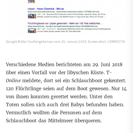
Google Bilder Suchergebnisse vom 25. Januar 2019, Screenshot: CORRECTIV
Verschiedene Medien berichteten am 29. Juni 2018
über einen Vorfall vor der libyschen Küste.
T-
Online
meldete, dort sei ein Schlauchboot gekentert.
120 Flüchtlinge seien auf dem Boot gewesen. Nur 14
von ihnen konnten gerettet werden. Unter den
Toten sollen sich auch drei Babys befunden haben.
Vermutlich wollten die Personen auf dem
Schlauchboot das Mittelmeer überqueren.