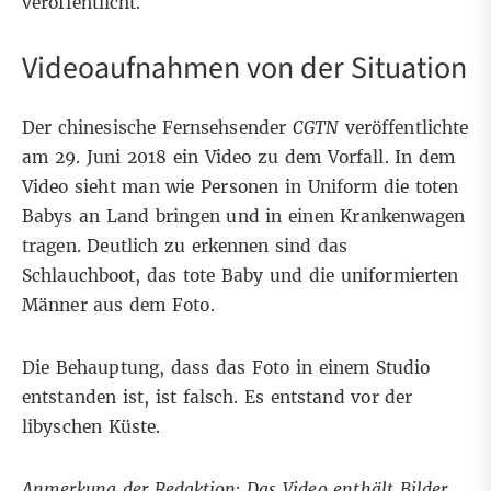
veröffentlicht.
Videoaufnahmen von der Situation
Der chinesische Fernsehsender
CGTN
veröffentlichte
am 29. Juni 2018 ein Video zu dem Vorfall. In dem
Video sieht man wie Personen in Uniform die toten
Babys an Land bringen und in einen Krankenwagen
tragen. Deutlich zu erkennen sind das
Schlauchboot, das tote Baby und die uniformierten
Männer aus dem Foto.
Die Behauptung, dass das Foto in einem Studio
entstanden ist, ist falsch. Es entstand vor der
libyschen Küste.
Anmerkung der Redaktion: Das Video enthält Bilder,