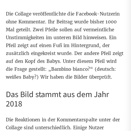
Die Collage veröffentlichte die Facebook-Nutzerin
ohne Kommentar. Ihr Beitrag wurde bisher 1000
Mal geteilt. Zwei Pfeile sollen auf vermeintliche
Unstimmigkeiten im unteren Bild hinweisen. Ein
Pfeil zeigt auf einen Fuß im Hintergrund, der
zusätzlich eingekreist wurde. Der andere Pfeil zeigt
auf den Kopf des Babys. Unter diesem Pfeil wird
die Frage gestellt: „Bambino bianco?“ (deutsch:
weißes Baby?) Wir haben die Bilder überprüft.
Das Bild stammt aus dem Jahr
2018
Die Reaktionen in der Kommentarspalte unter der
Collage sind unterschiedlich. Einige Nutzer