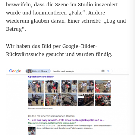
bezweifeln, dass die Szene im Studio inszeniert
wurde und kommentieren „Fake“. Andere
wiederum glauben daran. Einer schreibt: „Lug und
Betrug“.
Wir haben das Bild per Google-Bilder-
Rückwärtssuche gesucht und wurden fündig.