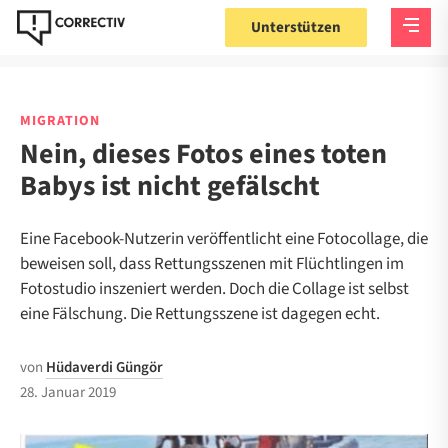
Unterstützen
MIGRATION
Nein, dieses Fotos eines toten
Babys ist nicht gefälscht
Eine Facebook-Nutzerin veröffentlicht eine Fotocollage, die
beweisen soll, dass Rettungsszenen mit Flüchtlingen im
Fotostudio inszeniert werden. Doch die Collage ist selbst
eine Fälschung. Die Rettungsszene ist dagegen echt.
von
Hüdaverdi Güngör
28. Januar 2019