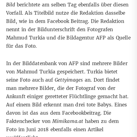
Bild
berichtete am selben Tag ebenfalls über diesen
Vorfall. Als Titelbild nutze die Redaktion dasselbe
Bild, wie in dem Facebook Beitrag. Die Redaktion
nennt in der Bildunterschrift den Fotografen
Mahmud Turkia und die Bildagentur AFP als Quelle
für das Foto.
In der Bilddatenbank von AFP sind mehrere Bilder
von Mahmud Turkia gespeichert. Turkia bietet
seine Foto auch auf
Gettyimages
an. Dort findet
man mehrere
Bilder
, die der Fotograf von der
Ankunft einiger geretteter Flüchtlinge gemacht hat.
Auf einem Bild erkennt man drei tote Babys. Eines
davon ist das aus dem Facebookbeitrag. Die
Faktenchecker von
Mimikama.at
haben zu dem
Foto im Juni 2018 ebenfalls einen Artikel