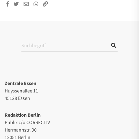
Zentrale Essen
Huyssenallee 11
45128 Essen
Redaktion Berlin
Publix c/o CORRECTIV
Hermannstr. 90
12051 Berlin