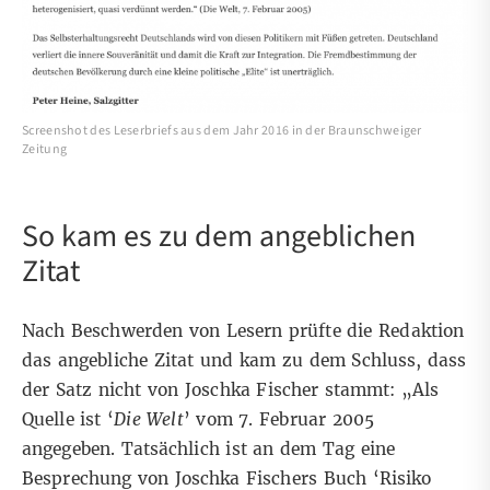
Screenshot des Leserbriefs aus dem Jahr 2016 in der Braunschweiger
Zeitung
So kam es zu dem angeblichen
Zitat
Nach Beschwerden von Lesern prüfte die Redaktion
das angebliche Zitat und kam zu dem Schluss, dass
der Satz nicht von Joschka Fischer stammt: „Als
Quelle ist ‘
Die Welt
’ vom 7. Februar 2005
angegeben. Tatsächlich ist an dem Tag eine
Besprechung von Joschka Fischers Buch ‘Risiko