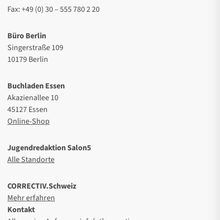
Fax: +49 (0) 30 – 555 780 2 20
Büro Berlin
Singerstraße 109
10179 Berlin
Buchladen Essen
Akazienallee 10
45127 Essen
Online-Shop
Jugendredaktion Salon5
Alle Standorte
CORRECTIV.Schweiz
Mehr erfahren
Kontakt