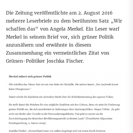
Die Zeitung
veröffentlichte
am 2. August 2016
mehrere Leserbriefe zu dem berühmten Satz „Wir
schaffen das“ von Angela Merkel. Ein Leser warf
Merkel in seinem Brief vor, sich grüner Politik
anzunähern und erwähnte in diesem
Zusammenhang ein vermeintliches Zitat von
Grünen-Politiker Joschka Fischer.