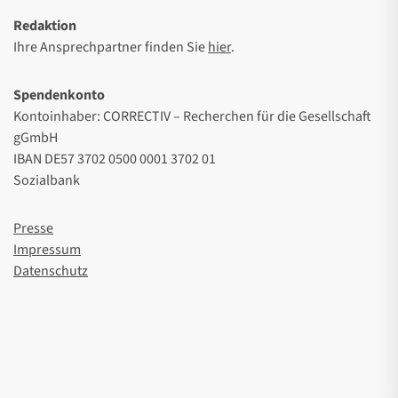
Redaktion
Ihre Ansprechpartner finden Sie
hier
.
Spendenkonto
Kontoinhaber: CORRECTIV – Recherchen für die Gesellschaft
gGmbH
IBAN DE57 3702 0500 0001 3702 01
Sozialbank
Presse
Impressum
Datenschutz