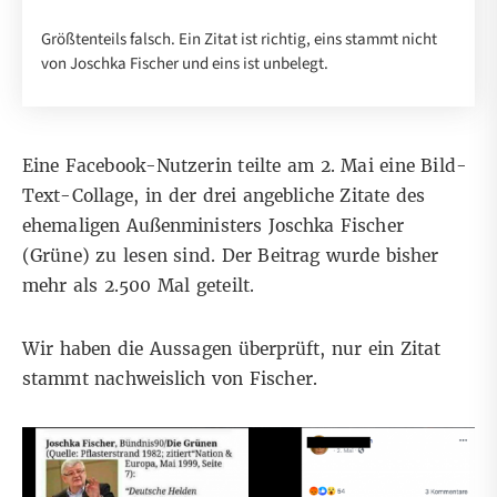
Größtenteils falsch. Ein Zitat ist richtig, eins stammt nicht
von Joschka Fischer und eins ist unbelegt.
Eine Facebook-Nutzerin teilte am 2. Mai eine
Bild-
Text-Collage
, in der drei angebliche Zitate des
ehemaligen Außenministers Joschka Fischer
(Grüne) zu lesen sind. Der Beitrag wurde bisher
mehr als 2.500 Mal geteilt.
Wir haben die Aussagen überprüft, nur ein Zitat
stammt nachweislich von Fischer.