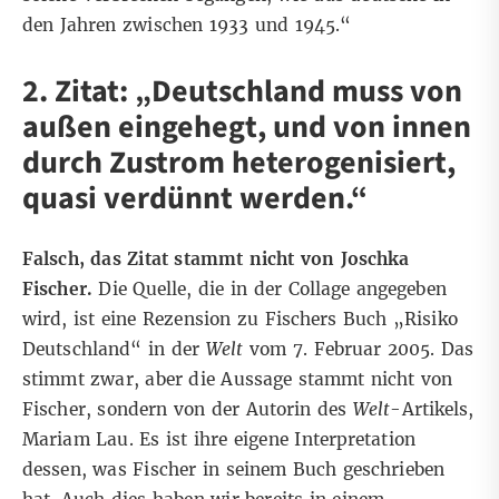
den Jahren zwischen 1933 und 1945.“
2. Zitat: „Deutschland muss von
außen eingehegt, und von innen
durch Zustrom heterogenisiert,
quasi verdünnt werden.“
Falsch, das Zitat stammt nicht von Joschka
Fischer.
Die Quelle, die in der Collage angegeben
wird, ist eine Rezension zu Fischers Buch „Risiko
Deutschland“ in der
Welt
vom 7. Februar 2005. Das
stimmt zwar, aber die Aussage stammt nicht von
Fischer, sondern von der Autorin des
Welt
-Artikels
,
Mariam Lau. Es ist ihre eigene Interpretation
dessen, was Fischer in seinem Buch geschrieben