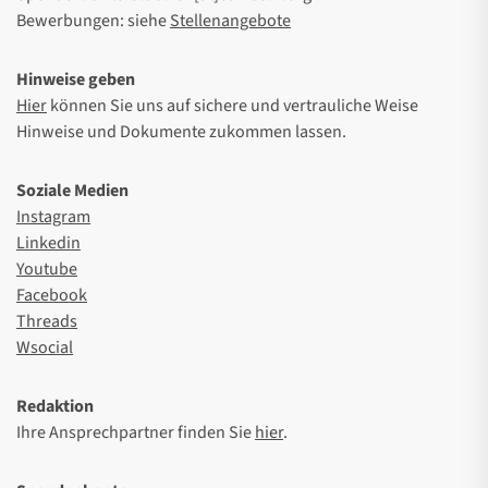
Bewerbungen: siehe
Stellenangebote
Hinweise geben
Hier
können Sie uns auf sichere und vertrauliche Weise
Hinweise und Dokumente zukommen lassen.
Soziale Medien
Instagram
Linkedin
Youtube
Facebook
Threads
Wsocial
Redaktion
Ihre Ansprechpartner finden Sie
hier
.