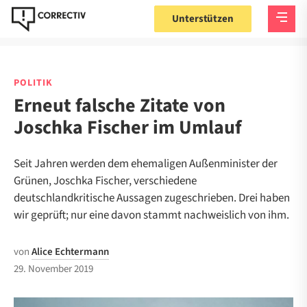
Unterstützen
POLITIK
Erneut falsche Zitate von
Joschka Fischer im Umlauf
Seit Jahren werden dem ehemaligen Außenminister der
Grünen, Joschka Fischer, verschiedene
deutschlandkritische Aussagen zugeschrieben. Drei haben
wir geprüft; nur eine davon stammt nachweislich von ihm.
von
Alice Echtermann
29. November 2019