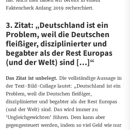
hat. Auch dies haben wir bereits in einem
Faktencheck
Anfang 2019 recherchiert
.
3. Zitat: „Deutschland ist ein
Problem, weil die Deutschen
fleißiger, disziplinierter und
begabter als der Rest Europas
(und der Welt) sind […]“
Das Zitat ist unbelegt.
Die vollständige Aussage in
der Text-Bild-Collage lautet: „Deutschland ist ein
Problem, weil die Deutschen fleißiger,
disziplinierter und begabter als der Rest Europas
(und der Welt) sind. Das wird immer zu
‘Ungleichgewichten’ führen. Dem kann aber
gegengesteuert werden, indem so viel Geld wie nur