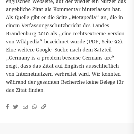
englischen Webseite
, auf der wieder ein Nutzer das
angebliche Zitat als Kommentar hinterlassen hat.
Als Quelle gibt er die Seite „Metapedia“ an, die in
einem Verfassungsschutzbericht des Landes
Brandenburg 2010 als „eine rechtsextreme Version
von Wikipedia“ bezeichnet wurde (
PDF
, Seite 92).
Eine
weitere Google-Suche
nach dem Satzteil
„Germany is a problem because Germans are“
zeigt, dass das Zitat auf Englisch ausschließlich
von Internetnutzern verbreitet wird. Wir konnten
während der gesamten Recherche keine Belege für
das Zitat finden.