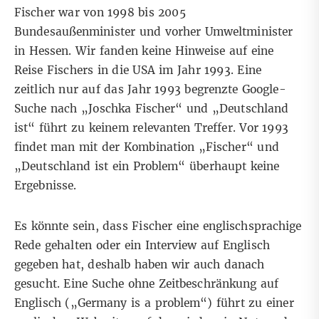
Fischer war
von 1998 bis 2005
Bundesaußenminister und vorher Umweltminister
in Hessen. Wir fanden
keine Hinweise
auf eine
Reise Fischers in die USA im Jahr 1993. Eine
zeitlich nur auf das Jahr 1993 begrenzte Google-
Suche nach „Joschka Fischer“ und „Deutschland
ist“ führt zu
keinem relevanten Treffer
. Vor 1993
findet man mit der Kombination „Fischer“ und
„Deutschland ist ein Problem“
überhaupt keine
Ergebnisse
.
Es könnte sein, dass Fischer eine englischsprachige
Rede gehalten oder ein Interview auf Englisch
gegeben hat, deshalb haben wir auch danach
gesucht. Eine Suche ohne Zeitbeschränkung auf
Englisch („Germany is a problem“) führt zu einer