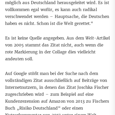
möglich aus Deutschland herausgeleitet wird. Es ist
vollkommen egal wofür, es kann auch radikal
verschwendet werden – Hauptsache, die Deutschen
haben es nicht. Schon ist die Welt gerettet.“
Es ist keine Quelle angegeben. Aus dem
Welt
-Artikel
von 2005
stammt das Zitat nicht, auch wenn die
rote Markierung in der Collage dies vielleicht
andeuten soll.
Auf
Google
stößt man bei der Suche nach dem
vollständigen Zitat ausschließlich auf Beiträge von
Internetnutzern, in denen das Zitat Joschka Fischer
zugeschrieben wird – zum Beispiel auf eine
Kundenrezension
auf Amazon von 2013 zu Fischers
Buch „Risiko Deutschland“ oder einen