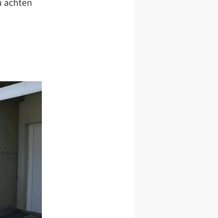
u achten