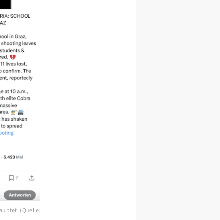
auptet. (Quelle: