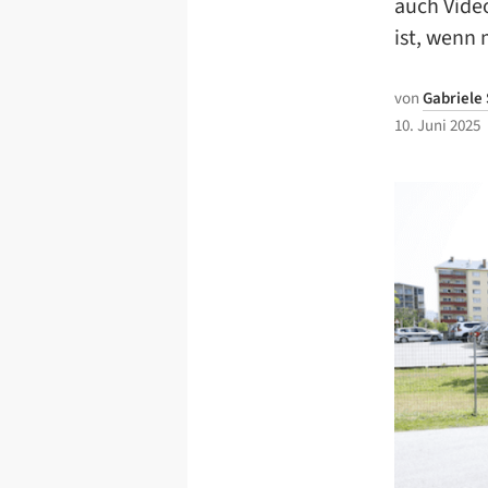
auch Video
ist, wenn 
von
Gabriele
10. Juni 2025