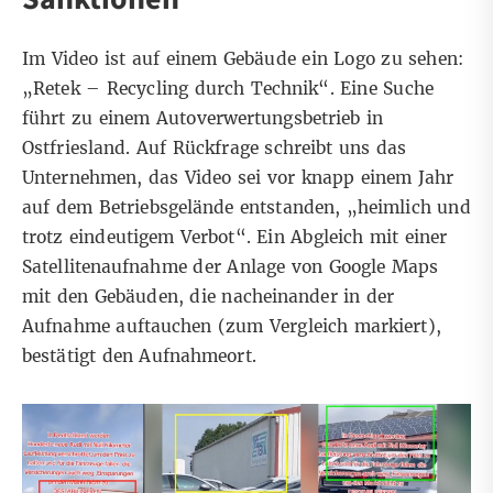
Im Video ist auf einem Gebäude ein Logo zu sehen:
„Retek – Recycling durch Technik“. Eine Suche
führt zu einem Autoverwertungsbetrieb in
Ostfriesland. Auf Rückfrage schreibt uns das
Unternehmen, das Video sei vor knapp einem Jahr
auf dem Betriebsgelände entstanden, „heimlich und
trotz eindeutigem Verbot“. Ein Abgleich mit einer
Satellitenaufnahme der Anlage von Google Maps
mit den Gebäuden, die nacheinander in der
Aufnahme auftauchen (zum Vergleich markiert),
bestätigt den Aufnahmeort.