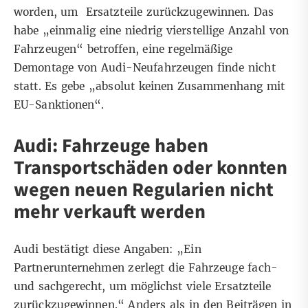
worden, um Ersatzteile zurückzugewinnen. Das
habe „einmalig eine niedrig vierstellige Anzahl von
Fahrzeugen“ betroffen, eine regelmäßige
Demontage von Audi-Neufahrzeugen finde nicht
statt. Es gebe „absolut keinen Zusammenhang mit
EU-Sanktionen“.
Audi: Fahrzeuge haben
Transportschäden oder konnten
wegen neuen Regularien nicht
mehr verkauft werden
Audi bestätigt diese Angaben: „Ein
Partnerunternehmen zerlegt die Fahrzeuge fach-
und sachgerecht, um möglichst viele Ersatzteile
zurückzugewinnen.“ Anders als in den Beiträgen in