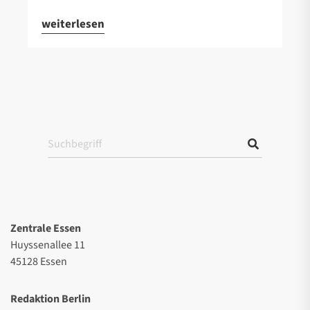
weiterlesen
Zentrale Essen
Huyssenallee 11
45128 Essen
Redaktion Berlin