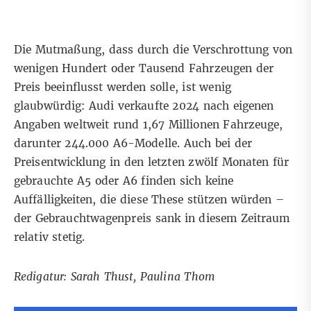
Die Mutmaßung, dass durch die Verschrottung von
wenigen Hundert oder Tausend Fahrzeugen der
Preis beeinflusst werden solle, ist wenig
glaubwürdig: Audi verkaufte 2024
nach eigenen
Angaben
weltweit rund 1,67 Millionen Fahrzeuge,
darunter 244.000 A6-Modelle. Auch bei der
Preisentwicklung in den letzten zwölf Monaten
für
gebrauchte A5
oder A6
finden sich keine
Auffälligkeiten, die diese These stützen würden –
der Gebrauchtwagenpreis sank in diesem Zeitraum
relativ stetig.
Redigatur: Sarah Thust, Paulina Thom