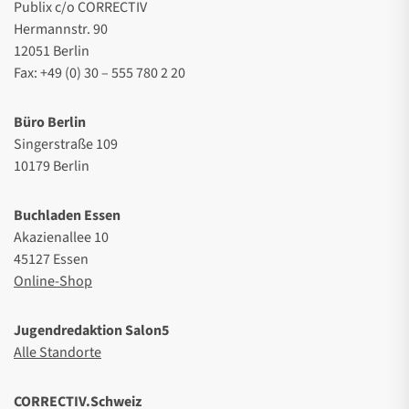
Publix c/o CORRECTIV
Hermannstr. 90
12051 Berlin
Fax: +49 (0) 30 – 555 780 2 20
Büro Berlin
Singerstraße 109
10179 Berlin
Buchladen Essen
Akazienallee 10
45127 Essen
Online-Shop
Jugendredaktion Salon5
Alle Standorte
CORRECTIV.Schweiz