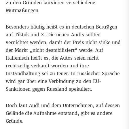
zu den Gründen kursieren verschiedene
Mutmaßungen.
Besonders häufig heißt es in deutschen
Beiträgen
auf Tiktok
und X
: Die neuen Audis sollten
vernichtet werden, damit der Preis nicht sinke und
der Markt „nicht destabilisiert“ werde. Auf
Italienisch
heißt es, die Autos seien nicht
rechtzeitig verkauft worden und ihre
Instandhaltung sei zu teuer. In
russischer Sprache
wird gar über eine Verbindung zu den EU-
Sanktionen gegen Russland spekuliert.
Doch laut Audi und dem Unternehmen, auf dessen
Gelände die Aufnahme entstand, gibt es andere
Gründe.