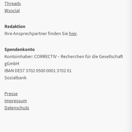
Threads
Wsocial
Redaktion
Ihre Ansprechpartner finden Sie
hier
.
Spendenkonto
Kontoinhaber: CORRECTIV – Recherchen für die Gesellschaft
gGmbH
IBAN DE57 3702 0500 0001 3702 01
Sozialbank
Presse
Impressum
Datenschutz