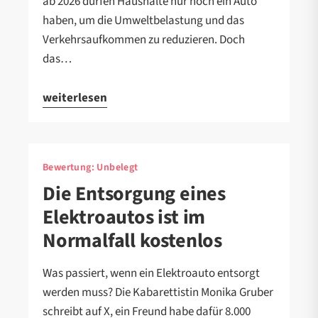
ab 2026 dürfen Haushalte nur noch ein Auto
haben, um die Umweltbelastung und das
Verkehrsaufkommen zu reduzieren. Doch
das…
weiterlesen
Bewertung:
Unbelegt
Die Entsorgung eines
Elektroautos ist im
Normalfall kostenlos
Was passiert, wenn ein Elektroauto entsorgt
werden muss? Die Kabarettistin Monika Gruber
schreibt auf X, ein Freund habe dafür 8.000