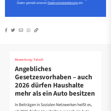
Daten gemäß unserer
Datenschutzerklärung
ein.
Bewertung:
Falsch
Angebliches
Gesetzesvorhaben – auch
2026 dürfen Haushalte
mehr als ein Auto besitzen
In Beiträgen in Sozialen Netzwerken heißt es,