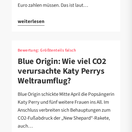
Euro zahlen müssen. Das ist laut…
weiterlesen
Bewertung:
Größtenteils falsch
Blue Origin: Wie viel CO2
verursachte Katy Perrys
Weltraumflug?
Blue Origin schickte Mitte April die Popsängerin
Katy Perry und fünf weitere Frauen ins All. Im
Anschluss verbreiten sich Behauptungen zum
CO2-Fußabdruck der „New Shepard“-Rakete,
auch…