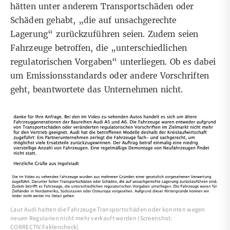
hätten unter anderem Transportschäden oder
Schäden gehabt, „die auf unsachgerechte
Lagerung“ zurückzuführen seien. Zudem seien
Fahrzeuge betroffen, die „unterschiedlichen
regulatorischen Vorgaben“ unterliegen. Ob es dabei
um Emissionsstandards oder andere Vorschriften
geht, beantwortete das Unternehmen nicht.
Laut Audi hatten die Fahrzeuge Transportschäden oder konnten wegen
neuen Regularien nicht mehr verkauft werden (Screenshot:
CORRECTIV.Faktencheck)