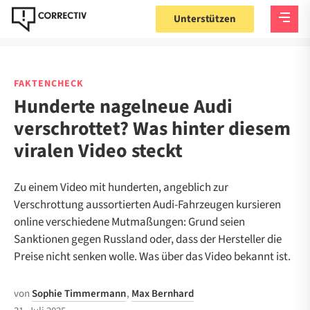
Unterstützen
FAKTENCHECK
Hunderte nagelneue Audi
verschrottet? Was hinter diesem
viralen Video steckt
Zu einem Video mit hunderten, angeblich zur
Verschrottung aussortierten Audi-Fahrzeugen kursieren
online verschiedene Mutmaßungen: Grund seien
Sanktionen gegen Russland oder, dass der Hersteller die
Preise nicht senken wolle. Was über das Video bekannt ist.
von
Sophie Timmermann
,
Max Bernhard