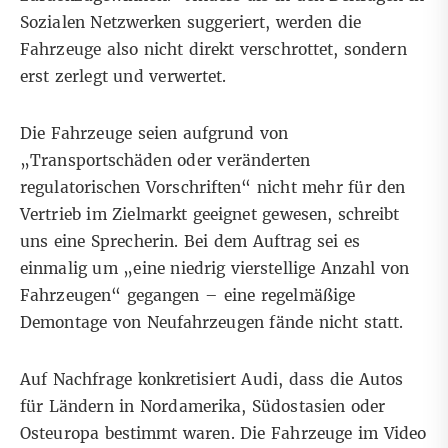
Sozialen Netzwerken suggeriert, werden die
Fahrzeuge also nicht direkt verschrottet, sondern
erst zerlegt und verwertet.
Die Fahrzeuge seien aufgrund von
„Transportschäden oder veränderten
regulatorischen Vorschriften“ nicht mehr für den
Vertrieb im Zielmarkt geeignet gewesen, schreibt
uns eine Sprecherin. Bei dem Auftrag sei es
einmalig um „eine niedrig vierstellige Anzahl von
Fahrzeugen“ gegangen – eine regelmäßige
Demontage von Neufahrzeugen fände nicht statt.
Auf Nachfrage konkretisiert Audi, dass die Autos
für Ländern in Nordamerika, Südostasien oder
Osteuropa bestimmt waren. Die Fahrzeuge im Video