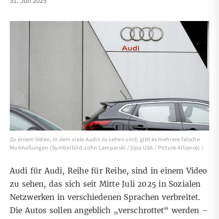
31. Juli 2025
Zu einem Video, in dem viele Audis zu sehen sind, gibt es mehrere falsche
Mutmaßungen (Symbolbild:John Lamparski / Sipa USA / Picture Alliance) )
Audi für Audi, Reihe für Reihe, sind in einem Video
zu sehen, das sich seit Mitte Juli 2025 in Sozialen
Netzwerken in verschiedenen Sprachen verbreitet.
Die Autos sollen angeblich „verschrottet“ werden –