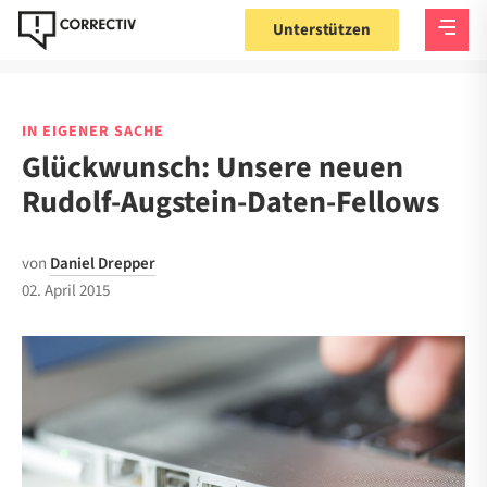
Unterstützen
IN EIGENER SACHE
Glückwunsch: Unsere neuen
Rudolf-Augstein-Daten-Fellows
von
Daniel Drepper
02. April 2015