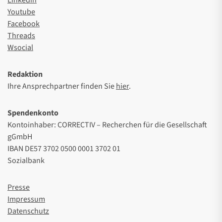
Youtube
Facebook
Threads
Wsocial
Redaktion
Ihre Ansprechpartner finden Sie
hier
.
Spendenkonto
Kontoinhaber: CORRECTIV – Recherchen für die Gesellschaft
gGmbH
IBAN DE57 3702 0500 0001 3702 01
Sozialbank
Presse
Impressum
Datenschutz