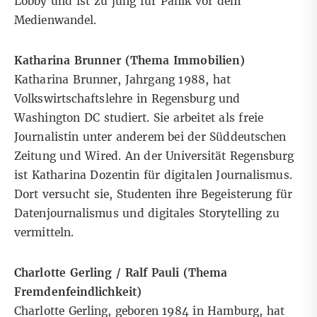
Lobby und ist zu jung für Panik vor dem
Medienwandel.
Katharina Brunner (Thema Immobilien)
Katharina Brunner, Jahrgang 1988, hat
Volkswirtschaftslehre in Regensburg und
Washington DC studiert. Sie arbeitet als freie
Journalistin unter anderem bei der Süddeutschen
Zeitung und Wired. An der Universität Regensburg
ist Katharina Dozentin für digitalen Journalismus.
Dort versucht sie, Studenten ihre Begeisterung für
Datenjournalismus und digitales Storytelling zu
vermitteln.
Charlotte Gerling / Ralf Pauli (Thema
Fremdenfeindlichkeit)
Charlotte Gerling, geboren 1984 in Hamburg, hat