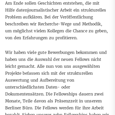
Am Ende sollen Geschichten entstehen, die mit
Hilfe datenjournalistischer Arbeit ein strukturelles
Problem aufklären. Bei der Veröffentlichung
beschreiben wir Recherche-Wege und Methodik,
um möglichst vielen Kollegen die Chance zu geben,
von den Erfahrungen zu profitieren.
Wir haben viele gute Bewerbungen bekommen und
haben uns die Auswahl der neuen Fellows nicht
leicht gemacht. Alle nun von uns ausgewählten
Projekte befassen sich mit der strukturellen
Auswertung und Aufbereitung von
unterschiedlichsten Daten- oder
Dokumentensätzen. Die Fellowships dauern zwei
Monate, Teile davon als Präsenzzeit in unserem
Berliner Büro. Die Fellows werden für ihre Arbeit
bezahlt. Sieben unserer zehn Fellowships haben wir