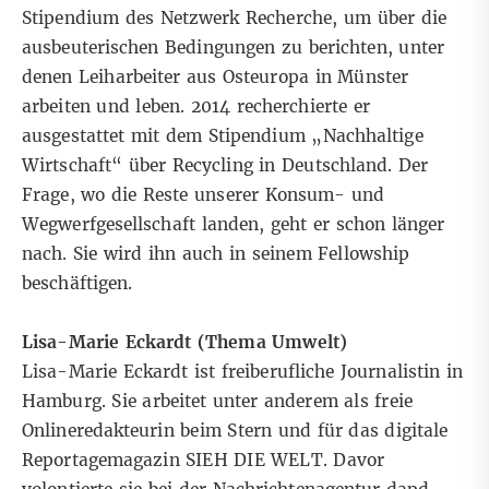
Stipendium des Netzwerk Recherche
, um über die
ausbeuterischen Bedingungen zu berichten, unter
denen Leiharbeiter aus Osteuropa in Münster
arbeiten und leben. 2014 recherchierte er
ausgestattet mit dem Stipendium „Nachhaltige
Wirtschaft“ über Recycling in Deutschland. Der
Frage, wo die Reste unserer Konsum- und
Wegwerfgesellschaft landen, geht er schon länger
nach. Sie wird ihn auch in seinem Fellowship
beschäftigen.
Lisa-Marie Eckardt (Thema Umwelt)
Lisa-Marie Eckardt ist freiberufliche Journalistin in
Hamburg. Sie arbeitet unter anderem als freie
Onlineredakteurin beim Stern und für das
digitale
Reportagemagazin SIEH DIE WELT
. Davor