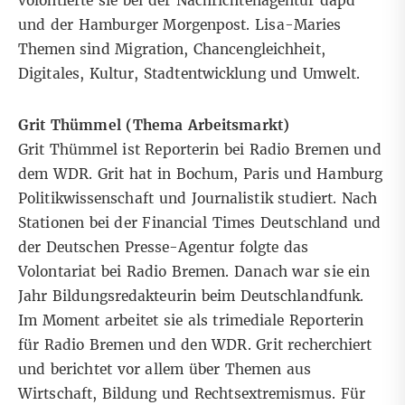
volontierte sie bei der Nachrichtenagentur dapd
und der Hamburger Morgenpost. Lisa-Maries
Themen sind Migration, Chancengleichheit,
Digitales, Kultur, Stadtentwicklung und Umwelt.
Grit Thümmel (Thema Arbeitsmarkt)
Grit Thümmel ist Reporterin bei Radio Bremen und
dem WDR. Grit hat in Bochum, Paris und Hamburg
Politikwissenschaft und Journalistik studiert. Nach
Stationen bei der Financial Times Deutschland und
der Deutschen Presse-Agentur folgte das
Volontariat bei Radio Bremen. Danach war sie ein
Jahr Bildungsredakteurin beim Deutschlandfunk.
Im Moment arbeitet sie als trimediale Reporterin
für Radio Bremen und den WDR. Grit recherchiert
und berichtet vor allem über Themen aus
Wirtschaft, Bildung und Rechtsextremismus. Für