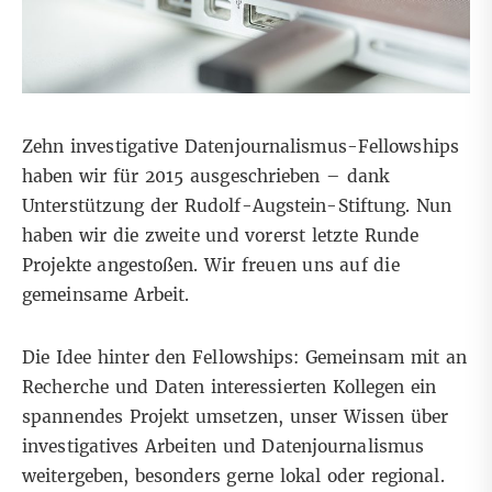
Zehn investigative Datenjournalismus-Fellowships
haben wir für 2015 ausgeschrieben – dank
Unterstützung der Rudolf-Augstein-Stiftung. Nun
haben wir die zweite und vorerst letzte Runde
Projekte angestoßen. Wir freuen uns auf die
gemeinsame Arbeit.
Die Idee hinter den Fellowships: Gemeinsam mit an
Recherche und Daten interessierten Kollegen ein
spannendes Projekt umsetzen, unser Wissen über
investigatives Arbeiten und Datenjournalismus
weitergeben, besonders gerne lokal oder regional.