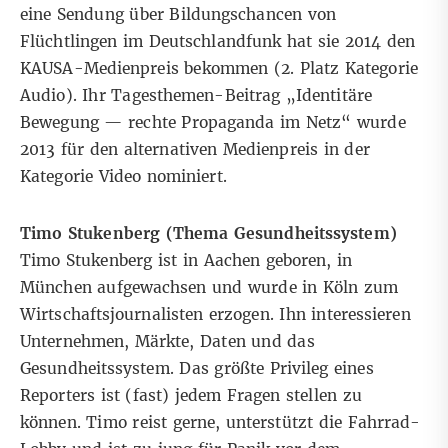
eine Sendung über Bildungschancen von
Flüchtlingen im Deutschlandfunk hat sie 2014 den
KAUSA-Medienpreis bekommen (2. Platz Kategorie
Audio). Ihr Tagesthemen-Beitrag „Identitäre
Bewegung — rechte Propaganda im Netz“ wurde
2013 für den alternativen Medienpreis in der
Kategorie Video nominiert.
Timo Stukenberg (Thema Gesundheitssystem)
Timo Stukenberg ist in Aachen geboren, in
München aufgewachsen und wurde in Köln zum
Wirtschaftsjournalisten erzogen. Ihn interessieren
Unternehmen, Märkte, Daten und das
Gesundheitssystem. Das größte Privileg eines
Reporters ist (fast) jedem Fragen stellen zu
können. Timo reist gerne, unterstützt die Fahrrad-