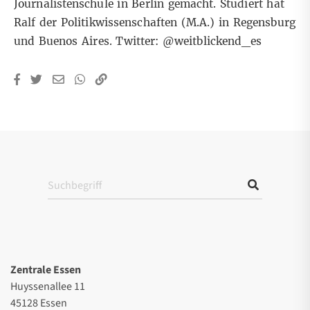
Journalistenschule in Berlin gemacht. Studiert hat
Ralf der Politikwissenschaften (M.A.) in Regensburg
und Buenos Aires. Twitter:
@weitblickend_es
Zentrale Essen
Huyssenallee 11
45128 Essen