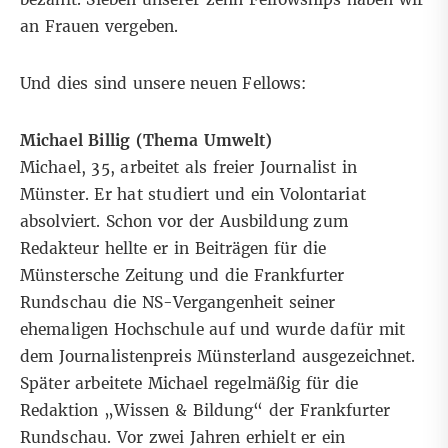
an Frauen vergeben.
Und dies sind unsere neuen Fellows:
Michael Billig (Thema Umwelt)
Michael
, 35, arbeitet als freier Journalist in
Münster. Er hat studiert und ein Volontariat
absolviert. Schon vor der Ausbildung zum
Redakteur hellte er in Beiträgen für die
Münstersche Zeitung und die Frankfurter
Rundschau die NS-Vergangenheit seiner
ehemaligen Hochschule auf und wurde dafür mit
dem Journalistenpreis Münsterland ausgezeichnet.
Später arbeitete Michael regelmäßig für die
Redaktion „Wissen & Bildung“ der Frankfurter
Rundschau. Vor zwei Jahren erhielt er ein