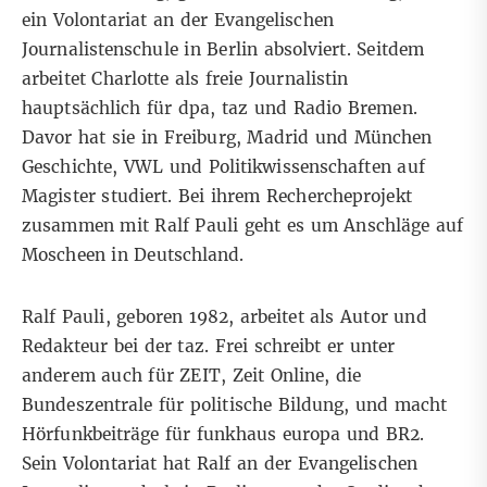
ein Volontariat an der Evangelischen
Journalistenschule in Berlin absolviert. Seitdem
arbeitet Charlotte als freie Journalistin
hauptsächlich für dpa, taz und Radio Bremen.
Davor hat sie in Freiburg, Madrid und München
Geschichte, VWL und Politikwissenschaften auf
Magister studiert. Bei ihrem Rechercheprojekt
zusammen mit Ralf Pauli geht es um Anschläge auf
Moscheen in Deutschland.
Ralf Pauli
, geboren 1982, arbeitet als Autor und
Redakteur bei der taz. Frei schreibt er unter
anderem auch für ZEIT, Zeit Online, die
Bundeszentrale für politische Bildung, und macht
Hörfunkbeiträge für funkhaus europa und BR2.
Sein Volontariat hat Ralf an der Evangelischen