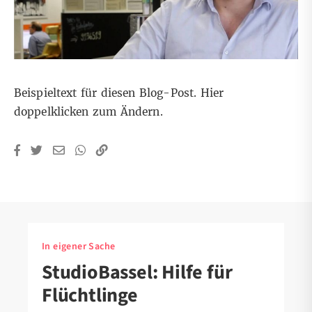
Beispieltext für diesen Blog-Post. Hier
doppelklicken zum Ändern.
In eigener Sache
StudioBassel: Hilfe für
Flüchtlinge