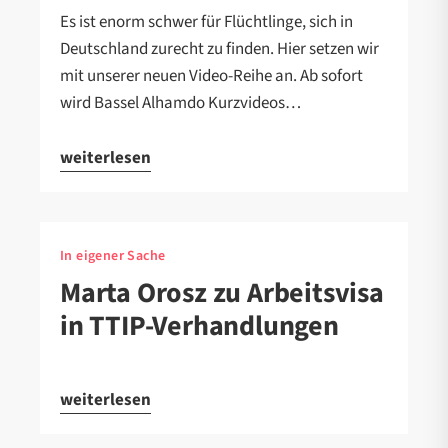
Es ist enorm schwer für Flüchtlinge, sich in
Deutschland zurecht zu finden. Hier setzen wir
mit unserer neuen Video-Reihe an. Ab sofort
wird Bassel Alhamdo Kurzvideos…
weiterlesen
In eigener Sache
Marta Orosz zu Arbeitsvisa
in TTIP-Verhandlungen
weiterlesen