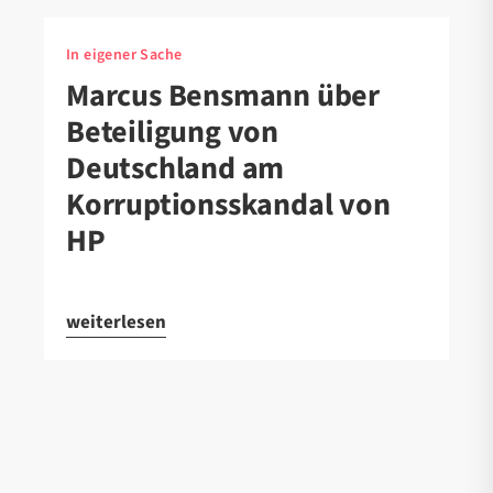
In eigener Sache
Marcus Bensmann über
Beteiligung von
Deutschland am
Korruptionsskandal von
HP
weiterlesen