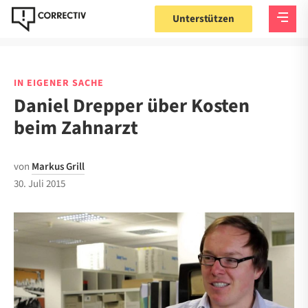
Unterstützen
IN EIGENER SACHE
Daniel Drepper über Kosten
beim Zahnarzt
von
Markus Grill
30. Juli 2015