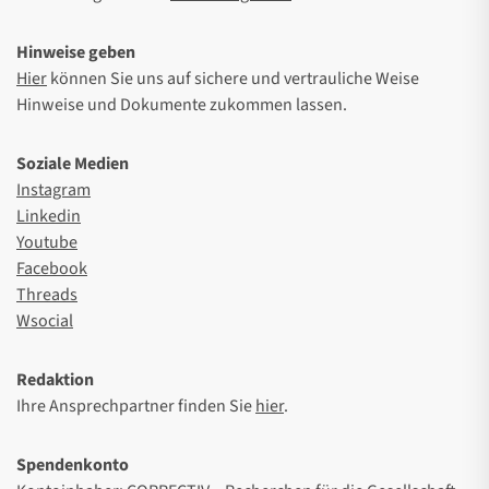
Hinweise geben
Hier
können Sie uns auf sichere und vertrauliche Weise
Hinweise und Dokumente zukommen lassen.
Soziale Medien
Instagram
Linkedin
Youtube
Facebook
Threads
Wsocial
Redaktion
Ihre Ansprechpartner finden Sie
hier
.
Spendenkonto