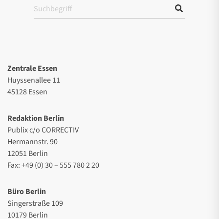
Zentrale Essen
Huyssenallee 11
45128 Essen
Redaktion Berlin
Publix c/o CORRECTIV
Hermannstr. 90
12051 Berlin
Fax: +49 (0) 30 – 555 780 2 20
Büro Berlin
Singerstraße 109
10179 Berlin