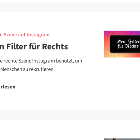
e Szene auf Instagram
n Filter für Rechts
ie rechte Szene Instagram benutzt, um
 Menschen zu rekrutieren.
erlesen