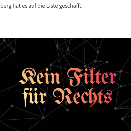
berg hat es auf die Liste geschafft.