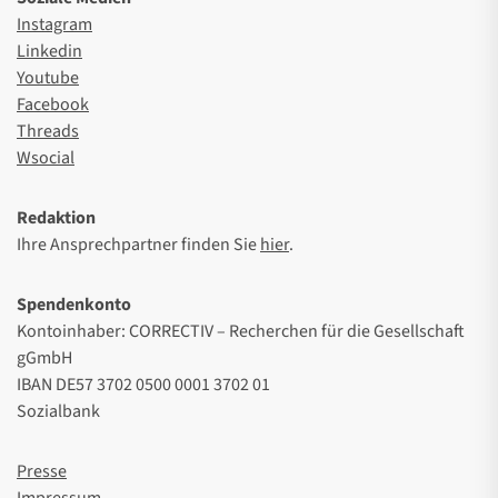
Instagram
Linkedin
Youtube
Facebook
Threads
Wsocial
Redaktion
Ihre Ansprechpartner finden Sie
hier
.
Spendenkonto
Kontoinhaber: CORRECTIV – Recherchen für die Gesellschaft
gGmbH
IBAN DE57 3702 0500 0001 3702 01
Sozialbank
Presse
Impressum