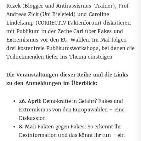
Rezek (Blogger und Antirassismus-Trainer), Prof.
Andreas Zick (Uni Bielefeld) und Caroline
Lindekamp (CORRECTIV.Faktenforum) diskutieren
mit Publikum in der Zeche Carl über Fakes und
Extremismus vor den EU-Wahlen. Im Mai folgen
drei kostenfreie Publikumsworkshops, bei denen die
Teilnehmenden tiefer ins Thema einsteigen.
Die Veranstaltungen dieser Reihe und die Links
zu den Anmeldungen im Überblick:
26. April:
Demokratie in Gefahr? Fakes und
Extremismus von den Europawahlen – eine
Diskussion
8. Mai:
Fakten gegen Fakes: So erkennt ihr
Desinformation und das könnt ihr tun – ein