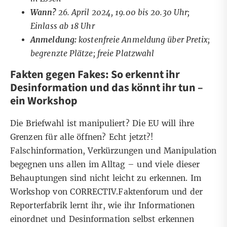
Wann?
26. April 2024, 19.00 bis 20.30 Uhr;
Einlass ab 18 Uhr
Anmeldung:
kostenfreie Anmeldung über Pretix
;
begrenzte Plätze; freie Platzwahl
Fakten gegen Fakes: So erkennt ihr
Desinformation und das könnt ihr tun –
ein Workshop
Die Briefwahl ist manipuliert? Die EU will ihre
Grenzen für alle öffnen? Echt jetzt?!
Falschinformation, Verkürzungen und Manipulation
begegnen uns allen im Alltag – und viele dieser
Behauptungen sind nicht leicht zu erkennen. Im
Workshop von CORRECTIV.Faktenforum und der
Reporterfabrik lernt ihr, wie ihr Informationen
einordnet und Desinformation selbst erkennen