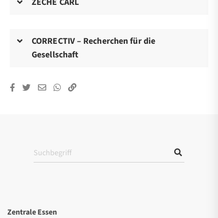
ZECHE CARL
CORRECTIV – Recherchen für die
Gesellschaft
Zentrale Essen