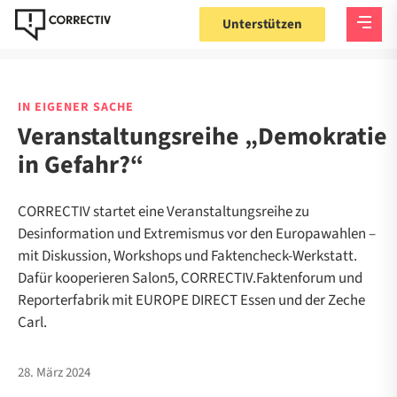
Unterstützen
IN EIGENER SACHE
Veranstaltungsreihe „Demokratie
in Gefahr?“
CORRECTIV startet eine Veranstaltungsreihe zu
Desinformation und Extremismus vor den Europawahlen –
mit Diskussion, Workshops und Faktencheck-Werkstatt.
Dafür kooperieren Salon5, CORRECTIV.Faktenforum und
Reporterfabrik mit EUROPE DIRECT Essen und der Zeche
Carl.
28. März 2024