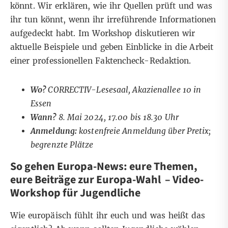
könnt. Wir erklären, wie ihr Quellen prüft und was
ihr tun könnt, wenn ihr irreführende Informationen
aufgedeckt habt. Im Workshop diskutieren wir
aktuelle Beispiele und geben Einblicke in die Arbeit
einer professionellen Faktencheck-Redaktion.
Wo?
CORRECTIV-Lesesaal, Akazienallee 10 in
Essen
Wann?
8
. Mai 2024, 17.00 bis 18.30 Uhr
Anmeldung:
kostenfreie Anmeldung über Pretix
;
begrenzte Plätze
So gehen Europa-News: eure Themen,
eure Beiträge zur Europa-Wahl
– Video-
Workshop für Jugendliche
Wie europäisch fühlt ihr euch und was heißt das