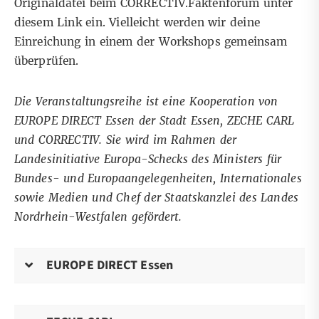
Originaldatei beim
CORRECTIV.Faktenforum unter
diesem Link
ein.
Vielleicht werden wir deine
Einreichung in einem der Workshops gemeinsam
überprüfen.
Die Veranstaltungsreihe ist eine Kooperation von
EUROPE DIRECT Essen der Stadt Essen, ZECHE CARL
und CORRECTIV. Sie wird im Rahmen der
Landesinitiative Europa-Schecks des Ministers für
Bundes- und Europaangelegenheiten, Internationales
sowie Medien und Chef der Staatskanzlei des Landes
Nordrhein-Westfalen gefördert.
EUROPE DIRECT Essen