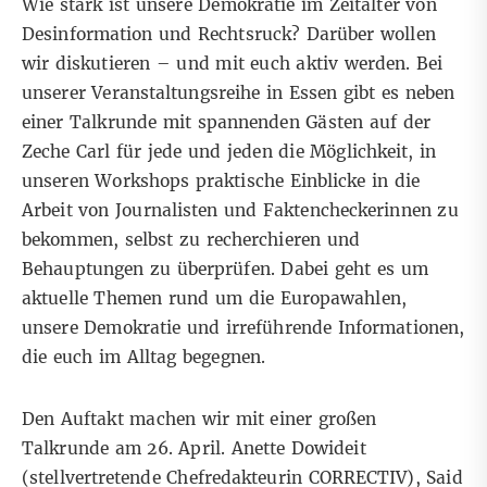
Wie stark ist unsere Demokratie im Zeitalter von
Desinformation und Rechtsruck? Darüber wollen
wir diskutieren – und mit euch aktiv werden. Bei
unserer Veranstaltungsreihe in Essen gibt es neben
einer Talkrunde mit spannenden Gästen auf der
Zeche Carl für jede und jeden die Möglichkeit, in
unseren Workshops praktische Einblicke in die
Arbeit von Journalisten und Faktencheckerinnen zu
bekommen, selbst zu recherchieren und
Behauptungen zu überprüfen. Dabei geht es um
aktuelle Themen rund um die Europawahlen,
unsere Demokratie und irreführende Informationen,
die euch im Alltag begegnen.
Den Auftakt machen wir mit einer großen
Talkrunde am 26. April. Anette Dowideit
(stellvertretende Chefredakteurin CORRECTIV), Said